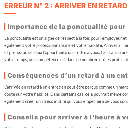
ERREUR N° 2 : ARRIVER EN RETARD
Importance de la ponctualité pour
La ponctualité est un signe de respect à la fois pour l’employeur et
également votre professionnalisme et votre fiabilité. Arriver à l’
et prenez au sérieux l’opportunité qui s’offre à vous. C’est aussi 
votre temps, une compétence clé dans de nombreux rôles professi
Conséquences d’un retard à un en
L’arrivée en retard à un entretien peut être perçue comme un manq
doute sur votre fiabilité. Dans certains cas, cela pourrait même con
également créer un stress inutile qui vous empêchera de vous conc
Conseils pour arriver à l’heure à 