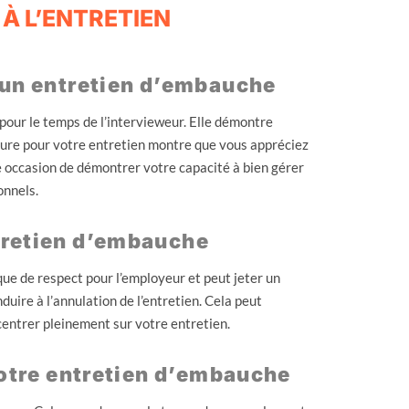
 À L’ENTRETIEN
 un entretien d’embauche
 pour le temps de l’intervieweur. Elle démontre
heure pour votre entretien montre que vous appréciez
une occasion de démontrer votre capacité à bien gérer
onnels.
tretien d’embauche
ue de respect pour l’employeur et peut jeter un
duire à l’annulation de l’entretien. Cela peut
entrer pleinement sur votre entretien.
votre entretien d’embauche