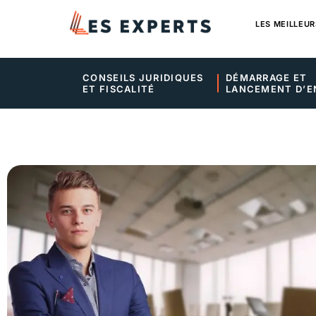
LES MEILLEUR
CONSEILS JURIDIQUES 
DÉMARRAGE ET 
ET FISCALITÉ
LANCEMENT D’E