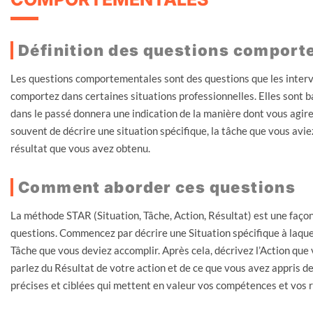
Définition des questions comport
Les questions comportementales sont des questions que les inte
comportez dans certaines situations professionnelles. Elles sont b
dans le passé donnera une indication de la manière dont vous agir
souvent de décrire une situation spécifique, la tâche que vous aviez
résultat que vous avez obtenu.
Comment aborder ces questions
La méthode STAR (Situation, Tâche, Action, Résultat) est une faço
questions. Commencez par décrire une Situation spécifique à laquel
Tâche que vous deviez accomplir. Après cela, décrivez l’Action que 
parlez du Résultat de votre action et de ce que vous avez appris de
précises et ciblées qui mettent en valeur vos compétences et vos r