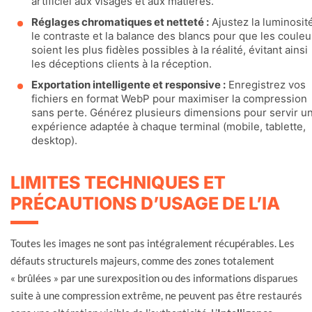
artificiel aux visages et aux matières.
Réglages chromatiques et netteté :
Ajustez la luminosité
le contraste et la balance des blancs pour que les couleu
soient les plus fidèles possibles à la réalité, évitant ainsi
les déceptions clients à la réception.
Exportation intelligente et responsive :
Enregistrez vos
fichiers en format WebP pour maximiser la compression
sans perte. Générez plusieurs dimensions pour servir u
expérience adaptée à chaque terminal (mobile, tablette,
desktop).
LIMITES TECHNIQUES ET
PRÉCAUTIONS D’USAGE DE L’IA
Toutes les images ne sont pas intégralement récupérables. Les
défauts structurels majeurs, comme des zones totalement
« brûlées » par une surexposition ou des informations disparues
suite à une compression extrême, ne peuvent pas être restaurés