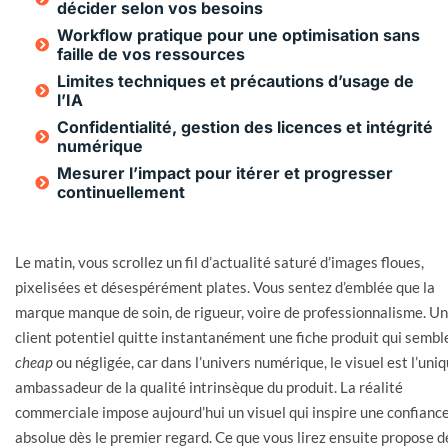
décider selon vos besoins
Workflow pratique pour une optimisation sans
faille de vos ressources
Limites techniques et précautions d’usage de
l’IA
Confidentialité, gestion des licences et intégrité
numérique
Mesurer l’impact pour itérer et progresser
continuellement
Le matin, vous scrollez un fil d’actualité saturé d’images floues,
pixelisées et désespérément plates. Vous sentez d’emblée que la
marque manque de soin, de rigueur, voire de professionnalisme. Un
client potentiel quitte instantanément une fiche produit qui sembl
cheap
ou négligée, car dans l’univers numérique, le visuel est l’uni
ambassadeur de la qualité intrinsèque du produit. La réalité
commerciale impose aujourd’hui un visuel qui inspire une confianc
absolue dès le premier regard. Ce que vous lirez ensuite propose d