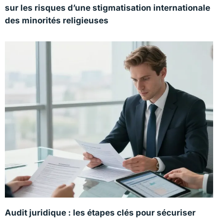
sur les risques d’une stigmatisation internationale
des minorités religieuses
Audit juridique : les étapes clés pour sécuriser