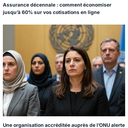
Assurance décennale : comment économiser
jusqu’à 60% sur vos cotisations en ligne
Une organisation accréditée auprès de l’ONU alerte