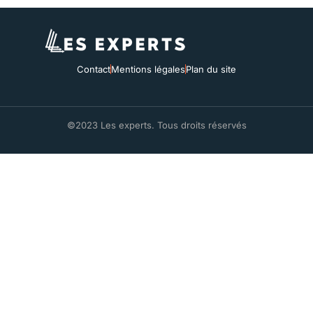
Contact
Mentions légales
Plan du site
©2023 Les experts. Tous droits réservés