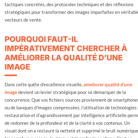
tactiques concrètes, des protocoles techniques et des réflexions
stratégiques pour transformer des images imparfaites en véritabl
vecteurs de vente.
POURQUOI FAUT-IL
IMPÉRATIVEMENT CHERCHER À
AMÉLIORER LA QUALITÉ D’UNE
IMAGE
Dans cette quête d’excellence visuelle,
ameliorer qualité d’une
image
devient un levier stratégique pour se démarquer de la
concurrence. Que vos fichiers sources proviennent de smartphone
ou de banques d’images compressées, l’utilisation de technologies
restauration et d’agrandissement par intelligence artificielle per
de redonner de la profondeur et de la clarté à vos contenus. Un
visuel dont on a restauré la netteté et supprimé le bruit numériqu