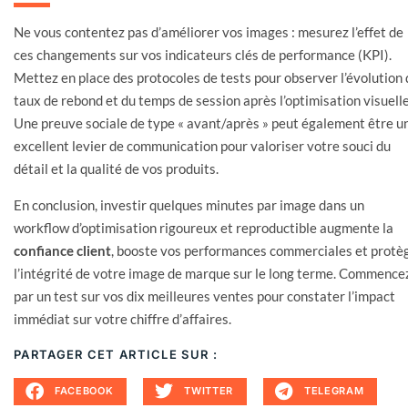
Ne vous contentez pas d’améliorer vos images : mesurez l’effet de
ces changements sur vos indicateurs clés de performance (KPI).
Mettez en place des protocoles de tests pour observer l’évolution 
taux de rebond et du temps de session après l’optimisation visuelle
Une preuve sociale de type « avant/après » peut également être u
excellent levier de communication pour valoriser votre souci du
détail et la qualité de vos produits.
En conclusion, investir quelques minutes par image dans un
workflow d’optimisation rigoureux et reproductible augmente la
confiance client
, booste vos performances commerciales et protè
l’intégrité de votre image de marque sur le long terme. Commence
par un test sur vos dix meilleures ventes pour constater l’impact
immédiat sur votre chiffre d’affaires.
PARTAGER CET ARTICLE SUR :
FACEBOOK
TWITTER
TELEGRAM