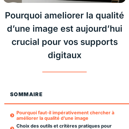
Pourquoi ameliorer la qualité
d’une image est aujourd’hui
crucial pour vos supports
digitaux
SOMMAIRE
Pourquoi faut-il impérativement chercher à
améliorer la qualité d’une image
Choix des outils et critères pratiques pour