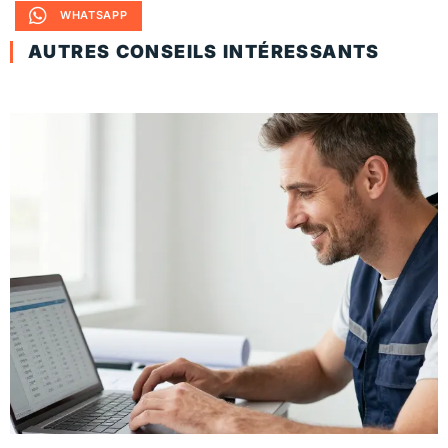
WHATSAPP
AUTRES CONSEILS INTÉRESSANTS