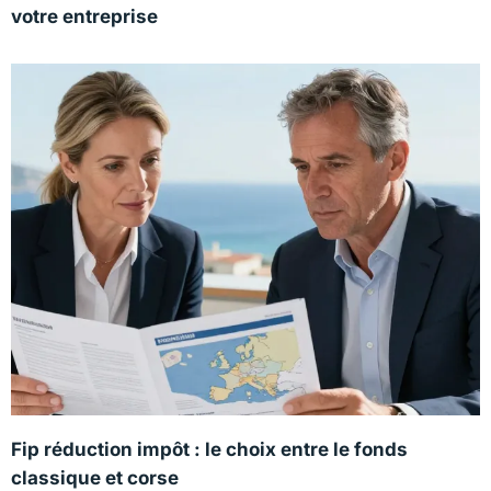
votre entreprise
Fip réduction impôt : le choix entre le fonds
classique et corse