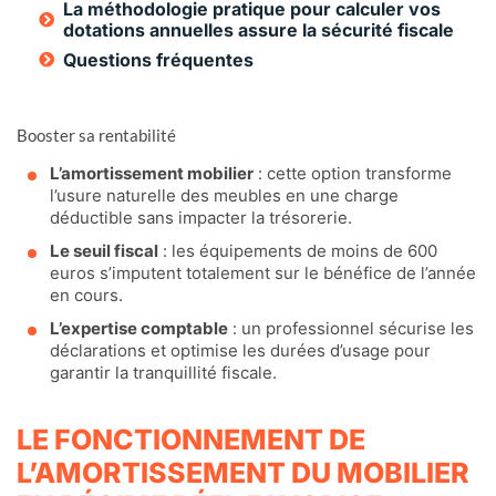
La méthodologie pratique pour calculer vos
dotations annuelles assure la sécurité fiscale
Questions fréquentes
Booster sa rentabilité
L’amortissement mobilier
: cette option transforme
l’usure naturelle des meubles en une charge
déductible sans impacter la trésorerie.
Le seuil fiscal
: les équipements de moins de 600
euros s’imputent totalement sur le bénéfice de l’année
en cours.
L’expertise comptable
: un professionnel sécurise les
déclarations et optimise les durées d’usage pour
garantir la tranquillité fiscale.
LE FONCTIONNEMENT DE
L’AMORTISSEMENT DU MOBILIER