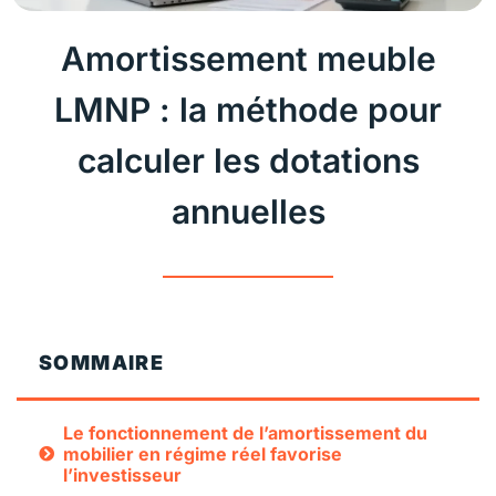
Amortissement meuble
LMNP : la méthode pour
calculer les dotations
annuelles
SOMMAIRE
Le fonctionnement de l’amortissement du
mobilier en régime réel favorise
l’investisseur