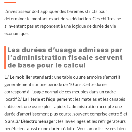
L’investisseur doit appliquer des barèmes stricts pour
déterminer le montant exact de sa déduction. Ces chiffres ne
s’inventent pas et répondent à une logique de durée de vie
économique.
Les durées d’usage admises par
l’administration fiscale servent
de base pour le calcul
1/
Le mobilier standard
: une table ou une armoire s’amortit
généralement sur une période de 10 ans. Cette durée
correspond à l’usage normal de ces meubles dans un cadre
locatif.2/
La literie et l’équipement
: les matelas et les canapés
subissent une usure plus rapide. L’administration accepte une
durée d’amortissement plus courte, souvent comprise entre 5 et
6 ans.3/
L’électroménager
: les lave-linges et les réfrigérateurs
bénéficient aussi d’une durée réduite. Vous amortissez ces biens