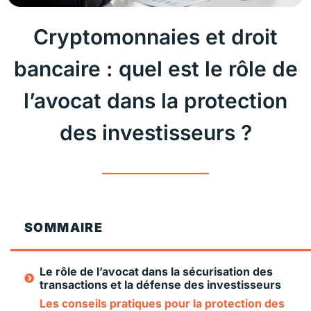
Cryptomonnaies et droit
bancaire : quel est le rôle de
l’avocat dans la protection
des investisseurs ?
SOMMAIRE
Le rôle de l’avocat dans la sécurisation des
transactions et la défense des investisseurs
Les conseils pratiques pour la protection des