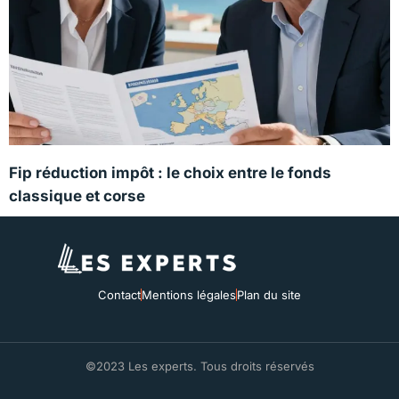
Fip réduction impôt : le choix entre le fonds
classique et corse
Contact
Mentions légales
Plan du site
©2023 Les experts. Tous droits réservés