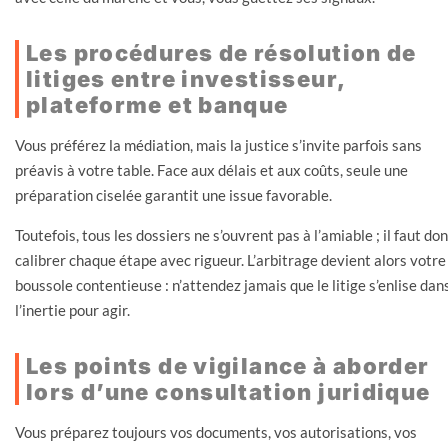
Les procédures de résolution de
litiges entre investisseur,
plateforme et banque
Vous préférez la médiation, mais la justice s’invite parfois sans
préavis à votre table. Face aux délais et aux coûts, seule une
préparation ciselée garantit une issue favorable.
Toutefois, tous les dossiers ne s’ouvrent pas à l’amiable ; il faut do
calibrer chaque étape avec rigueur. L’arbitrage devient alors votre
boussole contentieuse : n’attendez jamais que le litige s’enlise dan
l’inertie pour agir.
Les points de vigilance à aborder
lors d’une consultation juridique
Vous préparez toujours vos documents, vos autorisations, vos