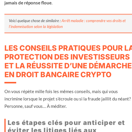
jamais de réponse floue
.
Voici quelque chose de similaire :
Arrêt maladie : comprendre vos droits et
l’indemnisation selon la législation
LES CONSEILS PRATIQUES POUR L
PROTECTION DES INVESTISSEURS
ET LA RÉUSSITE D’UNE DÉMARCHE
EN DROIT BANCAIRE CRYPTO
On vous répète mille fois les mêmes conseils, mais qui vous
incrimine lorsque le projet s’écroule ou si la fraude jaillit du néant?
Personne, sauf vous… À méditer.
Les étapes clés pour anticiper et
éviter les litiges liés aux