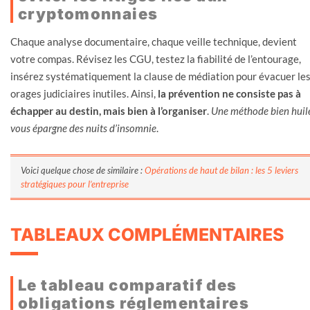
cryptomonnaies
Chaque analyse documentaire, chaque veille technique, devient
votre compas. Révisez les CGU, testez la fiabilité de l’entourage,
insérez systématiquement la clause de médiation pour évacuer le
orages judiciaires inutiles. Ainsi,
la prévention ne consiste pas à
échapper au destin, mais bien à l’organiser
.
Une méthode bien huil
vous épargne des nuits d’insomnie
.
Voici quelque chose de similaire :
Opérations de haut de bilan : les 5 leviers
stratégiques pour l’entreprise
TABLEAUX COMPLÉMENTAIRES
Le tableau comparatif des
obligations réglementaires