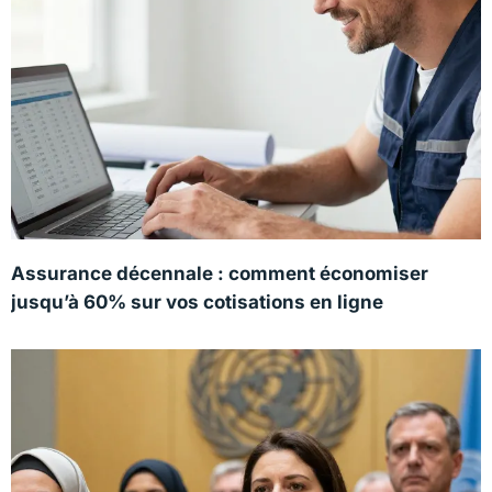
Assurance décennale : comment économiser
jusqu’à 60% sur vos cotisations en ligne