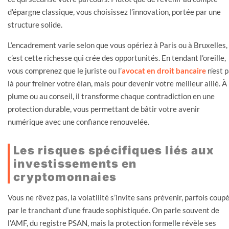
d’épargne classique, vous choisissez l’innovation, portée par une
structure solide.
L’encadrement varie selon que vous opériez à Paris ou à Bruxelles,
c’est cette richesse qui crée des opportunités. En tendant l’oreille,
vous comprenez que le juriste ou l’
avocat en droit bancaire
n’est 
là pour freiner votre élan, mais pour devenir votre meilleur allié. À 
plume ou au conseil, il transforme chaque contradiction en une
protection durable, vous permettant de bâtir votre avenir
numérique avec une confiance renouvelée.
Les risques spécifiques liés aux
investissements en
cryptomonnaies
Vous ne rêvez pas, la volatilité s’invite sans prévenir, parfois coup
par le tranchant d’une fraude sophistiquée. On parle souvent de
l’AMF, du registre PSAN, mais la protection formelle révèle ses