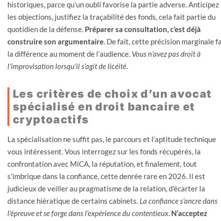
historiques, parce qu’un oubli favorise la partie adverse. Anticipez
les objections, justifiez la traçabilité des fonds, cela fait partie du
quotidien de la défense.
Préparer sa consultation, c’est déjà
construire son argumentaire
. De fait, cette précision marginale fa
la différence au moment de l’audience.
Vous n’avez pas droit à
l’improvisation lorsqu’il s’agit de licéité
.
Les critères de choix d’un avocat
spécialisé en droit bancaire et
cryptoactifs
La spécialisation ne suffit pas, le parcours et l’aptitude technique
vous intéressent. Vous interrogez sur les fonds récupérés, la
confrontation avec MiCA, la réputation, et finalement, tout
s’imbrique dans la confiance, cette denrée rare en 2026. Il est
judicieux de veiller au pragmatisme de la relation, d’écarter la
distance hiératique de certains cabinets.
La confiance s’ancre dans
l’épreuve et se forge dans l’expérience du contentieux
.
N’acceptez