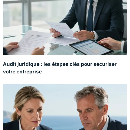
Audit juridique : les étapes clés pour sécuriser
votre entreprise