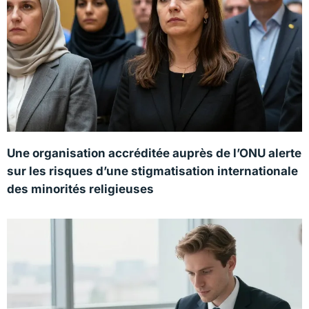
Une organisation accréditée auprès de l’ONU alerte
sur les risques d’une stigmatisation internationale
des minorités religieuses