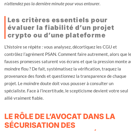
n’attendez pas la dernière minute pour vous entourer
.
Les critères essentiels pour
évaluer la fiabilité d’un projet
crypto ou d’une plateforme
L’histoire se répète : vous analysez, décortiquez les CGU et
contrôlez l’agrément PSAN. Comment faire autrement, alors que l
fausses promesses saturent vos écrans et que la pression monte a
moindre flou ? De fait, systématisez la vérification, traquez la
provenance des fonds et questionnez la transparence de chaque
projet. Le moindre doute doit vous pousser à consulter un
spécialiste. Face à l’incertitude, le scepticisme devient votre seul
allié vraiment fiable.
LE RÔLE DE L’AVOCAT DANS LA
SÉCURISATION DES