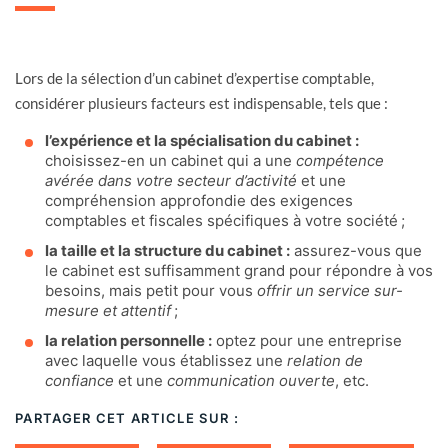
Lors de la sélection d’un cabinet d’expertise comptable,
considérer plusieurs facteurs est indispensable, tels que :
l’expérience et la spécialisation du cabinet :
choisissez-en un cabinet qui a une
compétence
avérée dans votre secteur d’activité
et une
compréhension approfondie des exigences
comptables et fiscales spécifiques à votre société ;
la taille et la structure du cabinet :
assurez-vous que
le cabinet est suffisamment grand pour répondre à vos
besoins, mais petit pour vous
offrir un service sur-
mesure et attentif
;
la relation personnelle :
optez pour une entreprise
avec laquelle vous établissez une
relation de
confiance
et une
communication ouverte
, etc.
PARTAGER CET ARTICLE SUR :