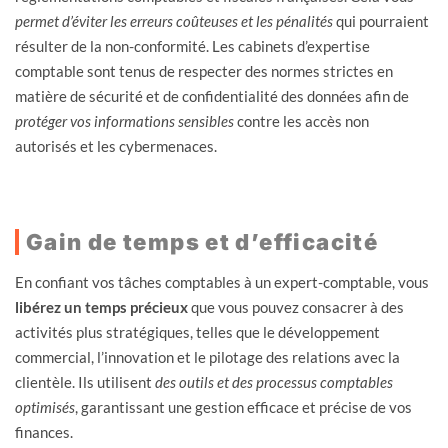
permet d’éviter les erreurs coûteuses et les pénalités
qui pourraient
résulter de la non-conformité. Les cabinets d’expertise
comptable sont tenus de respecter des normes strictes en
matière de sécurité et de confidentialité des données afin de
protéger vos informations sensibles
contre les accès non
autorisés et les cybermenaces.
Gain de temps et d’efficacité
En confiant vos tâches comptables à un expert-comptable, vous
libérez un temps précieux
que vous pouvez consacrer à des
activités plus stratégiques, telles que le développement
commercial, l’innovation et le pilotage des relations avec la
clientèle. Ils utilisent
des outils et des processus comptables
optimisés
, garantissant une gestion efficace et précise de vos
finances.