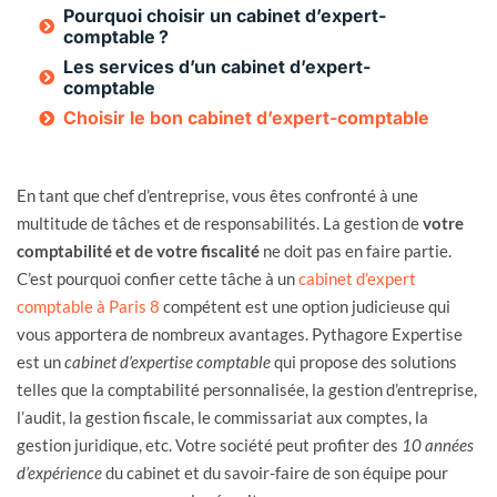
Pourquoi choisir un cabinet d’expert-
comptable ?
Les services d’un cabinet d’expert-
comptable
Choisir le bon cabinet d’expert-comptable
En tant que chef d’entreprise, vous êtes confronté à une
multitude de tâches et de responsabilités. La gestion de
votre
comptabilité et de votre fiscalité
ne doit pas en faire partie.
C’est pourquoi confier cette tâche à un
cabinet d’expert
comptable à Paris 8
compétent est une option judicieuse qui
vous apportera de nombreux avantages. Pythagore Expertise
est un
cabinet d’expertise comptable
qui propose des solutions
telles que la comptabilité personnalisée, la gestion d’entreprise,
l’audit, la gestion fiscale, le commissariat aux comptes, la
gestion juridique, etc. Votre société peut profiter des
10 années
d’expérience
du cabinet et du savoir-faire de son équipe pour