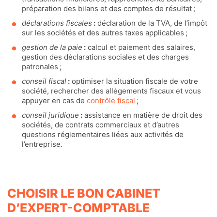
préparation des bilans et des comptes de résultat ;
déclarations fiscales
:
déclaration de la TVA, de l’impôt
sur les sociétés et des autres taxes applicables ;
gestion de la paie
:
calcul et paiement des salaires,
gestion des déclarations sociales et des charges
patronales ;
conseil fiscal
:
optimiser la situation fiscale de votre
société, rechercher des allègements fiscaux et vous
appuyer en cas de
contrôle fiscal
;
conseil juridique
:
assistance en matière de droit des
sociétés, de contrats commerciaux et d’autres
questions réglementaires liées aux activités de
l’entreprise.
CHOISIR LE BON CABINET
D’EXPERT-COMPTABLE