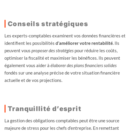
Conseils stratégiques
Les experts-comptables examinent vos données financières et
identifient les possibilités
d’améliorer votre rentabilité
. Ils
peuvent vous
proposer des stratégies
pour réduire les coûts,
optimiser la fiscalité et maximiser les bénéfices. Ils peuvent
également vous aider à
élaborer des plans financiers solides
fondés sur une analyse précise de votre situation financière
actuelle et de vos projections.
Tranquillité d’esprit
La gestion des obligations comptables peut être une source
majeure de stress pour les chefs d’entreprise. En remettant