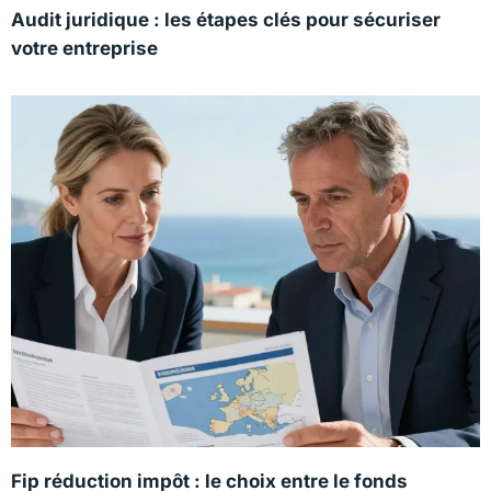
Audit juridique : les étapes clés pour sécuriser
votre entreprise
Fip réduction impôt : le choix entre le fonds