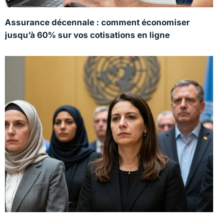
Assurance décennale : comment économiser
jusqu’à 60% sur vos cotisations en ligne