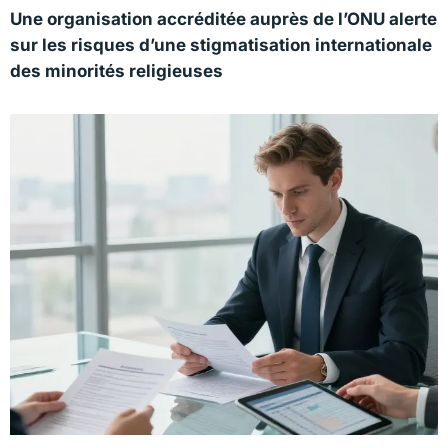
Une organisation accréditée auprès de l’ONU alerte
sur les risques d’une stigmatisation internationale
des minorités religieuses