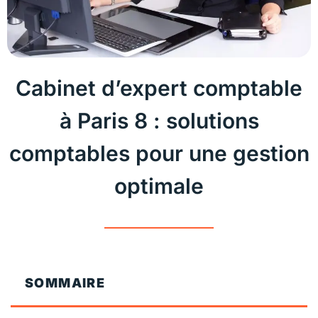
Cabinet d’expert comptable
à Paris 8 : solutions
comptables pour une gestion
optimale
SOMMAIRE