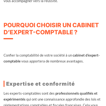
vous accompagner vers la réussite.
POURQUOI CHOISIR UN CABINET
D’EXPERT-COMPTABLE ?
Confier la comptabilité de votre société à un
cabinet d’expert-
comptable
vous apportera de nombreux avantages.
Expertise et conformité
Les experts-comptables sont des
professionnels qualifiés et
expérimentés
qui ont une connaissance approfondie des lois et
réglementations comptables et fiscales françaises. Cela vous