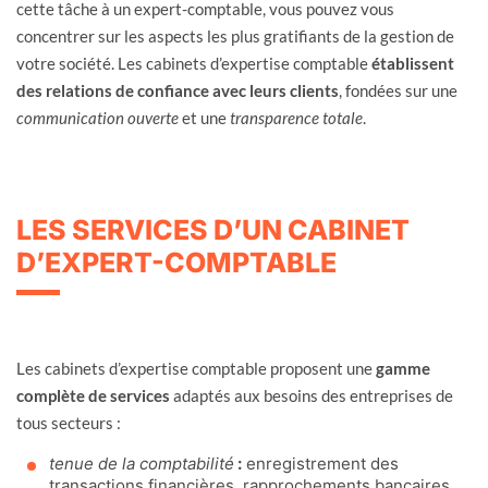
cette tâche à un expert-comptable, vous pouvez vous
concentrer sur les aspects les plus gratifiants de la gestion de
votre société. Les cabinets d’expertise comptable
établissent
des relations de confiance avec leurs clients
, fondées sur une
communication ouverte
et une
transparence totale
.
LES SERVICES D’UN CABINET
D’EXPERT-COMPTABLE
Les cabinets d’expertise comptable proposent une
gamme
complète de services
adaptés aux besoins des entreprises de
tous secteurs :
tenue de la comptabilité
:
enregistrement des
transactions financières, rapprochements bancaires,