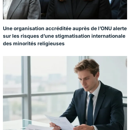
Une organisation accréditée auprès de l’ONU alerte
sur les risques d’une stigmatisation internationale
des minorités religieuses