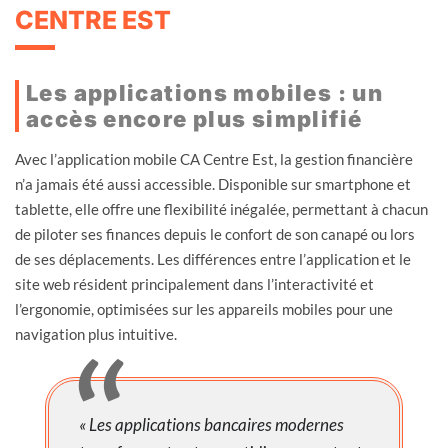
CENTRE EST
Les applications mobiles : un
accès encore plus simplifié
Avec l’application mobile CA Centre Est, la gestion financière
n’a jamais été aussi accessible. Disponible sur smartphone et
tablette, elle offre une flexibilité inégalée, permettant à chacun
de piloter ses finances depuis le confort de son canapé ou lors
de ses déplacements. Les différences entre l’application et le
site web résident principalement dans l’interactivité et
l’ergonomie, optimisées sur les appareils mobiles pour une
navigation plus intuitive.
« Les applications bancaires modernes