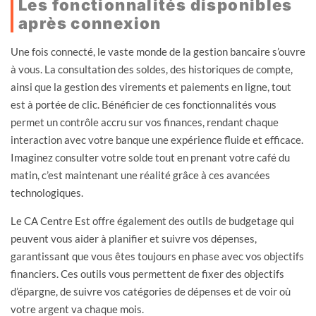
Les fonctionnalités disponibles
après connexion
Une fois connecté, le vaste monde de la gestion bancaire s’ouvre
à vous. La consultation des soldes, des historiques de compte,
ainsi que la gestion des virements et paiements en ligne, tout
est à portée de clic. Bénéficier de ces fonctionnalités vous
permet un contrôle accru sur vos finances, rendant chaque
interaction avec votre banque une expérience fluide et efficace.
Imaginez consulter votre solde tout en prenant votre café du
matin, c’est maintenant une réalité grâce à ces avancées
technologiques.
Le CA Centre Est offre également des outils de budgetage qui
peuvent vous aider à planifier et suivre vos dépenses,
garantissant que vous êtes toujours en phase avec vos objectifs
financiers. Ces outils vous permettent de fixer des objectifs
d’épargne, de suivre vos catégories de dépenses et de voir où
votre argent va chaque mois.