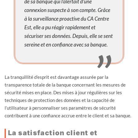
de sa banque qui l’alertait d’une
connexion suspecte à son compte. Grâce
à la surveillance proactive du CA Centre
Est, elle a pu réagir rapidement et
sécuriser ses données. Depuis, elle se sent
sereine et en confiance avec sa banque.
La tranquillité d’esprit est davantage assurée par la
transparence totale de la banque concernant les mesures de
sécurité mises en place. Des mises à jour régulières sur les
techniques de protection des données et la capacité de
l’utilisateur à personnaliser ses paramètres de sécurité
contribuent à une confiance accrue entre le client et sa banque.
La satisfaction client et