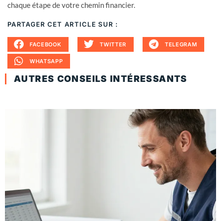
chaque étape de votre chemin financier.
PARTAGER CET ARTICLE SUR :
FACEBOOK
TWITTER
TELEGRAM
WHATSAPP
AUTRES CONSEILS INTÉRESSANTS