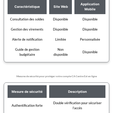
Application
Caractéristique
Site Web
Mobile
Consultation des soldes
Disponible
Disponible
Gestion des virements
Disponible
Disponible
Alerte de notification
Limitée
Personnalisée
Guide de gestion
Non
Disponible
budgétaire
disponible
Mesures de sécurité pour protéger votre compte CA Centre Est en ligne
Mesure de sécurité
Description
Double vérification pour sécuriser
Authentification forte
l’accès