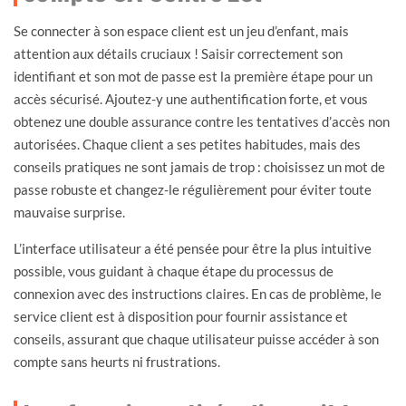
Se connecter à son espace client est un jeu d’enfant, mais
attention aux détails cruciaux ! Saisir correctement son
identifiant et son mot de passe est la première étape pour un
accès sécurisé. Ajoutez-y une authentification forte, et vous
obtenez une double assurance contre les tentatives d’accès non
autorisées. Chaque client a ses petites habitudes, mais des
conseils pratiques ne sont jamais de trop : choisissez un mot de
passe robuste et changez-le régulièrement pour éviter toute
mauvaise surprise.
L’interface utilisateur a été pensée pour être la plus intuitive
possible, vous guidant à chaque étape du processus de
connexion avec des instructions claires. En cas de problème, le
service client est à disposition pour fournir assistance et
conseils, assurant que chaque utilisateur puisse accéder à son
compte sans heurts ni frustrations.