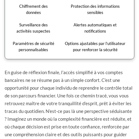
Chiffrement des
Protection des informations
données
sensibles
Surveillance des
Alertes automatiques et
activités suspectes
notifications
Paramètres de sécurité
Options ajustables par l’utilisateur
personnalisables
pour renforcer la sécurité
En guise de réflexion finale, l’accès simplifié à vos comptes
bancaires ne se résume pas à un simple confort. C’est une
opportunité pour chaque individu de reprendre le contrôle total
de son parcours financier. Une fois ce chemin tracé, vous vous
retrouvez maître de votre tranquillité d’esprit, prêt à éviter les
tracas du quotidien. N’est-ce pas là une perspective séduisante
? Imaginez un monde où la complexité financière est réduite, et
où chaque décision est prise en toute confiance, renforcée par
une compréhension claire et des outils puissants pour guider