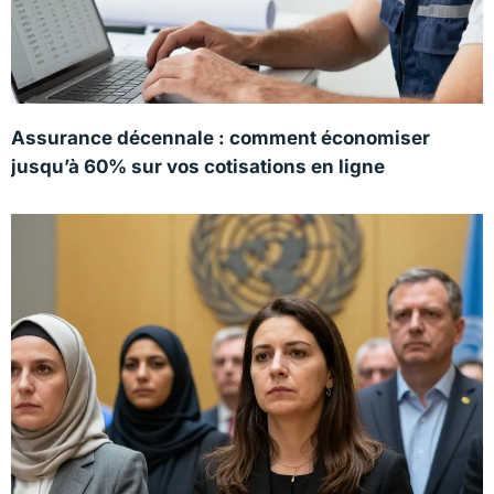
Assurance décennale : comment économiser
jusqu’à 60% sur vos cotisations en ligne