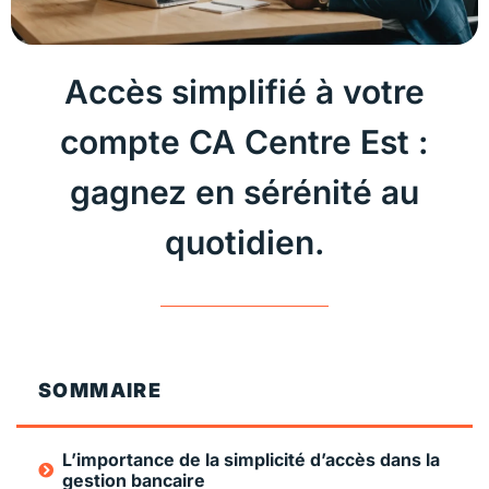
Accès simplifié à votre
compte CA Centre Est :
gagnez en sérénité au
quotidien.
SOMMAIRE
L’importance de la simplicité d’accès dans la
gestion bancaire