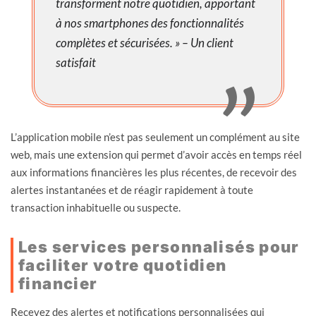
transforment notre quotidien, apportant
à nos smartphones des fonctionnalités
complètes et sécurisées. » – Un client
satisfait
L’application mobile n’est pas seulement un complément au site
web, mais une extension qui permet d’avoir accès en temps réel
aux informations financières les plus récentes, de recevoir des
alertes instantanées et de réagir rapidement à toute
transaction inhabituelle ou suspecte.
Les services personnalisés pour
faciliter votre quotidien
financier
Recevez des alertes et notifications personnalisées qui