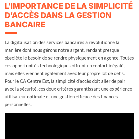
L’IMPORTANCE DE LA SIMPLICITÉ
D’ACCÈS DANS LA GESTION
BANCAIRE
La digitalisation des services bancaires a révolutionné la
manière dont nous gérons notre argent, rendant presque
obsolète le besoin de se rendre physiquement en agence. Toutes
ces opportunités technologiques offrent un confort inégalé,
mais elles viennent également avec leur propre lot de défis.
Pour le CA Centre Est, la simplicité d’accès doit aller de pair
avec la sécurité, ces deux critères garantissant une expérience
utilisateur optimale et une gestion efficace des finances
personnelles.