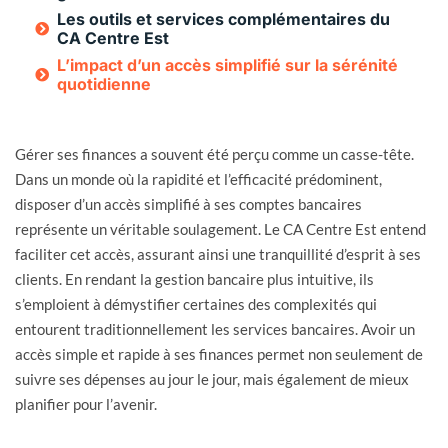
Les outils et services complémentaires du
CA Centre Est
L’impact d’un accès simplifié sur la sérénité
quotidienne
Gérer ses finances a souvent été perçu comme un casse-tête.
Dans un monde où la rapidité et l’efficacité prédominent,
disposer d’un accès simplifié à ses comptes bancaires
représente un véritable soulagement. Le CA Centre Est entend
faciliter cet accès, assurant ainsi une tranquillité d’esprit à ses
clients. En rendant la gestion bancaire plus intuitive, ils
s’emploient à démystifier certaines des complexités qui
entourent traditionnellement les services bancaires. Avoir un
accès simple et rapide à ses finances permet non seulement de
suivre ses dépenses au jour le jour, mais également de mieux
planifier pour l’avenir.