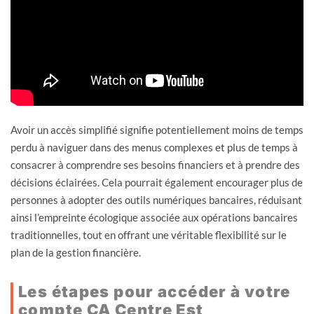
Avoir un accès simplifié signifie potentiellement moins de temps
perdu à naviguer dans des menus complexes et plus de temps à
consacrer à comprendre ses besoins financiers et à prendre des
décisions éclairées. Cela pourrait également encourager plus de
personnes à adopter des outils numériques bancaires, réduisant
ainsi l’empreinte écologique associée aux opérations bancaires
traditionnelles, tout en offrant une véritable flexibilité sur le
plan de la gestion financière.
Les étapes pour accéder à votre
compte CA Centre Est