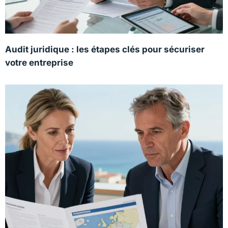
Audit juridique : les étapes clés pour sécuriser
votre entreprise