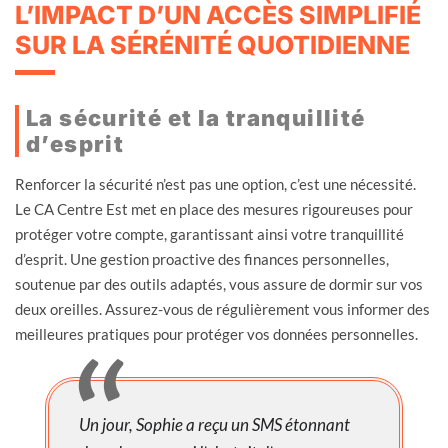
L’IMPACT D’UN ACCÈS SIMPLIFIÉ
SUR LA SÉRÉNITÉ QUOTIDIENNE
La sécurité et la tranquillité
d’esprit
Renforcer la sécurité n’est pas une option, c’est une nécessité.
Le CA Centre Est met en place des mesures rigoureuses pour
protéger votre compte, garantissant ainsi votre tranquillité
d’esprit. Une gestion proactive des finances personnelles,
soutenue par des outils adaptés, vous assure de dormir sur vos
deux oreilles. Assurez-vous de régulièrement vous informer des
meilleures pratiques pour protéger vos données personnelles.
Un jour, Sophie a reçu un SMS étonnant