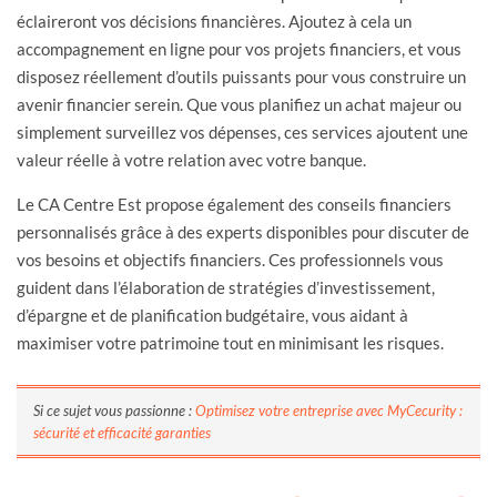
éclaireront vos décisions financières. Ajoutez à cela un
accompagnement en ligne pour vos projets financiers, et vous
disposez réellement d’outils puissants pour vous construire un
avenir financier serein. Que vous planifiez un achat majeur ou
simplement surveillez vos dépenses, ces services ajoutent une
valeur réelle à votre relation avec votre banque.
Le CA Centre Est propose également des conseils financiers
personnalisés grâce à des experts disponibles pour discuter de
vos besoins et objectifs financiers. Ces professionnels vous
guident dans l’élaboration de stratégies d’investissement,
d’épargne et de planification budgétaire, vous aidant à
maximiser votre patrimoine tout en minimisant les risques.
Si ce sujet vous passionne :
Optimisez votre entreprise avec MyCecurity :
sécurité et efficacité garanties