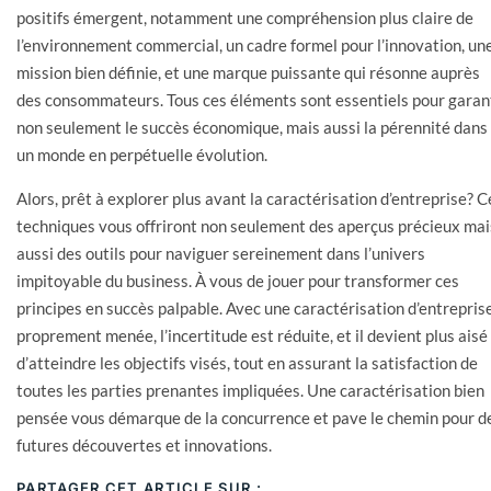
positifs émergent, notamment une compréhension plus claire de
l’environnement commercial, un cadre formel pour l’innovation, un
mission bien définie, et une marque puissante qui résonne auprès
des consommateurs. Tous ces éléments sont essentiels pour garan
non seulement le succès économique, mais aussi la pérennité dans
un monde en perpétuelle évolution.
Alors, prêt à explorer plus avant la caractérisation d’entreprise? C
techniques vous offriront non seulement des aperçus précieux mai
aussi des outils pour naviguer sereinement dans l’univers
impitoyable du business. À vous de jouer pour transformer ces
principes en succès palpable. Avec une caractérisation d’entrepris
proprement menée, l’incertitude est réduite, et il devient plus aisé
d’atteindre les objectifs visés, tout en assurant la satisfaction de
toutes les parties prenantes impliquées. Une caractérisation bien
pensée vous démarque de la concurrence et pave le chemin pour d
futures découvertes et innovations.
PARTAGER CET ARTICLE SUR :