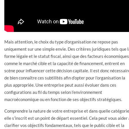
Mais attention, le choix du type d’organisation ne repose pas
uniquement sur une simple envie. Des critères juridiques tels que l
forme légale et le statut fiscal, ainsi que des facteurs économiques
comme le marché cible et la capacité de financement, entrent en
scène pour influencer cette décision capitale. Il est donc nécessair
de bien connaître ces subtilités afin d’opter pour l’organisation la
plus appropriée. Une entreprise peut aussi évoluer dans ces
configurations au fil du temps selon l’environnement
macroéconomique ou en fonction de ses objectifs stratégiques.
Comprendre la nature de votre entreprise et dans quelle catégori
elle s’inscrit est un point de départ essentiel. Cela peut vous aider 
clarifier vos objectifs fondamentaux, tels que le public cible et la