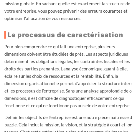
mission globale. En sachant quelle est exactement la structure de
votre entreprise, vous pouvez prévenir des erreurs courantes et
optimiser l’allocation de vos ressources.
Le processus de caractérisation
Pour bien comprendre ce qui fait une entreprise, plusieurs
dimensions doivent être étudiées de près. Les aspects juridiques
déterminent les obligations légales, les contraintes fiscales et les
droits des parties prenantes. L’analyse économique, quant à elle,
éclaire sur les choix de ressources et la rentabilité. Enfin, la
dimension organisationnelle permet d’apprécier la structure inter
et les processus de l’entreprise. Sans une analyse approfondie de 
dimensions, il est difficile de diagnostiquer efficacement ce qui
fonctionne et ce qui ne fonctionne pas au sein de votre entreprise.
Définir les objectifs de l’entreprise est une autre pièce maîtresse 
puzzle. Cela inclut la mission, la vision, et la stratégie à court et lo