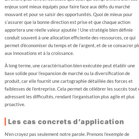
enjeux sont mieux équipés pour faire face aux défis du marché
mouvant et pour se saisir des opportunités. Quoi de mieux pour
s’assurer que la bonne direction est prise et que chaque action
apportera une réelle valeur ajoutée ! Une stratégie bien définie
conduit souvent à une allocation efficiente des ressources, ce qui
permet d’économiser du temps et de l’argent, et de se consacrer pl
aux innovations et à la croissance.
À long terme, une caractérisation bien exécutée peut établir une
base solide pour l’expansion de marché ou la diversification de
produit, car elle fournit une cartographie détaillée des forces et
faiblesses de l’entreprise. Cela permet de célébrer les succès tout
adressant les difficultés, rendant l’organisation plus agile et plus
proactive.
Les cas concrets d’application
N’en croyez pas seulement notre parole. Prenons l’exemple de