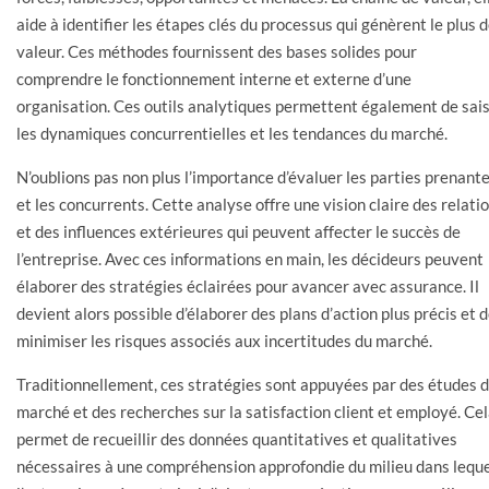
aide à identifier les étapes clés du processus qui génèrent le plus 
valeur. Ces méthodes fournissent des bases solides pour
comprendre le fonctionnement interne et externe d’une
organisation. Ces outils analytiques permettent également de sais
les dynamiques concurrentielles et les tendances du marché.
N’oublions pas non plus l’importance d’évaluer les parties prenant
et les concurrents. Cette analyse offre une vision claire des relati
et des influences extérieures qui peuvent affecter le succès de
l’entreprise. Avec ces informations en main, les décideurs peuvent
élaborer des stratégies éclairées pour avancer avec assurance. Il
devient alors possible d’élaborer des plans d’action plus précis et 
minimiser les risques associés aux incertitudes du marché.
Traditionnellement, ces stratégies sont appuyées par des études 
marché et des recherches sur la satisfaction client et employé. Ce
permet de recueillir des données quantitatives et qualitatives
nécessaires à une compréhension approfondie du milieu dans lequ