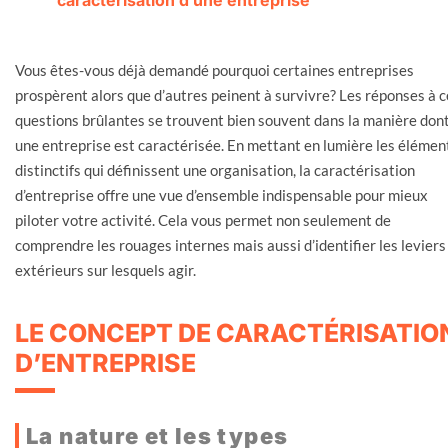
caractérisation d’une entreprise
Vous êtes-vous déjà demandé pourquoi certaines entreprises
prospèrent alors que d’autres peinent à survivre? Les réponses à c
questions brûlantes se trouvent bien souvent dans la manière don
une entreprise est caractérisée. En mettant en lumière les élémen
distinctifs qui définissent une organisation, la caractérisation
d’entreprise offre une vue d’ensemble indispensable pour mieux
piloter votre activité. Cela vous permet non seulement de
comprendre les rouages internes mais aussi d’identifier les leviers
extérieurs sur lesquels agir.
LE CONCEPT DE CARACTÉRISATIO
D’ENTREPRISE
La nature et les types