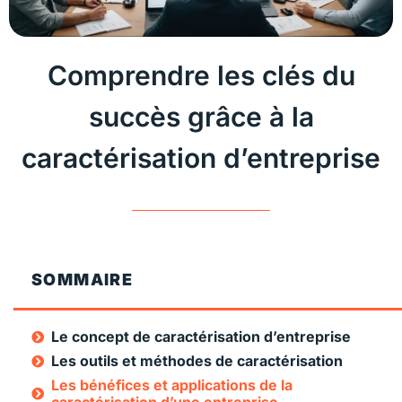
Comprendre les clés du
succès grâce à la
caractérisation d’entreprise
SOMMAIRE
Le concept de caractérisation d’entreprise
Les outils et méthodes de caractérisation
Les bénéfices et applications de la