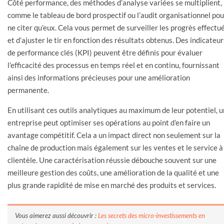
Côté performance, des méthodes d’analyse variées se multiplient,
comme le tableau de bord prospectif ou l’audit organisationnel pou
ne citer qu’eux. Cela vous permet de surveiller les progrès effectu
et d’ajuster le tir en fonction des résultats obtenus. Des indicateur
de performance clés (KPI) peuvent être définis pour évaluer
l’efficacité des processus en temps réel et en continu, fournissant
ainsi des informations précieuses pour une amélioration
permanente.
En utilisant ces outils analytiques au maximum de leur potentiel, 
entreprise peut optimiser ses opérations au point d’en faire un
avantage compétitif. Cela a un impact direct non seulement sur la
chaîne de production mais également sur les ventes et le service à
clientèle. Une caractérisation réussie débouche souvent sur une
meilleure gestion des coûts, une amélioration de la qualité et une
plus grande rapidité de mise en marché des produits et services.
Vous aimerez aussi découvrir :
Les secrets des micro-investissements en