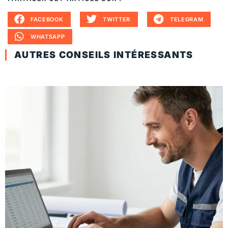
FACEBOOK
TWITTER
TELEGRAM
WHATSAPP
AUTRES CONSEILS INTÉRESSANTS