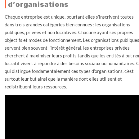
d’organisations
Chaque entreprise est unique, pourtant elles s’inscrivent toutes
dans trois grandes catégories bien connues : les organisations
publiques, privées et non lucratives. Chacune ayant ses propres
objectifs et modes de fonctionnement. Les organisations publique
servent bien souvent l’intérêt général, les entreprises privées
cherchent à maximiser leurs profits tandis que les entités à but no
lucratif visent à répondre à des besoins sociaux ou humanitaires. 
qui distingue fondamentalement ces types d’organisations, c’est
surtout leur but ainsi que la manière dont elles utilisent et
redistribuent leurs ressources.