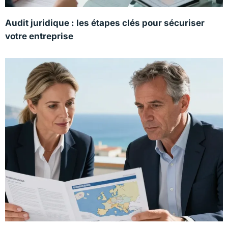
Audit juridique : les étapes clés pour sécuriser
votre entreprise