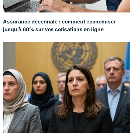
Assurance décennale : comment économiser
jusqu’à 60% sur vos cotisations en ligne