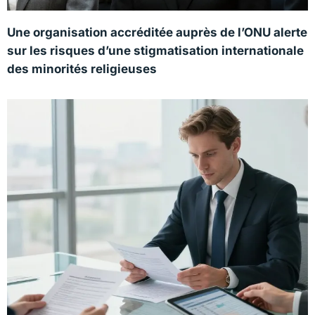
Une organisation accréditée auprès de l’ONU alerte
sur les risques d’une stigmatisation internationale
des minorités religieuses