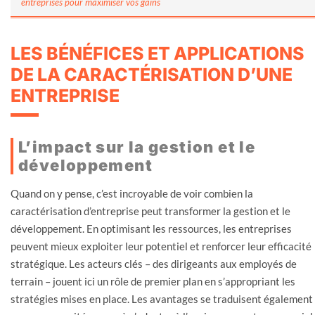
entreprises pour maximiser vos gains
LES BÉNÉFICES ET APPLICATIONS
DE LA CARACTÉRISATION D’UNE
ENTREPRISE
L’impact sur la gestion et le
développement
Quand on y pense, c’est incroyable de voir combien la
caractérisation d’entreprise peut transformer la gestion et le
développement. En optimisant les ressources, les entreprises
peuvent mieux exploiter leur potentiel et renforcer leur efficacité
stratégique. Les acteurs clés – des dirigeants aux employés de
terrain – jouent ici un rôle de premier plan en s’appropriant les
stratégies mises en place. Les avantages se traduisent également