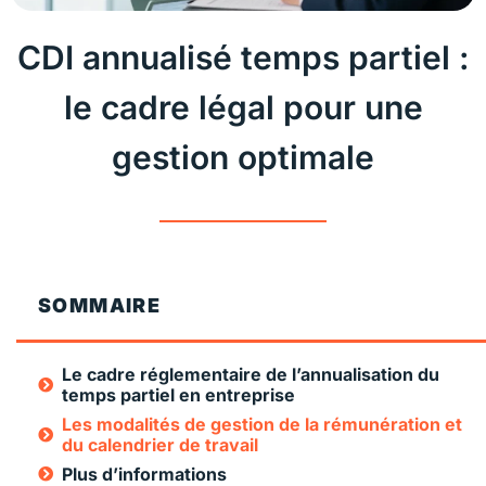
CDI annualisé temps partiel :
le cadre légal pour une
gestion optimale
SOMMAIRE
Le cadre réglementaire de l’annualisation du
temps partiel en entreprise
Les modalités de gestion de la rémunération et
du calendrier de travail
Plus d’informations