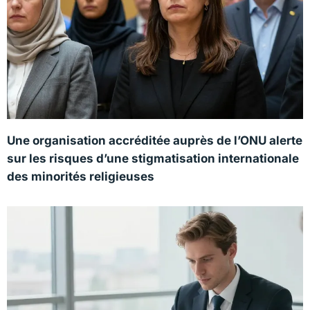
Une organisation accréditée auprès de l’ONU alerte
sur les risques d’une stigmatisation internationale
des minorités religieuses