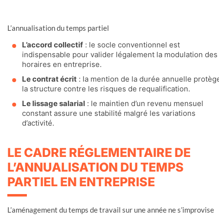
L’annualisation du temps partiel
L’accord collectif
: le socle conventionnel est
indispensable pour valider légalement la modulation des
horaires en entreprise.
Le contrat écrit
: la mention de la durée annuelle protèg
la structure contre les risques de requalification.
Le lissage salarial
: le maintien d’un revenu mensuel
constant assure une stabilité malgré les variations
d’activité.
LE CADRE RÉGLEMENTAIRE DE
L’ANNUALISATION DU TEMPS
PARTIEL EN ENTREPRISE
L’aménagement du temps de travail sur une année ne s’improvise