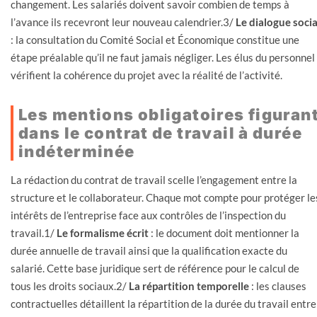
changement. Les salariés doivent savoir combien de temps à
l’avance ils recevront leur nouveau calendrier.3/
Le dialogue socia
: la consultation du Comité Social et Économique constitue une
étape préalable qu’il ne faut jamais négliger. Les élus du personnel
vérifient la cohérence du projet avec la réalité de l’activité.
Les mentions obligatoires figuran
dans le contrat de travail à durée
indéterminée
La rédaction du contrat de travail scelle l’engagement entre la
structure et le collaborateur. Chaque mot compte pour protéger le
intérêts de l’entreprise face aux contrôles de l’inspection du
travail.1/
Le formalisme écrit
: le document doit mentionner la
durée annuelle de travail ainsi que la qualification exacte du
salarié. Cette base juridique sert de référence pour le calcul de
tous les droits sociaux.2/
La répartition temporelle
: les clauses
contractuelles détaillent la répartition de la durée du travail entre