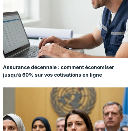
Assurance décennale : comment économiser
jusqu’à 60% sur vos cotisations en ligne