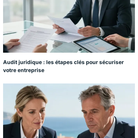
Audit juridique : les étapes clés pour sécuriser
votre entreprise