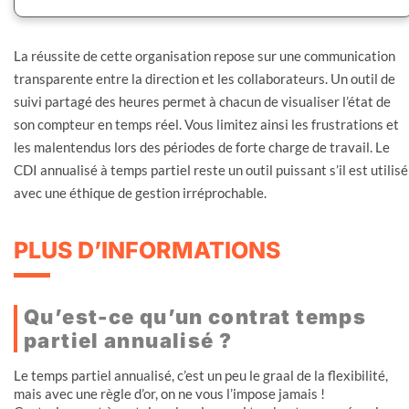
La réussite de cette organisation repose sur une communication
transparente entre la direction et les collaborateurs. Un outil de
suivi partagé des heures permet à chacun de visualiser l’état de
son compteur en temps réel. Vous limitez ainsi les frustrations et
les malentendus lors des périodes de forte charge de travail. Le
CDI annualisé à temps partiel reste un outil puissant s’il est utilisé
avec une éthique de gestion irréprochable.
PLUS D’INFORMATIONS
Qu’est-ce qu’un contrat temps
partiel annualisé ?
Le temps partiel annualisé, c’est un peu le graal de la flexibilité,
mais avec une règle d’or, on ne vous l’impose jamais !