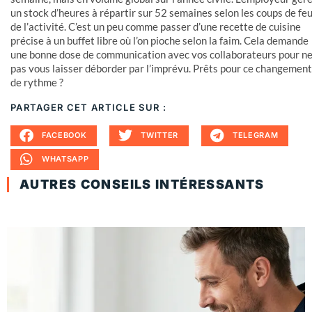
un stock d’heures à répartir sur 52 semaines selon les coups de fe
de l’activité. C’est un peu comme passer d’une recette de cuisine
précise à un buffet libre où l’on pioche selon la faim. Cela demande
une bonne dose de communication avec vos collaborateurs pour n
pas vous laisser déborder par l’imprévu. Prêts pour ce changement
de rythme ?
PARTAGER CET ARTICLE SUR :
FACEBOOK
TWITTER
TELEGRAM
WHATSAPP
AUTRES CONSEILS INTÉRESSANTS