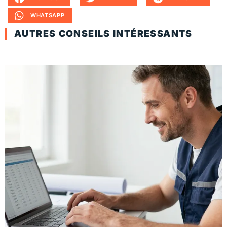
WHATSAPP
AUTRES CONSEILS INTÉRESSANTS