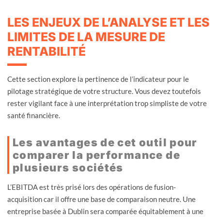
LES ENJEUX DE L’ANALYSE ET LES
LIMITES DE LA MESURE DE
RENTABILITÉ
Cette section explore la pertinence de l’indicateur pour le
pilotage stratégique de votre structure. Vous devez toutefois
rester vigilant face à une interprétation trop simpliste de votre
santé financière.
Les avantages de cet outil pour
comparer la performance de
plusieurs sociétés
L’EBITDA est très prisé lors des opérations de fusion-
acquisition car il offre une base de comparaison neutre. Une
entreprise basée à Dublin sera comparée équitablement à une