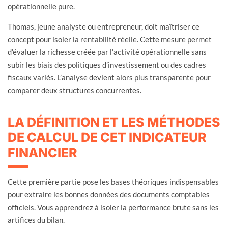
opérationnelle pure.
Thomas, jeune analyste ou entrepreneur, doit maîtriser ce
concept pour isoler la rentabilité réelle. Cette mesure permet
d’évaluer la richesse créée par l’activité opérationnelle sans
subir les biais des politiques d’investissement ou des cadres
fiscaux variés. L’analyse devient alors plus transparente pour
comparer deux structures concurrentes.
LA DÉFINITION ET LES MÉTHODES
DE CALCUL DE CET INDICATEUR
FINANCIER
Cette première partie pose les bases théoriques indispensables
pour extraire les bonnes données des documents comptables
officiels. Vous apprendrez à isoler la performance brute sans les
artifices du bilan.