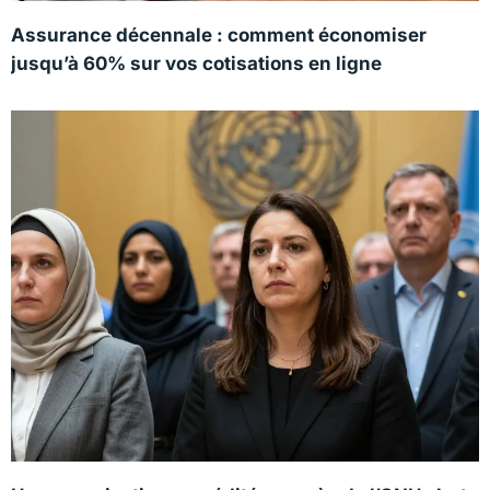
Assurance décennale : comment économiser
jusqu’à 60% sur vos cotisations en ligne