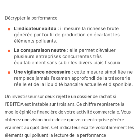
Décrypter la performance
L’indicateur ebitda
: il mesure la richesse brute
générée par l’outil de production en écartant les
éléments polluants.
La comparaison neutre
: elle permet d’évaluer
plusieurs entreprises concurrentes très
équitablement sans subir les divers biais fiscaux.
Une vigilance nécessaire
: cette mesure simplifiée ne
remplace jamais l’examen approfondi de la trésorerie
réelle et de la liquidité bancaire actuelle et disponible.
Un investisseur sur deux rejette un dossier de rachat si
l’EBITDA est instable sur trois ans. Ce chiffre représente la
moelle épinière financière de votre activité commerciale. Vous
obtenez une vision brute de ce que votre entreprise génère
vraiment au quotidien. Cet indicateur écarte volontairement les
éléments qui polluent la lecture de la performance