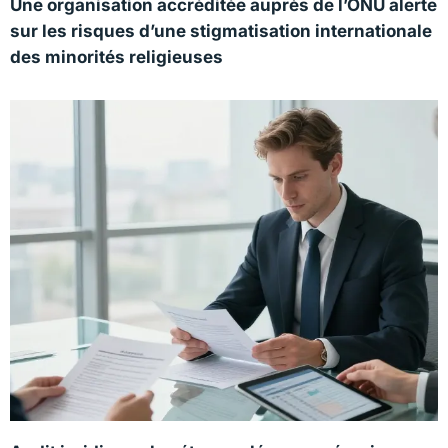
Une organisation accréditée auprès de l’ONU alerte
sur les risques d’une stigmatisation internationale
des minorités religieuses