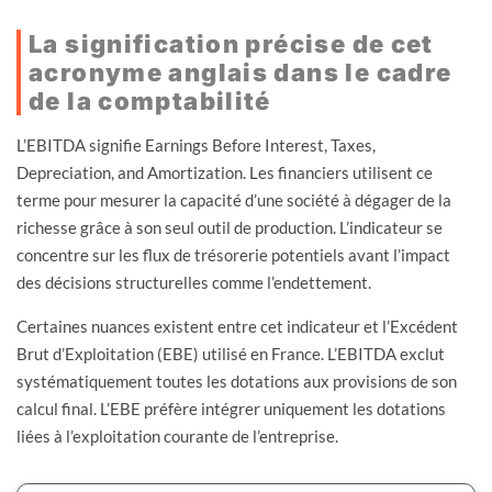
La signification précise de cet
acronyme anglais dans le cadre
de la comptabilité
L’EBITDA signifie Earnings Before Interest, Taxes,
Depreciation, and Amortization. Les financiers utilisent ce
terme pour mesurer la capacité d’une société à dégager de la
richesse grâce à son seul outil de production. L’indicateur se
concentre sur les flux de trésorerie potentiels avant l’impact
des décisions structurelles comme l’endettement.
Certaines nuances existent entre cet indicateur et l’Excédent
Brut d’Exploitation (EBE) utilisé en France. L’EBITDA exclut
systématiquement toutes les dotations aux provisions de son
calcul final. L’EBE préfère intégrer uniquement les dotations
liées à l’exploitation courante de l’entreprise.