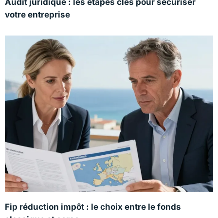
Audit juridique : les étapes clés pour sécuriser
votre entreprise
Fip réduction impôt : le choix entre le fonds