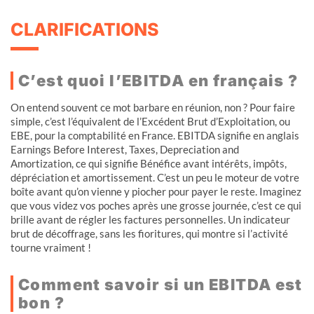
CLARIFICATIONS
C’est quoi l’EBITDA en français ?
On entend souvent ce mot barbare en réunion, non ? Pour faire
simple, c’est l’équivalent de l’Excédent Brut d’Exploitation, ou
EBE, pour la comptabilité en France. EBITDA signifie en anglais
Earnings Before Interest, Taxes, Depreciation and
Amortization, ce qui signifie Bénéfice avant intérêts, impôts,
dépréciation et amortissement. C’est un peu le moteur de votre
boîte avant qu’on vienne y piocher pour payer le reste. Imaginez
que vous videz vos poches après une grosse journée, c’est ce qui
brille avant de régler les factures personnelles. Un indicateur
brut de décoffrage, sans les fioritures, qui montre si l’activité
tourne vraiment !
Comment savoir si un EBITDA est
bon ?