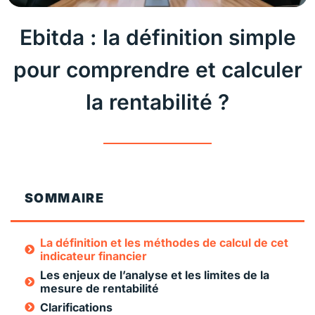
Ebitda : la définition simple
pour comprendre et calculer
la rentabilité ?
SOMMAIRE
La définition et les méthodes de calcul de cet
indicateur financier
Les enjeux de l’analyse et les limites de la
mesure de rentabilité
Clarifications