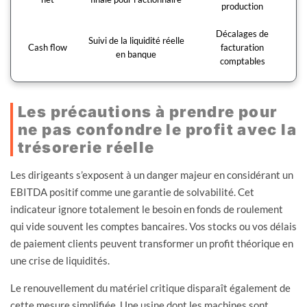
production
Décalages de
Suivi de la liquidité réelle
Cash flow
facturation
en banque
comptables
Les précautions à prendre pour
ne pas confondre le profit avec la
trésorerie réelle
Les dirigeants s’exposent à un danger majeur en considérant un
EBITDA positif comme une garantie de solvabilité. Cet
indicateur ignore totalement le besoin en fonds de roulement
qui vide souvent les comptes bancaires. Vos stocks ou vos délais
de paiement clients peuvent transformer un profit théorique en
une crise de liquidités.
Le renouvellement du matériel critique disparaît également de
cette mesure simplifiée. Une usine dont les machines sont