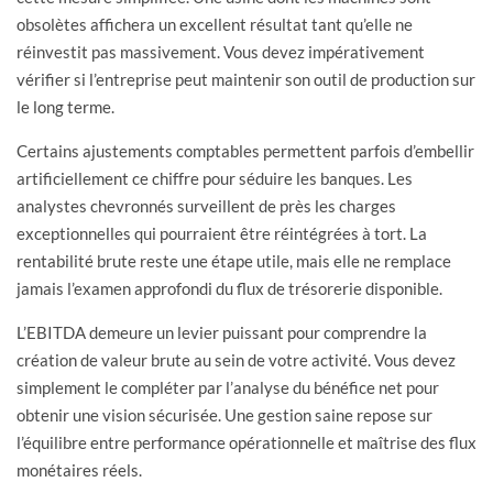
obsolètes affichera un excellent résultat tant qu’elle ne
réinvestit pas massivement. Vous devez impérativement
vérifier si l’entreprise peut maintenir son outil de production sur
le long terme.
Certains ajustements comptables permettent parfois d’embellir
artificiellement ce chiffre pour séduire les banques. Les
analystes chevronnés surveillent de près les charges
exceptionnelles qui pourraient être réintégrées à tort. La
rentabilité brute reste une étape utile, mais elle ne remplace
jamais l’examen approfondi du flux de trésorerie disponible.
L’EBITDA demeure un levier puissant pour comprendre la
création de valeur brute au sein de votre activité. Vous devez
simplement le compléter par l’analyse du bénéfice net pour
obtenir une vision sécurisée. Une gestion saine repose sur
l’équilibre entre performance opérationnelle et maîtrise des flux
monétaires réels.