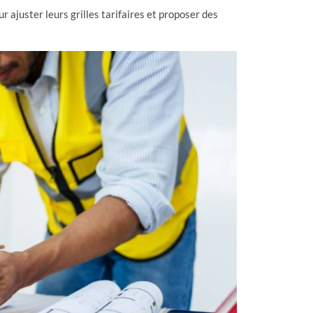
 ajuster leurs grilles tarifaires et proposer des