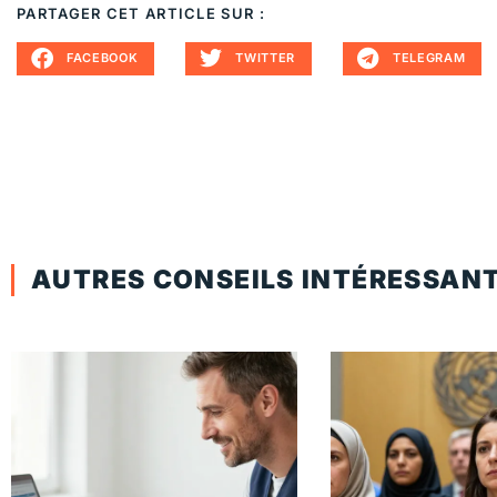
PARTAGER CET ARTICLE SUR :
FACEBOOK
TWITTER
TELEGRAM
AUTRES CONSEILS INTÉRESSAN