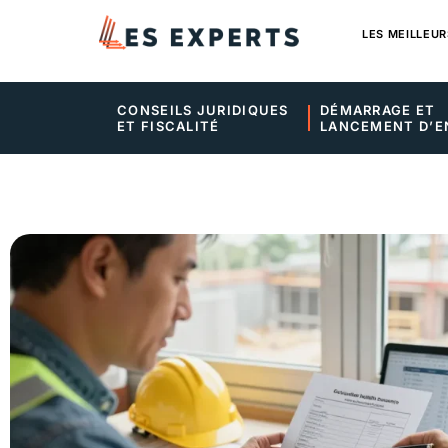
LES MEILLEUR
CONSEILS JURIDIQUES 
DÉMARRAGE ET 
ET FISCALITÉ
LANCEMENT D’E