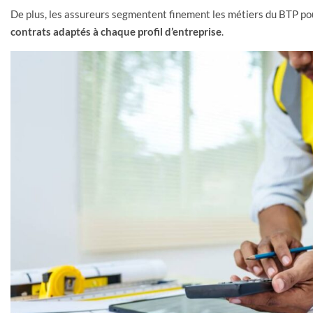
De plus, les assureurs segmentent finement les métiers du BTP pour
contrats adaptés à chaque profil d’entreprise
.