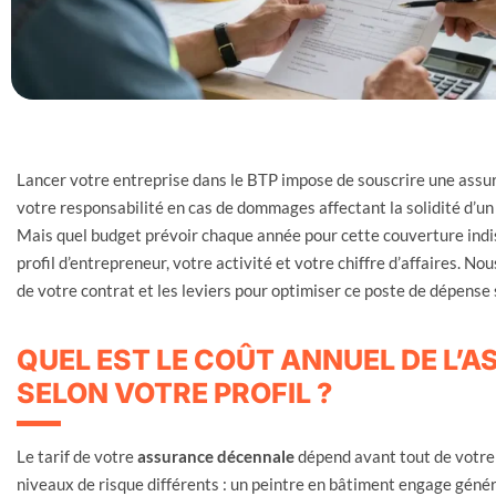
Lancer votre entreprise dans le BTP impose de souscrire une assu
votre responsabilité en cas de dommages affectant la solidité d’un
Mais quel budget prévoir chaque année pour cette couverture indis
profil d’entrepreneur, votre activité et votre chiffre d’affaires. Nou
de votre contrat et les leviers pour optimiser ce poste de dépense
QUEL EST LE COÛT ANNUEL DE L
SELON VOTRE PROFIL ?
Le tarif de votre
assurance décennale
dépend avant tout de votre 
niveaux de risque différents : un peintre en bâtiment engage gén