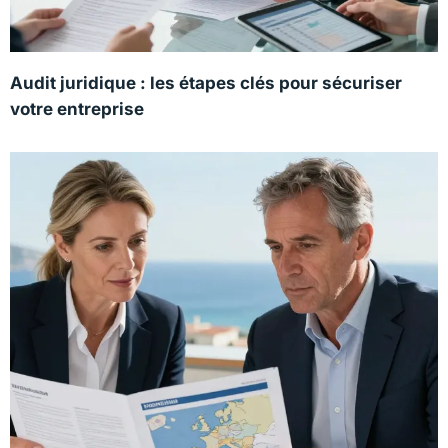
Audit juridique : les étapes clés pour sécuriser
votre entreprise