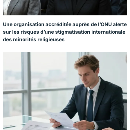
Une organisation accréditée auprès de l’ONU alerte
sur les risques d’une stigmatisation internationale
des minorités religieuses