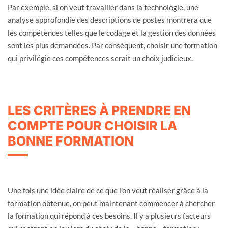
Par exemple, si on veut travailler dans la technologie, une
analyse approfondie des descriptions de postes montrera que
les compétences telles que le codage et la gestion des données
sont les plus demandées. Par conséquent, choisir une formation
qui privilégie ces compétences serait un choix judicieux.
LES CRITÈRES À PRENDRE EN
COMPTE POUR CHOISIR LA
BONNE FORMATION
Une fois une idée claire de ce que l’on veut réaliser grâce à la
formation obtenue, on peut maintenant commencer à chercher
la formation qui répond à ces besoins. Il y a plusieurs facteurs