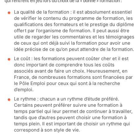
qui rentrent en jeu lors du choix de la « bonne » formation :
La qualité de la formation : il est absolument essentiel
de vérifier le contenu du programme de formation, les
qualifications des formateurs et le prestige du diplôme
offert par l’organisme de formation. Il peut aussi être
utile de regarder les commentaires et les témoignages
de ceux qui ont déjà suivi la formation pour avoir une
idée précise de ce qu’on peut attendre de la formation.
Le coût : les formations peuvent coûter cher et il est
donc important de comprendre tous les coûts
associés avant de faire un choix. Heureusement, en
France, de nombreuses formations sont financées par
le Pôle Emploi pour ceux qui sont à la recherche
d’emploi.
Le rythme : chacun a un rythme d’étude préféré.
Certains peuvent préférer suivre une formation à
temps partiel qui leur permet de continuer à travailler,
tandis que d’autres peuvent choisir une formation à
temps plein. Il est important de choisir un rythme qui
correspond à son style de vie.