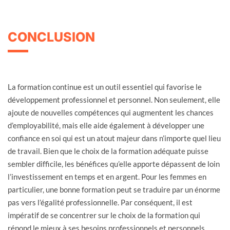
CONCLUSION
La formation continue est un outil essentiel qui favorise le
développement professionnel et personnel. Non seulement, elle
ajoute de nouvelles compétences qui augmentent les chances
d’employabilité, mais elle aide également à développer une
confiance en soi qui est un atout majeur dans n’importe quel lieu
de travail. Bien que le choix de la formation adéquate puisse
sembler difficile, les bénéfices qu’elle apporte dépassent de loin
l’investissement en temps et en argent. Pour les femmes en
particulier, une bonne formation peut se traduire par un énorme
pas vers l’égalité professionnelle. Par conséquent, il est
impératif de se concentrer sur le choix de la formation qui
répond le mieux à ses besoins professionnels et personnels.