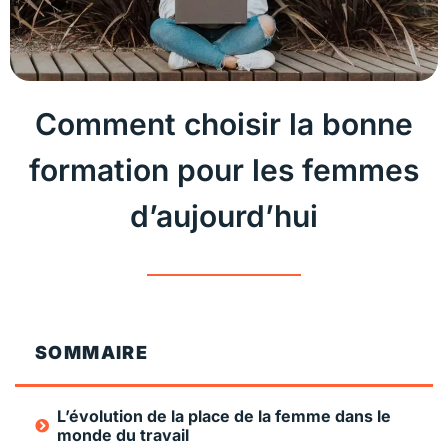
Comment choisir la bonne
formation pour les femmes
d’aujourd’hui
SOMMAIRE
L’évolution de la place de la femme dans le
monde du travail