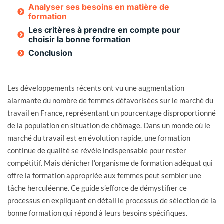
Analyser ses besoins en matière de
formation
Les critères à prendre en compte pour
choisir la bonne formation
Conclusion
Les développements récents ont vu une augmentation
alarmante du nombre de femmes défavorisées sur le marché du
travail en France, représentant un pourcentage disproportionné
de la population en situation de chômage. Dans un monde où le
marché du travail est en évolution rapide, une formation
continue de qualité se révèle indispensable pour rester
compétitif. Mais dénicher l’organisme de formation adéquat qui
offre la formation appropriée aux femmes peut sembler une
tâche herculéenne. Ce guide s’efforce de démystifier ce
processus en expliquant en détail le processus de sélection de la
bonne formation qui répond à leurs besoins spécifiques.