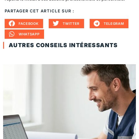
PARTAGER CET ARTICLE SUR :
FACEBOOK
TWITTER
TELEGRAM
WHATSAPP
AUTRES CONSEILS INTÉRESSANTS