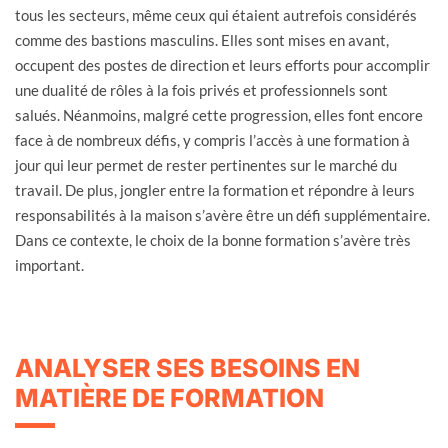
tous les secteurs, même ceux qui étaient autrefois considérés
comme des bastions masculins. Elles sont mises en avant,
occupent des postes de direction et leurs efforts pour accomplir
une dualité de rôles à la fois privés et professionnels sont
salués. Néanmoins, malgré cette progression, elles font encore
face à de nombreux défis, y compris l’accès à une formation à
jour qui leur permet de rester pertinentes sur le marché du
travail. De plus, jongler entre la formation et répondre à leurs
responsabilités à la maison s’avère être un défi supplémentaire.
Dans ce contexte, le choix de la bonne formation s’avère très
important.
ANALYSER SES BESOINS EN
MATIÈRE DE FORMATION