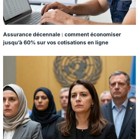
Assurance décennale : comment économiser
jusqu’à 60% sur vos cotisations en ligne