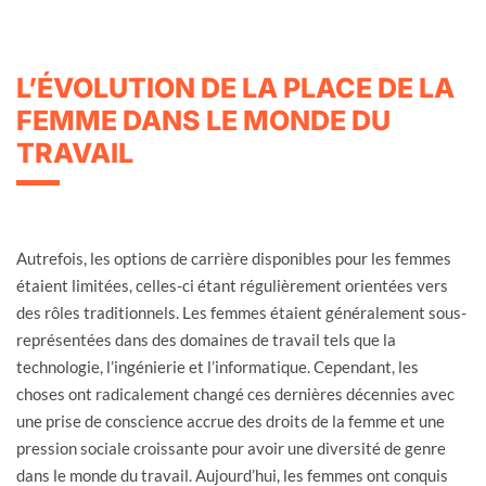
L’ÉVOLUTION DE LA PLACE DE LA
FEMME DANS LE MONDE DU
TRAVAIL
Autrefois, les options de carrière disponibles pour les femmes
étaient limitées, celles-ci étant régulièrement orientées vers
des rôles traditionnels. Les femmes étaient généralement sous-
représentées dans des domaines de travail tels que la
technologie, l’ingénierie et l’informatique. Cependant, les
choses ont radicalement changé ces dernières décennies avec
une prise de conscience accrue des droits de la femme et une
pression sociale croissante pour avoir une diversité de genre
dans le monde du travail. Aujourd’hui, les femmes ont conquis