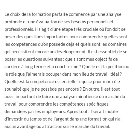
Le choix de la formation parfaite commence par une analyse
profonde et une évaluation de ses besoins personnels et
professionnels. Il s’agit d’une étape très cruciale où l’on doit se
poser des questions importantes pour comprendre quelles sont
les compétences qu’on possède déjà et quels sont les domaines
qui nécessitent encore un développement. Il est essentiel de se
poser les questions suivantes : quels sont mes objectifs de
carrière à long terme et à court terme ? Quelle est la position ou
le rôle que j’aimerais occuper dans mon lieu de travail idéal ?
Quelle est la compétence essentielle requise pour mon rôle
souhaité que je ne possède pas encore ? En outre, il est tout
aussi important de faire une analyse minutieuse du marché du
travail pour comprendre les compétences spécifiques
demandées par les employeurs. Après tout, il serait inutile
d’investir du temps et de l’argent dans une formation qui n’a
aucun avantage ou attraction sur le marché du travail.