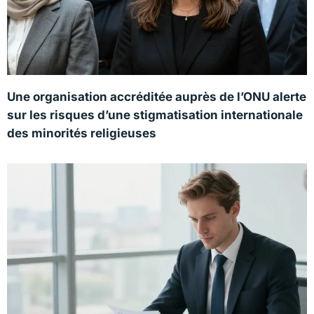
Une organisation accréditée auprès de l’ONU alerte
sur les risques d’une stigmatisation internationale
des minorités religieuses