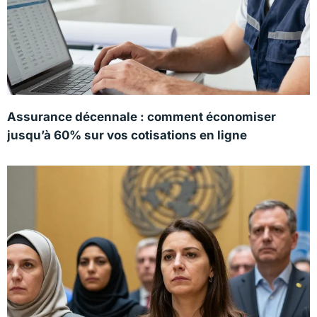
Assurance décennale : comment économiser
jusqu’à 60% sur vos cotisations en ligne