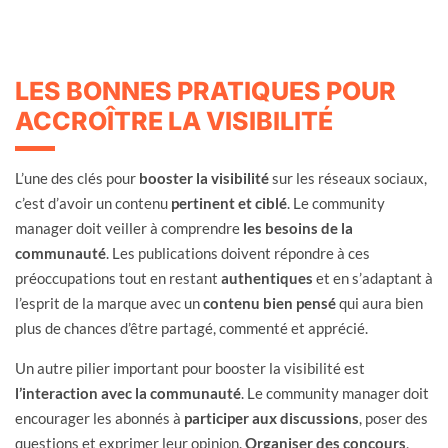
LES BONNES PRATIQUES POUR
ACCROÎTRE LA VISIBILITÉ
L’une des clés pour
booster la visibilité
sur les réseaux sociaux,
c’est d’avoir un contenu
pertinent et ciblé
. Le community
manager doit veiller à comprendre
les besoins de la
communauté
. Les publications doivent répondre à ces
préoccupations tout en restant
authentiques
et en s’adaptant à
l’esprit de la marque avec un
contenu bien pensé
qui aura bien
plus de chances d’être partagé, commenté et apprécié.
Un autre pilier important pour booster la visibilité est
l’interaction avec la communauté
. Le community manager doit
encourager les abonnés à
participer aux discussions
, poser des
questions et exprimer leur opinion.
Organiser des concours
,