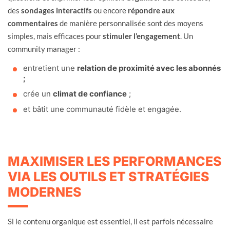
des
sondages interactifs
ou encore
répondre aux
commentaires
de manière personnalisée sont des moyens
simples, mais efficaces pour
stimuler l’engagement
. Un
community manager :
entretient une
relation de proximité avec les abonnés
;
crée un
climat de confiance
;
et bâtit une communauté fidèle et engagée.
MAXIMISER LES PERFORMANCES
VIA LES OUTILS ET STRATÉGIES
MODERNES
Si le contenu organique est essentiel, il est parfois nécessaire