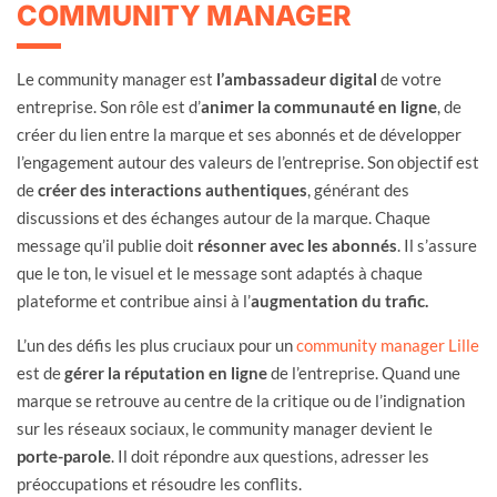
COMMUNITY MANAGER
Le community manager est
l’ambassadeur digital
de votre
entreprise. Son rôle est d’
animer la communauté en ligne
, de
créer du lien entre la marque et ses abonnés et de développer
l’engagement autour des valeurs de l’entreprise. Son objectif est
de
créer des interactions authentiques
, générant des
discussions et des échanges autour de la marque. Chaque
message qu’il publie doit
résonner avec les abonnés
. Il s’assure
que le ton, le visuel et le message sont adaptés à chaque
plateforme et contribue ainsi à l’
augmentation du trafic.
L’un des défis les plus cruciaux pour un
community manager Lille
est de
gérer la réputation en ligne
de l’entreprise. Quand une
marque se retrouve au centre de la critique ou de l’indignation
sur les réseaux sociaux, le community manager devient le
porte-parole
. Il doit répondre aux questions, adresser les
préoccupations et résoudre les conflits.