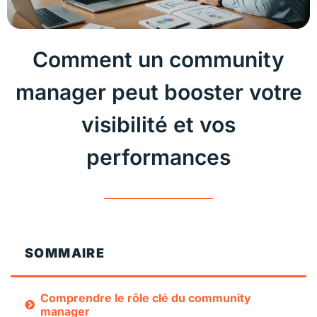
Comment un community
manager peut booster votre
visibilité et vos
performances
SOMMAIRE
Comprendre le rôle clé du community
manager