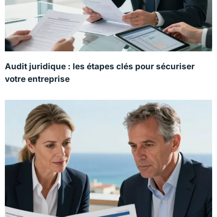
Audit juridique : les étapes clés pour sécuriser
votre entreprise