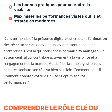
Les bonnes pratiques pour accroître la
visibilité
Maximiser les performances via les outils et
stratégies modernes
Dans un monde où la
présence digitale
est cruciale, l’
animation
des réseaux sociaux
devient un levier essentiel pour les
entreprises. C’est là qu’intervient le
community manager
: un
acteur central qui contribue activement à la visibilité et à
l’engagement de la marque. Au-delà de la simple gestion des
comptes sociaux, son rôle va bien plus loin. Comment peut-il
vraiment
booster votre visibilité
et optimiser vos
performances ?
COMPRENDRE LE RÔLE CLÉ DU