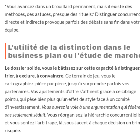
*Vous avancez dans un brouillard permanent, mais il existe des
méthodes, des astuces, presque des rituels.* Distinguer concurren
directe et indirecte provoque parfois des débats sans fin dans vot
équipe.
L’utilité de la distinction dans le
business plan ou l’étude de march
Le dossier solide, vous le bâtissez sur cette capacité à distinguer,
trier, à exclure, à convaincre.
Ce terrain de jeu, vous le
cartographiez, pièce par pièce, jusqu’à surprendre parfois vos
partenaires. Vos ajustements d’offre s’affinent grâce à ce ciblage
pointu, qui pèse bien plus qu’un effet de style face à un comité
d’investissement.
Vous ouvrez la voie à une argumentation qui fédère
pas seulement séduit.
Vous réorganisez la hiérarchie concurrentiell
et vous sentez l’arbitrage, là, sous-jacent à chaque décision un brin
risquée.