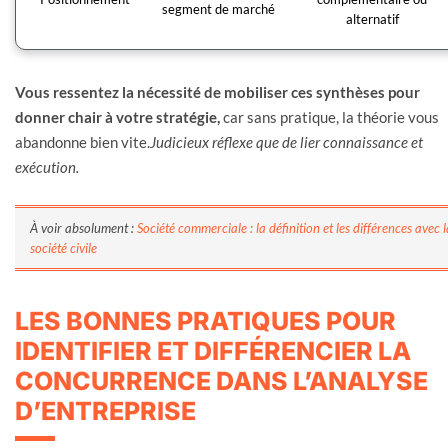
segment de marché
alternatif
Vous ressentez la nécessité de mobiliser ces synthèses pour
donner chair à votre stratégie,
car sans pratique, la théorie vous
abandonne bien vite.
Judicieux réflexe que de lier connaissance et
exécution.
À voir absolument :
Société commerciale : la définition et les différences avec l
société civile
LES BONNES PRATIQUES POUR
IDENTIFIER ET DIFFÉRENCIER LA
CONCURRENCE DANS L’ANALYSE
D’ENTREPRISE