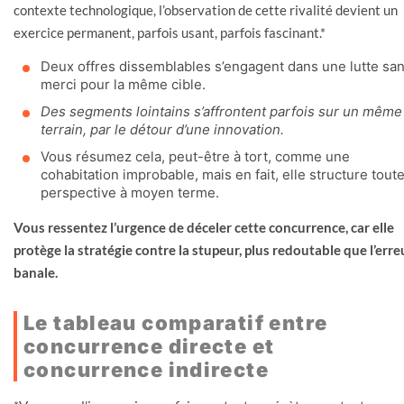
contexte technologique, l’observation de cette rivalité devient un
exercice permanent, parfois usant, parfois fascinant.*
Deux offres dissemblables s’engagent dans une lutte sa
merci pour la même cible.
Des segments lointains s’affrontent parfois sur un même
terrain, par le détour d’une innovation.
Vous résumez cela, peut-être à tort, comme une
cohabitation improbable, mais en fait, elle structure tout
perspective à moyen terme.
Vous ressentez l’urgence de déceler cette concurrence, car elle
protège la stratégie contre la stupeur, plus redoutable que l’erre
banale.
Le tableau comparatif entre
concurrence directe et
concurrence indirecte