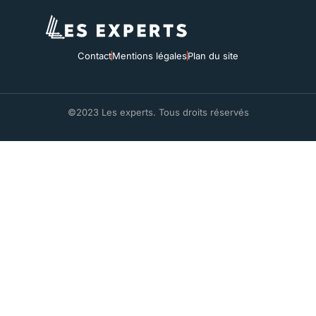
Contact
Mentions légales
Plan du site
©2023 Les experts. Tous droits réservés