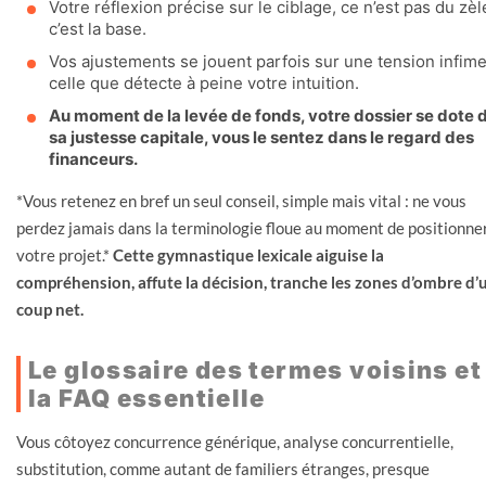
Votre réflexion précise sur le ciblage, ce n’est pas du zèl
c’est la base.
Vos ajustements se jouent parfois sur une tension infime
celle que détecte à peine votre intuition.
Au moment de la levée de fonds, votre dossier se dote 
sa justesse capitale, vous le sentez dans le regard des
financeurs.
*Vous retenez en bref un seul conseil, simple mais vital : ne vous
perdez jamais dans la terminologie floue au moment de positionne
votre projet.*
Cette gymnastique lexicale aiguise la
compréhension, affute la décision, tranche les zones d’ombre d’
coup net.
Le glossaire des termes voisins et
la FAQ essentielle
Vous côtoyez concurrence générique, analyse concurrentielle,
substitution, comme autant de familiers étranges, presque