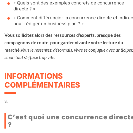
« Quels sont des exemples concrets de concurrence
directe ? »
« Comment différencier la concurrence directe et indirec
pour rédiger un business plan ? »
Vous sollicitez alors des ressources d’experts, presque des
compagnons de route, pour garder vivante votre lecture du
marché.
Vous le ressentez, désormais, vivre se conjugue avec anticiper,
sinon tout s’efface trop vite.
INFORMATIONS
COMPLÉMENTAIRES
\t
C’est quoi une concurrence direct
?