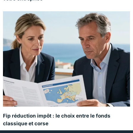
Fip réduction impôt : le choix entre le fonds
classique et corse