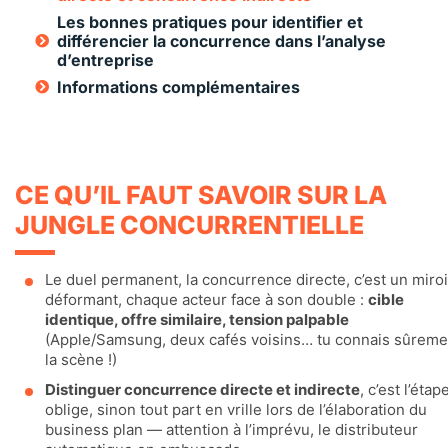
Les bonnes pratiques pour identifier et
différencier la concurrence dans l’analyse
d’entreprise
Informations complémentaires
CE QU’IL FAUT SAVOIR SUR LA
JUNGLE CONCURRENTIELLE
Le duel permanent, la concurrence directe, c’est un miroi
déformant, chaque acteur face à son double :
cible
identique, offre similaire, tension palpable
(Apple/Samsung, deux cafés voisins… tu connais sûreme
la scène !)
Distinguer concurrence directe et indirecte
, c’est l’étap
oblige, sinon tout part en vrille lors de l’élaboration du
business plan — attention à l’imprévu, le distributeur