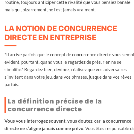
routine, toujours anticiper cette rivalité que vous pensiez banale
mais qui, bizarrement, ne l’est jamais vraiment.
LA NOTION DE CONCURRENCE
DIRECTE EN ENTREPRISE
*Il arrive parfois que le concept de concurrence directe vous semb
évident, pourtant, quand vous le regardez de près, rien ne se
simplifie.* Regardez bien, devinez, réalisez que vos adversaires
s’invitent dans votre jeu, dans vos phrases, jusque dans vos rêves
parfois.
La définition précise de la
concurrence directe
Vous vous interrogez souvent, vous doutez, car la concurrence
directe ne s’aligne jamais comme prévu.
Vous êtes responsable d