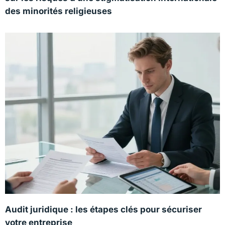
des minorités religieuses
Audit juridique : les étapes clés pour sécuriser
votre entreprise