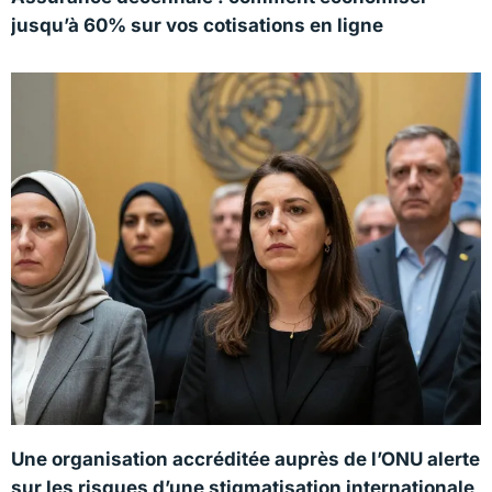
jusqu’à 60% sur vos cotisations en ligne
Une organisation accréditée auprès de l’ONU alerte
sur les risques d’une stigmatisation internationale