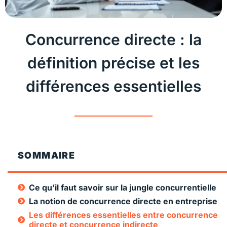
Concurrence directe : la
définition précise et les
différences essentielles
SOMMAIRE
Ce qu’il faut savoir sur la jungle concurrentielle
La notion de concurrence directe en entreprise
Les différences essentielles entre concurrence
directe et concurrence indirecte