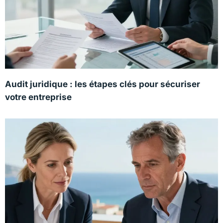
Audit juridique : les étapes clés pour sécuriser
votre entreprise