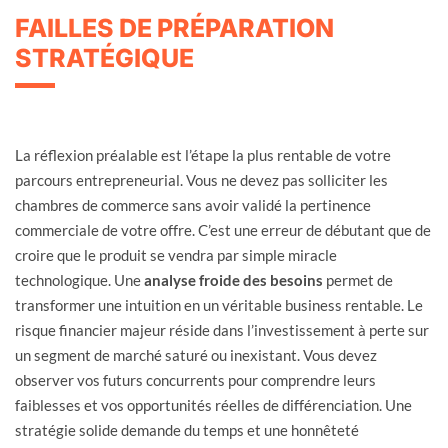
FAILLES DE PRÉPARATION
STRATÉGIQUE
La réflexion préalable est l’étape la plus rentable de votre
parcours entrepreneurial. Vous ne devez pas solliciter les
chambres de commerce sans avoir validé la pertinence
commerciale de votre offre. C’est une erreur de débutant que de
croire que le produit se vendra par simple miracle
technologique. Une
analyse froide des besoins
permet de
transformer une intuition en un véritable business rentable. Le
risque financier majeur réside dans l’investissement à perte sur
un segment de marché saturé ou inexistant. Vous devez
observer vos futurs concurrents pour comprendre leurs
faiblesses et vos opportunités réelles de différenciation. Une
stratégie solide demande du temps et une honnêteté