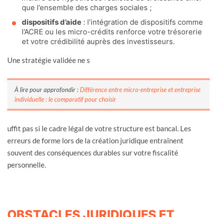
que l’ensemble des charges sociales ;
dispositifs d’aide
: l’intégration de dispositifs comme
l’ACRE ou les micro-crédits renforce votre trésorerie
et votre crédibilité auprès des investisseurs.
Une stratégie validée ne s
À lire pour approfondir :
Différence entre micro-entreprise et entreprise
individuelle : le comparatif pour choisir
uffit pas si le cadre légal de votre structure est bancal. Les
erreurs de forme lors de la création juridique entraînent
souvent des conséquences durables sur votre fiscalité
personnelle.
OBSTACLES JURIDIQUES ET