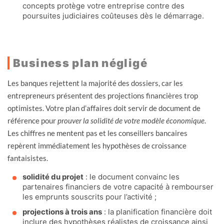
concepts protège votre entreprise contre des
poursuites judiciaires coûteuses dès le démarrage.
Business plan négligé
Les banques rejettent la majorité des dossiers, car les
entrepreneurs présentent des projections financières trop
optimistes. Votre plan d’affaires doit servir de document de
référence pour
prouver la solidité de votre modèle économique
.
Les chiffres ne mentent pas et les conseillers bancaires
repèrent immédiatement les hypothèses de croissance
fantaisistes.
solidité du projet
: le document convainc les
partenaires financiers de votre capacité à rembourser
les emprunts souscrits pour l’activité ;
projections à trois ans
: la planification financière doit
inclure des hypothèses réalistes de croissance ainsi