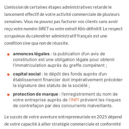
L’omission de certaines étapes administratives retarde le
lancement effectif de votre activité commerciale de plusieurs
semaines. Vous ne pouvez pas facturer vos clients sans avoir
reçu
votre numéro SIRET ou votre extrait Kbis
définitif. Le respect
scrupuleux du calendrier administratif français est une
condition sine qua non de réussite.
annonces légales
: la publication d’un avis de
constitution est une obligation légale pour obtenir
l’immatriculation auprès du greffe compétent ;
capital social
: le dépôt des fonds auprès d’un
établissement financier doit impérativement précéder
la signature des statuts de la société ;
protection de marque
: l’enregistrement du nom de
votre entreprise auprès de
l’INPI
prévient les risques
de contrefaçon par des concurrents malveillants.
Le succès de votre aventure entrepreneuriale en 2025 dépend
de votre capacité à allier stratégie commerciale et conformité