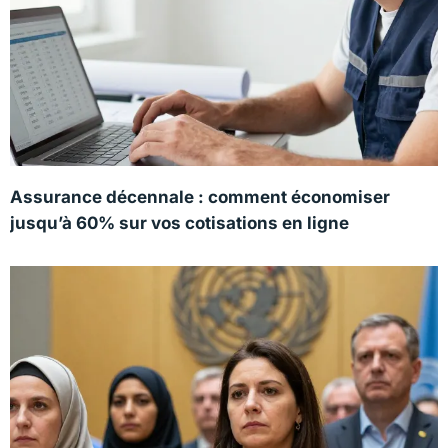
Assurance décennale : comment économiser
jusqu’à 60% sur vos cotisations en ligne