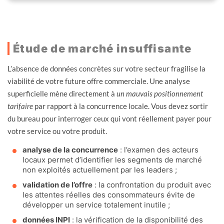
Étude de marché insuffisante
L’absence de données concrètes sur votre secteur fragilise la
viabilité de votre future offre commerciale. Une analyse
superficielle mène directement à
un mauvais positionnement
tarifaire
par rapport à la concurrence locale. Vous devez sortir
du bureau pour interroger ceux qui vont réellement payer pour
votre service ou votre produit.
analyse de la concurrence
: l’examen des acteurs
locaux permet d’identifier les segments de marché
non exploités actuellement par les leaders ;
validation de l’offre
: la confrontation du produit avec
les attentes réelles des consommateurs évite de
développer un service totalement inutile ;
données INPI
: la vérification de la disponibilité des