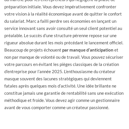
préparation initiale. Vous devez impérativement confronter
votre vision à la réalité économique avant de quitter le confort
du salariat. Marc a failli perdre ses économies en lançant un
service innovant sans avoir consulté un seul client potentiel au
préalable. Le succès d’une structure pérenne repose sur une
rigueur absolue durant les mois précédant le lancement officiel.
Beaucoup de projets échouent
par manque d’anticipation
et
non par manque de volonté ou de travail. Vous pouvez sécuriser
votre parcours en évitant les pièges classiques de la création
d’entreprise pour l’année 2025. L’enthousiasme du créateur
masque souvent des lacunes stratégiques qui deviennent
fatales après quelques mois d’activité. Une idée brillante ne
constitue jamais une garantie de rentabilité sans une exécution
méthodique et froide. Vous devez agir comme un gestionnaire
avant de vous comporter comme un créateur passionné.