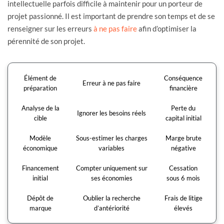
intellectuelle parfois difficile à maintenir pour un porteur de
projet passionné. Il est important de prendre son temps et de se
renseigner sur les erreurs
à ne pas faire
afin d’optimiser la
pérennité de son projet.
Élément de
Conséquence
Erreur à ne pas faire
préparation
financière
Analyse de la
Perte du
Ignorer les besoins réels
cible
capital initial
Modèle
Sous-estimer les charges
Marge brute
économique
variables
négative
Financement
Compter uniquement sur
Cessation
initial
ses économies
sous 6 mois
Dépôt de
Oublier la recherche
Frais de litige
marque
d’antériorité
élevés