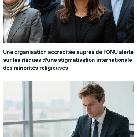
Une organisation accréditée auprès de l’ONU alerte
sur les risques d’une stigmatisation internationale
des minorités religieuses