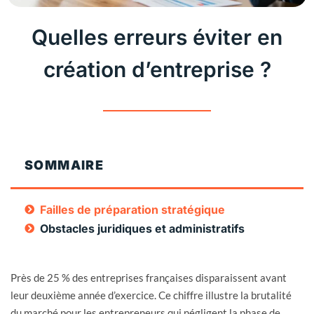
Quelles erreurs éviter en
création d’entreprise ?
SOMMAIRE
Failles de préparation stratégique
Obstacles juridiques et administratifs
Près de 25 % des entreprises françaises disparaissent avant
leur deuxième année d’exercice. Ce chiffre illustre la brutalité
du marché pour les entrepreneurs qui négligent la phase de