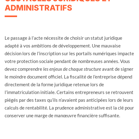
ADMINISTRATIFS
Le passage à l’acte nécessite de choisir un statut juridique
adapté à vos ambitions de développement. Une mauvaise
décision lors de l’inscription sur les portails numériques impacte
votre protection sociale pendant de nombreuses années. Vous
devez comprendre
les enjeux de chaque structure
avant de signer
le moindre document officiel. La fiscalité de l’entreprise dépend
directement de la forme juridique retenue lors de
l’immatriculation initiale. Certains entrepreneurs se retrouvent
piégés par des taxes qu’ils n’avaient pas anticipées lors de leurs
calculs de rentabilité. La prudence administrative est la clé pour
conserver une marge de manœuvre financière suffisante.