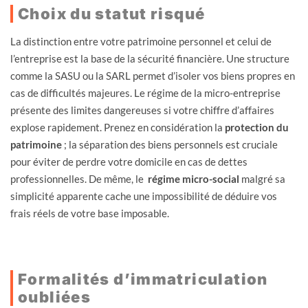
Choix du statut risqué
La distinction entre votre patrimoine personnel et celui de
l’entreprise est la base de la sécurité financière. Une structure
comme la SASU ou la SARL permet d’isoler vos biens propres en
cas de difficultés majeures. Le régime de la micro-entreprise
présente des limites dangereuses si votre chiffre d’affaires
explose rapidement. Prenez en considération la
protection du
patrimoine
; la séparation des biens personnels est cruciale
pour éviter de perdre votre domicile en cas de dettes
professionnelles. De même, le
régime micro-social
malgré sa
simplicité apparente cache une impossibilité de déduire vos
frais réels de votre base imposable.
Formalités d’immatriculation
oubliées