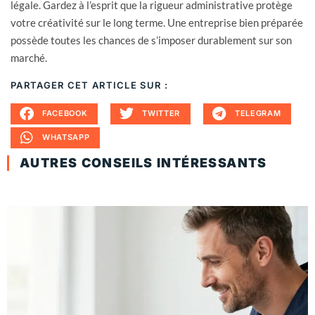
légale. Gardez à l’esprit que la rigueur administrative protège
votre créativité sur le long terme. Une entreprise bien préparée
possède toutes les chances de s’imposer durablement sur son
marché.
PARTAGER CET ARTICLE SUR :
FACEBOOK
TWITTER
TELEGRAM
WHATSAPP
AUTRES CONSEILS INTÉRESSANTS