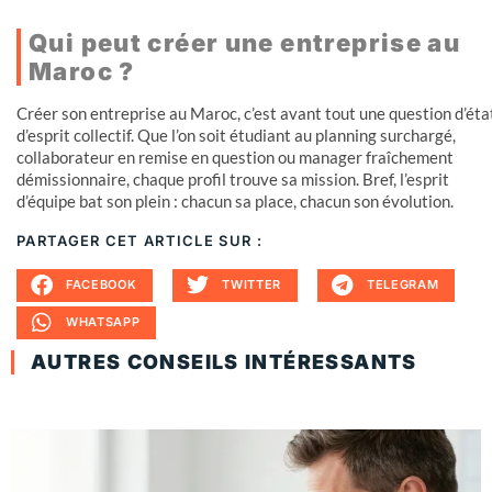
Qui peut créer une entreprise au
Maroc ?
Créer son entreprise au Maroc, c’est avant tout une question d’éta
d’esprit collectif. Que l’on soit étudiant au planning surchargé,
collaborateur en remise en question ou manager fraîchement
démissionnaire, chaque profil trouve sa mission. Bref, l’esprit
d’équipe bat son plein : chacun sa place, chacun son évolution.
PARTAGER CET ARTICLE SUR :
FACEBOOK
TWITTER
TELEGRAM
WHATSAPP
AUTRES CONSEILS INTÉRESSANTS