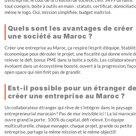
tout compris, boite à outils en main : statuts, certificat, domiciliati
même le logo. Oui, mission simplifiée, budget maîtrisé.
Quels sont les avantages de créer
une société au Maroc ?
Créer une entreprise au Maroc, ça respire l’esprit d’équipe. Stabili
économique pour dérouler le projet, une fiscalité qui donne envie d
relever le défi, bonus PME dans la boite à outils. Les collaborateur
évoluent dans un écosystème boosté, ouvert à la progression, faç
open space qui n’en finit pas de grandir.
Est-il possible pour un étranger d
créer une entreprise au Maroc ?
Un collaborateur étranger qui rêve de s’intégrer dans le paysage
entrepreneurial marocain ? Pas de mur invisible ici ! La loi marocai
ouvre grand la porte : 100% du capital, défi relevé. En équipe
multiculturelle, chaque manager, chaque projet, grande ou petite
entreprise, partage la même mission et le même objectif.