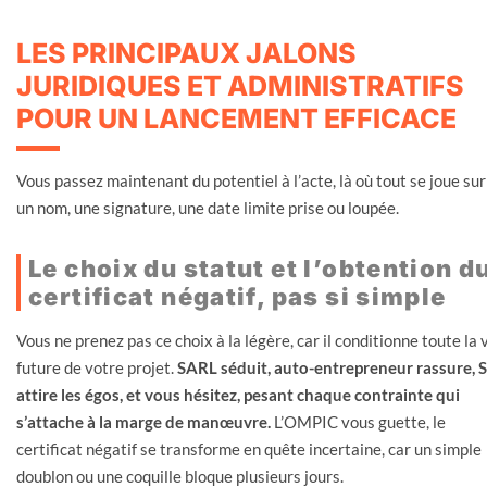
LES PRINCIPAUX JALONS
JURIDIQUES ET ADMINISTRATIFS
POUR UN LANCEMENT EFFICACE
Vous passez maintenant du potentiel à l’acte, là où tout se joue sur
un nom, une signature, une date limite prise ou loupée.
Le choix du statut et l’obtention d
certificat négatif, pas si simple
Vous ne prenez pas ce choix à la légère, car il conditionne toute la 
future de votre projet.
SARL séduit, auto-entrepreneur rassure, 
attire les égos, et vous hésitez, pesant chaque contrainte qui
s’attache à la marge de manœuvre.
L’OMPIC vous guette, le
certificat négatif se transforme en quête incertaine, car un simple
doublon ou une coquille bloque plusieurs jours.