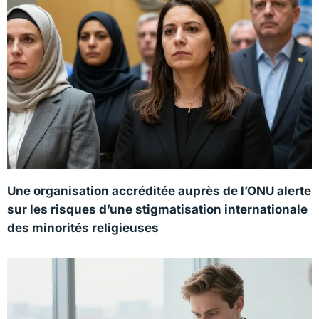
Une organisation accréditée auprès de l’ONU alerte
sur les risques d’une stigmatisation internationale
des minorités religieuses