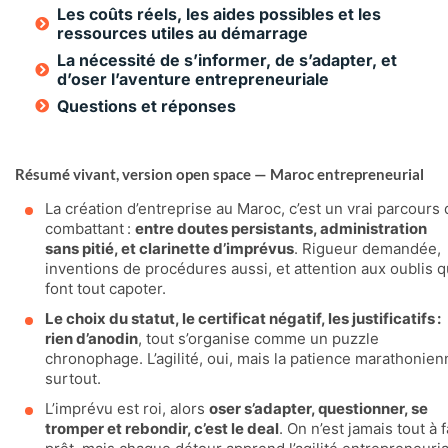
Les coûts réels, les aides possibles et les
ressources utiles au démarrage
La nécessité de s’informer, de s’adapter, et
d’oser l’aventure entrepreneuriale
Questions et réponses
Résumé vivant, version open space — Maroc entrepreneurial
La création d’entreprise au Maroc, c’est un vrai parcours
combattant :
entre doutes persistants, administration
sans pitié, et clarinette d’imprévus
. Rigueur demandée,
inventions de procédures aussi, et attention aux oublis q
font tout capoter.
Le choix du statut, le certificat négatif, les justificatifs :
rien d’anodin
, tout s’organise comme un puzzle
chronophage. L’agilité, oui, mais la patience marathonien
surtout.
L’imprévu est roi, alors
oser s’adapter, questionner, se
tromper et rebondir, c’est le deal
. On n’est jamais tout à f