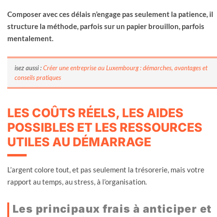
Composer avec ces délais n’engage pas seulement la patience, il
structure la méthode, parfois sur un papier brouillon, parfois
mentalement.
isez aussi :
Créer une entreprise au Luxembourg : démarches, avantages et
conseils pratiques
LES COÛTS RÉELS, LES AIDES
POSSIBLES ET LES RESSOURCES
UTILES AU DÉMARRAGE
L’argent colore tout, et pas seulement la trésorerie, mais votre
rapport au temps, au stress, à l’organisation.
Les principaux frais à anticiper et