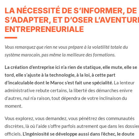
LA NÉCESSITÉ DE S’INFORMER, DE
S’ADAPTER, ET D’OSER L’AVENTUR
ENTREPRENEURIALE
Vous remarquez que rien ne vous prépare à la volatilité totale du
système marocain, pas même la meilleure des formations.
La création d’entreprise ici n’a rien de statique, elle mute, elle se
tord, elle s’ajuste à la technologie, à la loi, à cette part
d’incalculable dont le Maroc s’est fait une spécialité.
La lenteur
administrative rebute certains, la liberté des démarches enivre
d’autres, nul n’a raison, tout dépendra de votre inclinaison du
moment.
Vous explorez, vous demandez, vous pénétrez des communautés
discrètes, là où l’aide s’offre parfois autrement que dans les dossie
officiels.
L’ingéniosité se développe aussi dans l’échec, le doute