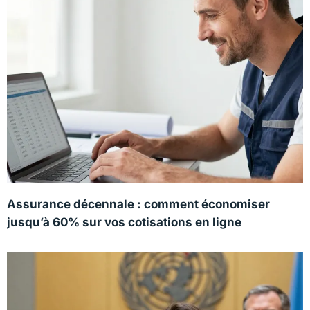
Assurance décennale : comment économiser
jusqu’à 60% sur vos cotisations en ligne