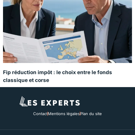
Fip réduction impôt : le choix entre le fonds
classique et corse
Contact
Mentions légales
Plan du site