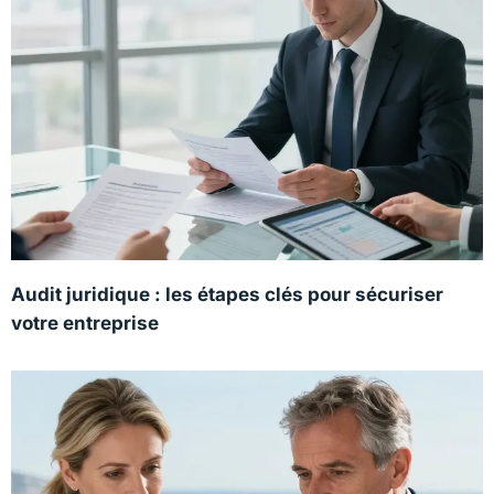
Audit juridique : les étapes clés pour sécuriser
votre entreprise