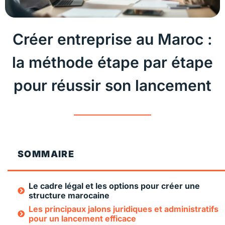
Créer entreprise au Maroc :
la méthode étape par étape
pour réussir son lancement
SOMMAIRE
Le cadre légal et les options pour créer une
structure marocaine
Les principaux jalons juridiques et administratifs
pour un lancement efficace