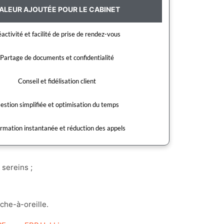
ALEUR AJOUTÉE POUR LE CABINET
activité et facilité de prise de rendez-vous
Partage de documents et confidentialité
Conseil et fidélisation client
estion simplifiée et optimisation du temps
ormation instantanée et réduction des appels
sereins ;
che-à-oreille.