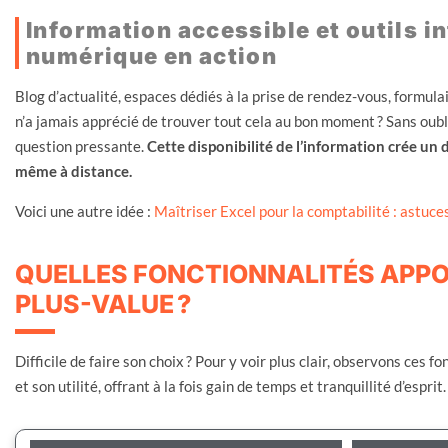
Information accessible et outils in
numérique en action
Blog d’actualité, espaces dédiés à la prise de rendez-vous, formul
n’a jamais apprécié de trouver tout cela au bon moment ? Sans oubl
question pressante.
Cette disponibilité de l’information crée un 
même à distance.
Voici une autre idée :
Maîtriser Excel pour la comptabilité : astuc
QUELLES FONCTIONNALITÉS APP
PLUS-VALUE ?
Difficile de faire son choix ? Pour y voir plus clair, observons ces f
et son utilité, offrant à la fois gain de temps et tranquillité d’esprit.