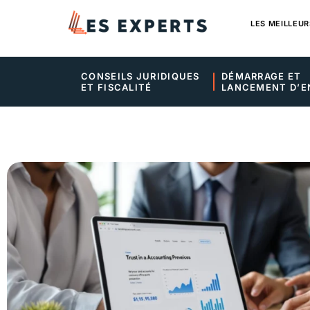
LES MEILLEUR
CONSEILS JURIDIQUES 
DÉMARRAGE ET 
ET FISCALITÉ
LANCEMENT D’E