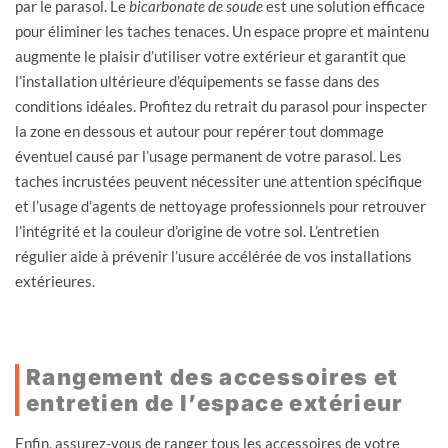
par le parasol. Le
bicarbonate de soude
est une solution efficace
pour éliminer les taches tenaces. Un espace propre et maintenu
augmente le plaisir d’utiliser votre extérieur et garantit que
l’installation ultérieure d’équipements se fasse dans des
conditions idéales. Profitez du retrait du parasol pour inspecter
la zone en dessous et autour pour repérer tout dommage
éventuel causé par l’usage permanent de votre parasol. Les
taches incrustées peuvent nécessiter une attention spécifique
et l’usage d’agents de nettoyage professionnels pour retrouver
l’intégrité et la couleur d’origine de votre sol. L’entretien
régulier aide à prévenir l’usure accélérée de vos installations
extérieures.
Rangement des accessoires et
entretien de l’espace extérieur
Enfin, assurez-vous de ranger tous les accessoires de votre