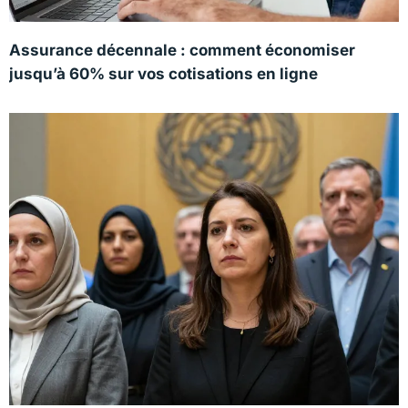
Assurance décennale : comment économiser
jusqu’à 60% sur vos cotisations en ligne