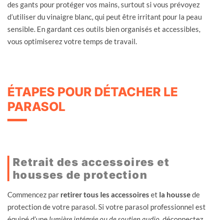
des gants pour protéger vos mains, surtout si vous prévoyez
d’utiliser du vinaigre blanc, qui peut être irritant pour la peau
sensible. En gardant ces outils bien organisés et accessibles,
vous optimiserez votre temps de travail.
ÉTAPES POUR DÉTACHER LE
PARASOL
Retrait des accessoires et
housses de protection
Commencez par
retirer tous les accessoires
et
la housse
de
protection de votre parasol. Si votre parasol professionnel est
équipé d’une
lumière intégrée ou de soutien audio,
déconnectez