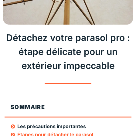
Détachez votre parasol pro :
étape délicate pour un
extérieur impeccable
SOMMAIRE
Les précautions importantes
Étapes pour détacher le parasol