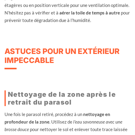
étagères ou en position verticale pour une ventilation optimale.
N’hésitez pas à vérifier et à
aérer la toile de temps à autre
pour
prévenir toute dégradation due à l’humidité.
ASTUCES POUR UN EXTÉRIEUR
IMPECCABLE
Nettoyage de la zone après le
retrait du parasol
Une fois le parasol retiré, procédez à un
nettoyage en
profondeur de la zone
. Utilisez de
l’eau savonneuse avec une
brosse douce
pour nettoyer le sol et enlever toute trace laissée