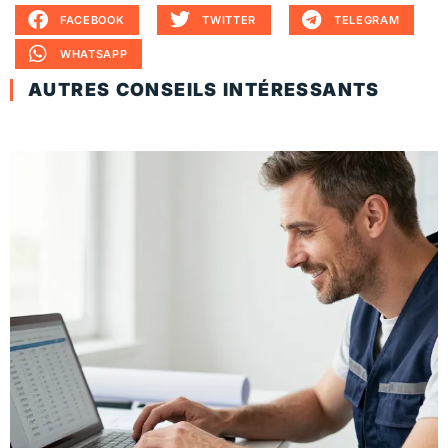
FACEBOOK
TWITTER
TELEGRAM
WHATSAPP
AUTRES CONSEILS INTÉRESSANTS