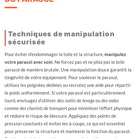
Techniques de manipulation
sécurisée
Pour éviter d’endommager la toile et la structure,
manipulez
votre parasol avec soin
. Ne forcez pas et
ne pliez pas la toile
parasol de manière brutale. Une manipulation douce garantit la
longévité de votre équipement. Pour soulever le parasol,
utilisez les poignées dédiées ou recrutez une aide pour répartir
le poids uniformément. Si votre parasol est particulièrement
lourd, envisagez d’utiliser des
outils de levage ou des aides
comme des chariots de transport
pour minimiser l’effort physique
et réduire le risque de blessure. Appliquez des points de
pression constants et éviter les à-coups, ce qui est essentiel
pour préserver la structure et maintenir la fonction du parasol.