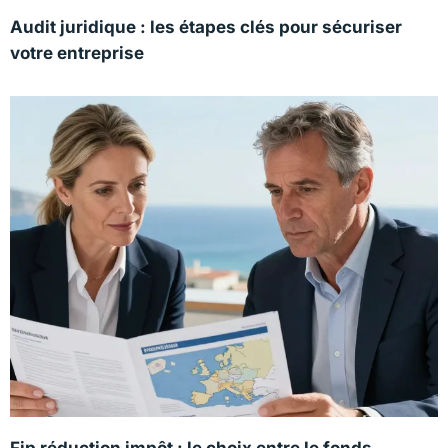
Audit juridique : les étapes clés pour sécuriser
votre entreprise