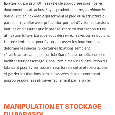
fixation
du parasol. Utilisez une clé appropriée pour libérer
doucement les attaches. Soyez prudent pour
ne pas abîmer le
bois
ou l’acier inoxydable
qui forment le pied ou la structure du
parasol. Travailler avec précaution permet d’éviter les torsions
inutiles et d’assurer que le parasol reste en bon état pour une
utilisation future. Lorsque vous desserrez les vis ou les boulons,
tournez lentement pour éviter de casser les fixations ou de
déformer les pièces. Si certaines fixations semblent
récalcitrantes, appliquez un lubrifiant à base de silicone pour
faciliter leur desserrage. Consultez le manuel d’instruction du
fabricant pour éviter toute erreur lors de cette étape cruciale,
et garder les fixations bien conservées dans un contenant
approprié pour les retrouver facilement par la suite.
MANIPULATION ET STOCKAGE
DU PARASOL