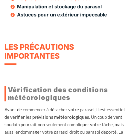
Manipulation et stockage du parasol
Astuces pour un extérieur impeccable
LES PRÉCAUTIONS
IMPORTANTES
Vérification des conditions
météorologiques
Avant de commencer à détacher votre parasol, il est essentiel
de vérifier les
prévisions météorologiques
. Un coup de vent
soudain pourrait non seulement compliquer votre tâche, mais
aussi endommager votre parasol droit ou parasol déporté. La