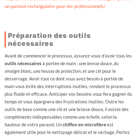
un-parasol-rectangulaire-pour-les-professionnels/
Préparation des outils
nécessaires
Avant de commencer le processus, assurez-vous d’avoir tous les
outils nécessaires
à portée de main : une
brosse douce, du
vinaigre blanc, une housse de protection
, et
une clé
pour le
desserrage. Avoir tout ce dont vous avez besoin à portée de
main vous évite des interruptions inutiles, rendant le processus
plus fluide et efficace. Anticiper vos besoins vous fera gagner du
temps et vous épargnera des frustrations inutiles. Outre les
outils de base comme une clé et une brosse douce, il existe des
compléments indispensables comme
une échelle,
selon la
hauteur de votre parasol. Un
chiffon en microfibre
est
également utile pour le nettoyage délicat et le séchage. Portez