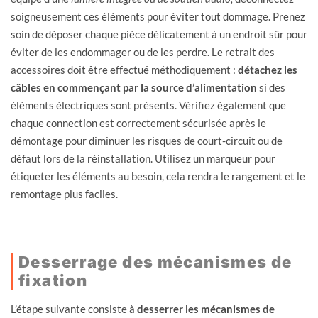
soigneusement ces éléments pour éviter tout dommage. Prenez
soin de déposer chaque pièce délicatement à un endroit sûr pour
éviter de les endommager ou de les perdre. Le retrait des
accessoires doit être effectué méthodiquement :
détachez les
câbles en commençant par la source d’alimentation
si des
éléments électriques sont présents. Vérifiez également que
chaque connection est correctement sécurisée après le
démontage pour diminuer les risques de court-circuit ou de
défaut lors de la réinstallation. Utilisez un marqueur pour
étiqueter les éléments au besoin, cela rendra le rangement et le
remontage plus faciles.
Desserrage des mécanismes de
fixation
L’étape suivante consiste à
desserrer les mécanismes de