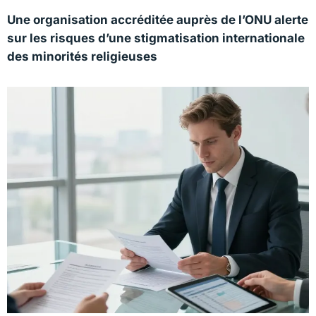
Une organisation accréditée auprès de l’ONU alerte
sur les risques d’une stigmatisation internationale
des minorités religieuses