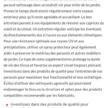
parasol nettoyage dans un endroit sûr pour
éviter de les perdre
.
Prenez le temps d’entretenir régulièrement votre espace
extérieur pour qu’il reste agréable et accueillant. Le bon
entretien permet à vos équipements de résister aux caprices du
soleil et du climat. Un entretien régulier anticipe les éventuels
dysfonctionnements dus à l’usure ou aux éléments climatiques.
Pour une résistance optimale aux rayons UV et aux
précipitations, utiliser un spray protecteur peut également
aider à préserver le matériau des parasols et autres mobiliers
de jardin. Ce type de soins supplémentaires prolonge la durée
de vie des tissus et favorise un aspect visuel toujours plaisant.
Investissez dans des produits de qualité pour l’entretien de vos
parasols pour maximiser leur fonctionnalité et leur esthétique.
Évitez d’utiliser des nettoyants agressifs qui pourraient
endommager le tissu ou la structure et optez pour des produits
compatibles recommandés par les fabricants.
investissez dans des produits de qualité pour