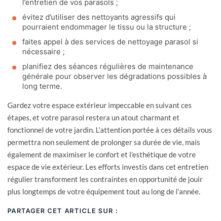
l’entretien de vos parasols ;
évitez d’utiliser des nettoyants agressifs qui
pourraient endommager le tissu ou la structure ;
faites appel à des services de nettoyage parasol si
nécessaire ;
planifiez des séances régulières de maintenance
générale pour observer les dégradations possibles à
long terme.
Gardez votre espace extérieur impeccable en suivant ces
étapes, et votre parasol restera un atout charmant et
fonctionnel de votre jardin. L’attention portée à ces détails vous
permettra non seulement de prolonger sa durée de vie, mais
également de maximiser le confort et l’esthétique de votre
espace de vie extérieur. Les efforts investis dans cet entretien
régulier transforment les contraintes en opportunité de jouir
plus longtemps de votre équipement tout au long de l’année.
PARTAGER CET ARTICLE SUR :