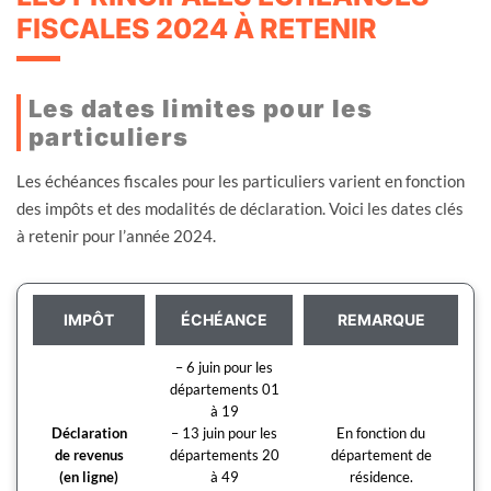
FISCALES 2024 À RETENIR
Les dates limites pour les
particuliers
Les échéances fiscales pour les particuliers varient en fonction
des impôts et des modalités de déclaration. Voici les dates clés
à retenir pour l’année 2024.
IMPÔT
ÉCHÉANCE
REMARQUE
– 6 juin pour les
départements 01
à 19
Déclaration
– 13 juin pour les
En fonction du
de revenus
départements 20
département de
(en ligne)
à 49
résidence.