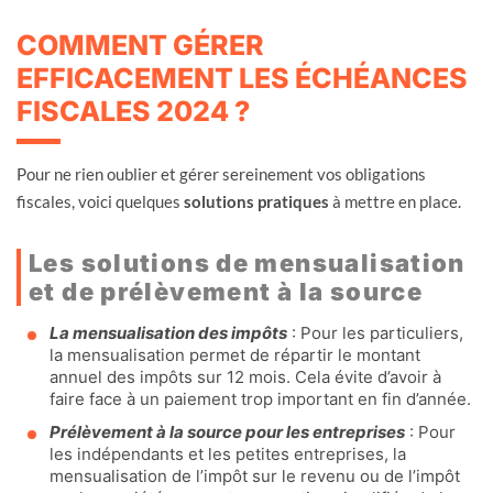
COMMENT GÉRER
EFFICACEMENT LES ÉCHÉANCES
FISCALES 2024 ?
Pour ne rien oublier et gérer sereinement vos obligations
fiscales, voici quelques
solutions pratiques
à mettre en place.
Les solutions de mensualisation
et de prélèvement à la source
La mensualisation des impôts
: Pour les particuliers,
la mensualisation permet de répartir le montant
annuel des impôts sur 12 mois. Cela évite d’avoir à
faire face à un paiement trop important en fin d’année.
Prélèvement à la source pour les entreprises
: Pour
les indépendants et les petites entreprises, la
mensualisation de l’impôt sur le revenu ou de l’impôt