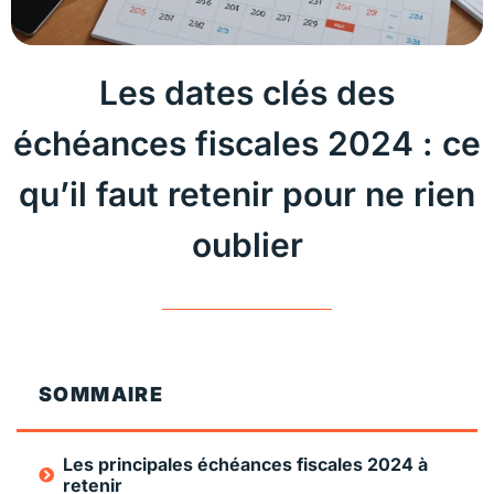
Les dates clés des
échéances fiscales 2024 : ce
qu’il faut retenir pour ne rien
oublier
SOMMAIRE
Les principales échéances fiscales 2024 à
retenir