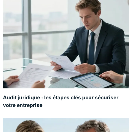
Audit juridique : les étapes clés pour sécuriser
votre entreprise