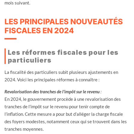
mois suivant.
LES PRINCIPALES NOUVEAUTÉS
FISCALES EN 2024
Les réformes fiscales pour les
particuliers
La fiscalité des particuliers subit plusieurs ajustements en
2024. Voici les principales réformes à connaître :
Revalorisation des tranches de l’impôt sur le revenu
:
En 2024, le gouvernement procède à une revalorisation des
tranches de l’impôt sur le revenu pour tenir compte de
l’inflation. Cette mesure a pour but d’alléger la charge fiscale
des foyers modestes, notamment ceux qui se trouvent dans les
tranches moyennes.