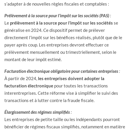
s’adapter à de nouvelles règles fiscales et comptables :
Prélèvement à la source pour l’impôt sur les sociétés (PAS)
:
Le
prélèvement à la source pour l’impôt sur les sociétés
se
généralise en 2024. Ce dispositif permet de prélever
directement l’impôt sur les bénéfices réalisés, plutôt que de le
payer après coup. Les entreprises devront effectuer ce
prélèvement mensuellement ou trimestriellement, selon le
montant de leur impôt estimé.
Facturation électronique obligatoire pour certaines entreprises
:
À partir de 2024,
les entreprises doivent adopter la
facturation électronique
pour toutes les transactions
interentreprises. Cette réforme vise à simplifier le suivi des
transactions et à lutter contre la fraude fiscale.
Élargissement des régimes simplifiés
:
Les entreprises de petite taille ou les indépendants pourront
bénéficier de régimes fiscaux simplifiés, notamment en matière