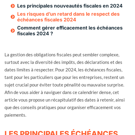
Les principales nouveautés fiscales en 2024
Les risques d’un retard dans le respect des
échéances fiscales 2024
Comment gérer efficacement les échéances
fiscales 2024 ?
La gestion des obligations fiscales peut sembler complexe,
surtout avec la diversité des impôts, des déclarations et des
dates limites à respecter. Pour 2024, les échéances fiscales,
tant pour les particuliers que pour les entreprises, restent un
sujet crucial pour éviter toute pénalité ou mauvaise surprise.
Afin de vous aider à naviguer dans ce calendrier dense, cet
article vous propose un récapitulatif des dates à retenir, ainsi
que des conseils pratiques pour organiser efficacement vos
paiements.
LES PRINCIPALES ÉCHÉANCES