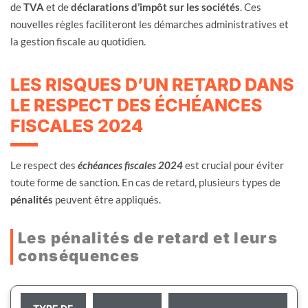
de
TVA
et de
déclarations d’impôt sur les sociétés
. Ces
nouvelles règles faciliteront les démarches administratives et
la gestion fiscale au quotidien.
LES RISQUES D’UN RETARD DANS
LE RESPECT DES ÉCHÉANCES
FISCALES 2024
Le respect des
échéances fiscales 2024
est crucial pour éviter
toute forme de sanction. En cas de retard, plusieurs types de
pénalités
peuvent être appliqués.
Les pénalités de retard et leurs
conséquences