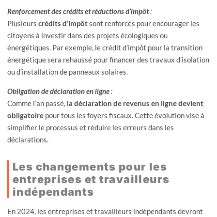
Renforcement des crédits et réductions d’impôt
:
Plusieurs
crédits d’impôt
sont renforcés pour encourager les
citoyens à investir dans des projets écologiques ou
énergétiques. Par exemple, le crédit d’impôt pour la transition
énergétique sera rehaussé pour financer des travaux d’isolation
ou d’installation de panneaux solaires.
Obligation de déclaration en ligne
:
Comme l’an passé,
la déclaration de revenus en ligne devient
obligatoire
pour tous les foyers fiscaux. Cette évolution vise à
simplifier le processus et réduire les erreurs dans les
déclarations.
Les changements pour les
entreprises et travailleurs
indépendants
En 2024, les entreprises et travailleurs indépendants devront