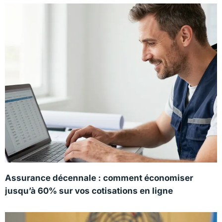
Assurance décennale : comment économiser
jusqu’à 60% sur vos cotisations en ligne