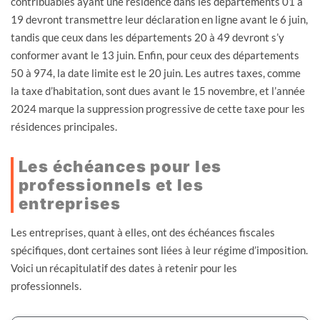
contribuables ayant une résidence dans les départements 01 à
19 devront transmettre leur déclaration en ligne avant le 6 juin,
tandis que ceux dans les départements 20 à 49 devront s’y
conformer avant le 13 juin. Enfin, pour ceux des départements
50 à 974, la date limite est le 20 juin. Les autres taxes, comme
la taxe d’habitation, sont dues avant le 15 novembre, et l’année
2024 marque la suppression progressive de cette taxe pour les
résidences principales.
Les échéances pour les
professionnels et les
entreprises
Les entreprises, quant à elles, ont des échéances fiscales
spécifiques, dont certaines sont liées à leur régime d’imposition.
Voici un récapitulatif des dates à retenir pour les
professionnels.