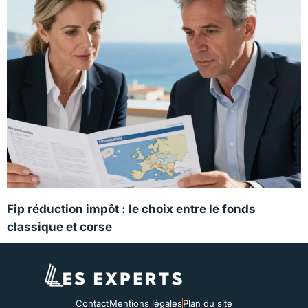
Fip réduction impôt : le choix entre le fonds
classique et corse
Contact
Mentions légales
Plan du site