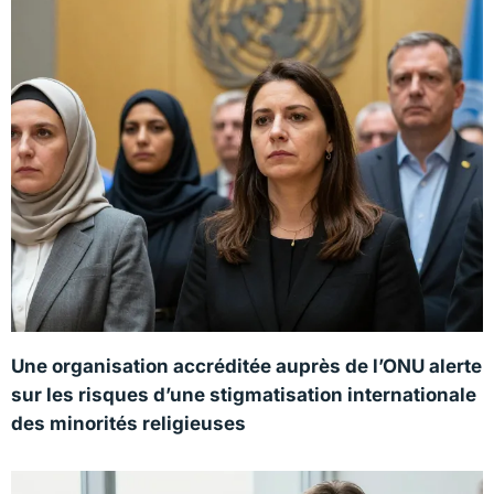
Une organisation accréditée auprès de l’ONU alerte
sur les risques d’une stigmatisation internationale
des minorités religieuses