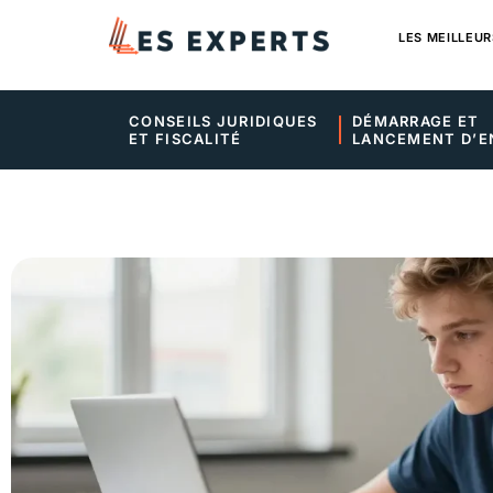
LES MEILLEUR
CONSEILS JURIDIQUES 
DÉMARRAGE ET 
ET FISCALITÉ
LANCEMENT D’E