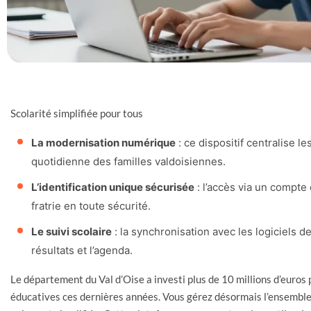
Scolarité simplifiée pour tous
La modernisation numérique
: ce dispositif centralise le
quotidienne des familles valdoisiennes.
L’identification unique sécurisée
: l’accès via un compt
fratrie en toute sécurité.
Le suivi scolaire
: la synchronisation avec les logiciels de
résultats et l’agenda.
Le département du Val d’Oise a investi plus de 10 millions d’euro
éducatives ces dernières années. Vous gérez désormais l’ensemble d