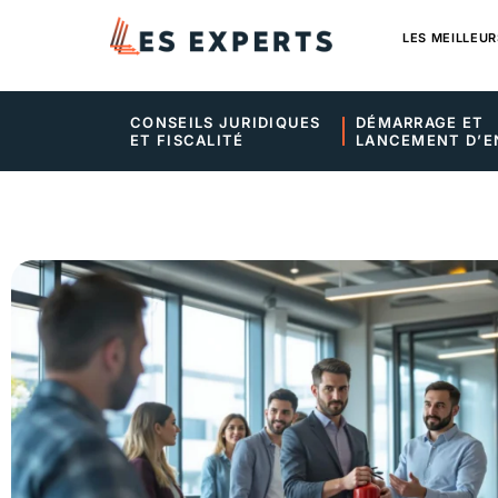
LES MEILLEUR
CONSEILS JURIDIQUES 
DÉMARRAGE ET 
ET FISCALITÉ
LANCEMENT D’E