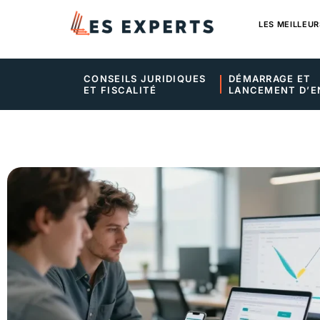
LES MEILLEUR
CONSEILS JURIDIQUES 
DÉMARRAGE ET 
ET FISCALITÉ
LANCEMENT D’E