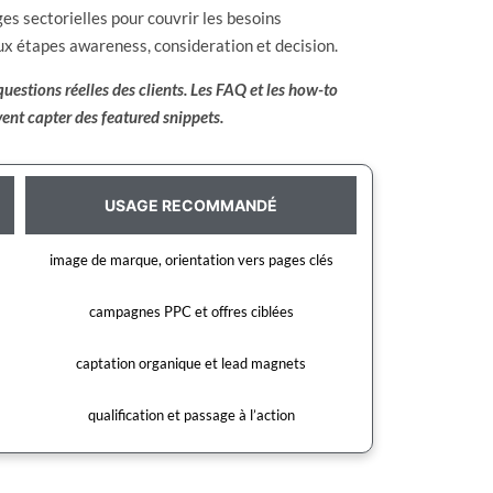
ges sectorielles pour couvrir les besoins
ux étapes awareness, consideration et decision.
questions réelles des clients. Les FAQ et les how-to
vent capter des featured snippets.
USAGE RECOMMANDÉ
image de marque, orientation vers pages clés
campagnes PPC et offres ciblées
captation organique et lead magnets
qualification et passage à l’action