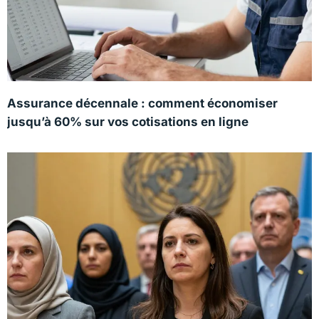
Assurance décennale : comment économiser
jusqu’à 60% sur vos cotisations en ligne