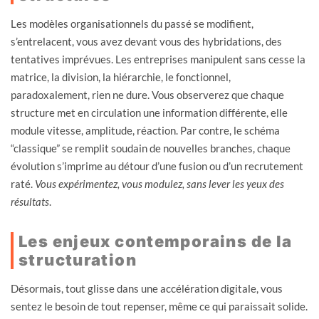
Les modèles organisationnels du passé se modifient,
s’entrelacent, vous avez devant vous des hybridations, des
tentatives imprévues. Les entreprises manipulent sans cesse la
matrice, la division, la hiérarchie, le fonctionnel,
paradoxalement, rien ne dure. Vous observerez que chaque
structure met en circulation une information différente, elle
module vitesse, amplitude, réaction. Par contre, le schéma
“classique” se remplit soudain de nouvelles branches, chaque
évolution s’imprime au détour d’une fusion ou d’un recrutement
raté.
Vous expérimentez, vous modulez, sans lever les yeux des
résultats
.
Les enjeux contemporains de la
structuration
Désormais, tout glisse dans une accélération digitale, vous
sentez le besoin de tout repenser, même ce qui paraissait solide.