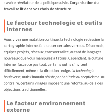
s’avère révélateur de la politique suivie.
L’organisation du
travail se lit dans vos choix de structure
.
Le facteur technologie et outils
internes
Vous vivez une mutation continue, la technologie redessine la
cartographie interne, fait sauter certains verrous. Désormais,
équipes projets, réseaux, transversalité, autant de langages
nouveaux que vous manipulez à tâtons. Cependant, la culture
interne n’accepte pas tout, certains outils s’invitent
difficilement, même si la direction l’exige.
La technologie
bouleverse, mais l’humain résiste par habitude ou scepticisme
. Au
contraire, certains virages imposent une refonte, au-delà des
objections traditionnelles.
Le facteur environnement
externe