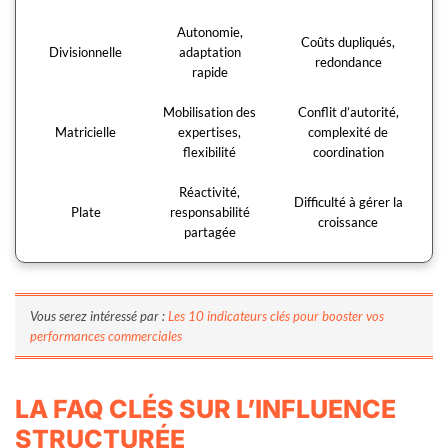
Autonomie,
Coûts dupliqués,
Divisionnelle
adaptation
redondance
rapide
Mobilisation des
Conflit d’autorité,
Matricielle
expertises,
complexité de
flexibilité
coordination
Réactivité,
Difficulté à gérer la
Plate
responsabilité
croissance
partagée
Vous serez intéressé par :
Les 10 indicateurs clés pour booster vos
performances commerciales
LA FAQ CLÉS SUR L’INFLUENCE
STRUCTURÉE