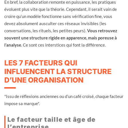
En bref, la collaboration remonte en puissance, les pratiques
évoluent plus vite que la théorie. Cependant, il serait vain de
croire qu’un modèle fonctionne sans vérification fine, vous
devez absolument ausculter ces réseaux invisibles (les
conversations, les rituels, les petites peurs).
Vous retrouvez
souvent une structure rigide en apparence, mais poreuse à
l’analyse
. Ce sont ces interstices qui font la différence.
LES 7 FACTEURS QUI
INFLUENCENT LA STRUCTURE
D’UNE ORGANISATION
*Issu de réflexions anciennes ou d’un café croisé, chaque facteur
impose sa marque*.
Le facteur taille et âge de
l’entreprise