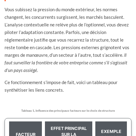
Vous subissez la pression du monde extérieur, les normes
changent, les concurrents surgissent, les marchés basculent.
L’analyse contextuelle ne relève plus de l’optionnel, vous devez
piloter l’adaptation constante. Parfois, une décision
réglementaire justifie que vous recarrez la structure, tout le
reste tombe en cascade. Les pressions externes grignotent vos
marges de manœuvre, d’un secteur à l’autre, tout s’accélère.
Il
faut surveiller la frontière de votre entreprise comme s’il s’agissait
d’un pays assiégé
.
Ce fonctionnement s’impose de fait, voici un tableau pour
synthétiser les liens concrets.
Tableau 1, Influence des principaux facteurs sur le choix de structure
EFFET PRINCIPAL
EXEMPLE
FACTEUR
SUR LA