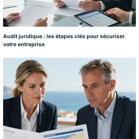
Audit juridique : les étapes clés pour sécuriser
votre entreprise