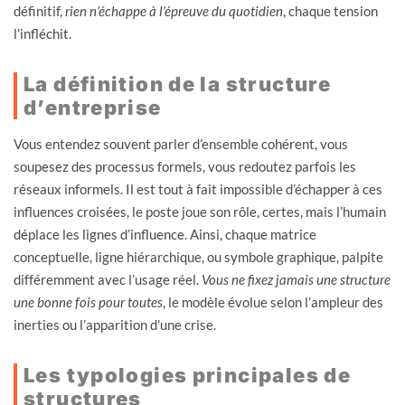
définitif,
rien n’échappe à l’épreuve du quotidien
, chaque tension
l’infléchit.
La définition de la structure
d’entreprise
Vous entendez souvent parler d’ensemble cohérent, vous
soupesez des processus formels, vous redoutez parfois les
réseaux informels. Il est tout à fait impossible d’échapper à ces
influences croisées, le poste joue son rôle, certes, mais l’humain
déplace les lignes d’influence. Ainsi, chaque matrice
conceptuelle, ligne hiérarchique, ou symbole graphique, palpite
différemment avec l’usage réel.
Vous ne fixez jamais une structure
une bonne fois pour toutes
, le modèle évolue selon l’ampleur des
inerties ou l’apparition d’une crise.
Les typologies principales de
structures