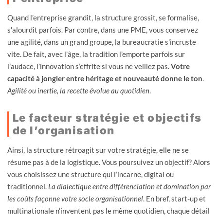
Quand l’entreprise grandit, la structure grossit, se formalise,
s’alourdit parfois. Par contre, dans une PME, vous conservez
une agilité, dans un grand groupe, la bureaucratie s’incruste
vite. De fait, avec l’âge, la tradition l’emporte parfois sur
l’audace, l’innovation s’effrite si vous ne veillez pas.
Votre
capacité à jongler entre héritage et nouveauté donne le ton
.
Agilité ou inertie, la recette évolue au quotidien
.
Le facteur stratégie et objectifs
de l’organisation
Ainsi, la structure rétroagit sur votre stratégie, elle ne se
résume pas à de la logistique. Vous poursuivez un objectif? Alors
vous choisissez une structure qui l’incarne, digital ou
traditionnel.
La dialectique entre différenciation et domination par
les coûts façonne votre socle organisationnel
. En bref, start-up et
multinationale n’inventent pas le même quotidien, chaque détail