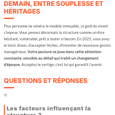
DEMAIN, ENTRE SOUPLESSE ET
HÉRITAGES
Plus personne ne vénère le modèle immuable,
ce goût du vivant
s’impose
. Vous pensez désormais la structure comme un être
hésitant, vulnérable, prêt à muter si besoin. En 2025, vous avez
le loisir d’oser, d’accepter l’échec, d’inventer de nouveaux gestes
managériaux.
Votre posture se joue dans cette attention
constante, sensible au détail qui trahit un changement
d’époque
. Acceptez le vertige, c’est lui qui garantit l’avenir.
QUESTIONS ET RÉPONSES
\t
Les facteurs influençant la
structure ?