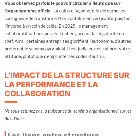
Vous observez parfois le pouvoir circuler ailleurs que sur
l’organigramme officiel
. La culture façonne, elle détourne les
consignes, elle transforme l’horizontalité en verticalité, puis fait
l’inverse à un coin de table. En 2025, le management
collaboratif fait une percée, tout en gardant la singularité du
chef. Ainsi, certaines entreprises glorifient l’autonomie, d’autres
préfèrent le schéma pyramidal. Il est judicieux de calibrer votre
attitude, plutôt que d’emprunter les codes d’autrui.
L’IMPACT DE LA STRUCTURE SUR
LA PERFORMANCE ET LA
COLLABORATION
Ne sous-estimez pas la puissance du schéma organisationnel sur les
flux d’idées
.
Les liens entre structure,