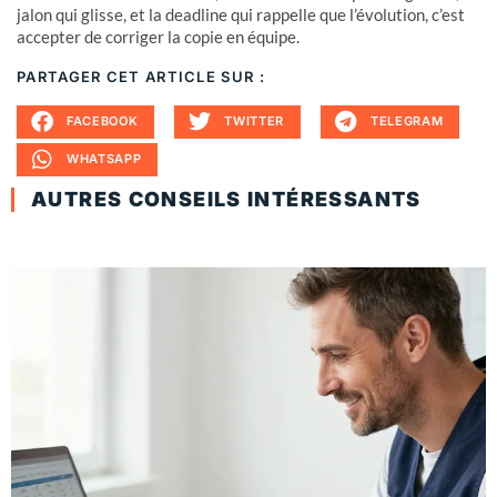
jalon qui glisse, et la deadline qui rappelle que l’évolution, c’est
accepter de corriger la copie en équipe.
PARTAGER CET ARTICLE SUR :
FACEBOOK
TWITTER
TELEGRAM
WHATSAPP
AUTRES CONSEILS INTÉRESSANTS