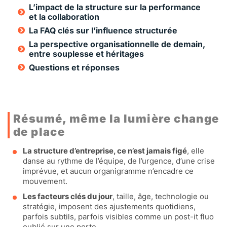
L’impact de la structure sur la performance
et la collaboration
La FAQ clés sur l’influence structurée
La perspective organisationnelle de demain,
entre souplesse et héritages
Questions et réponses
Résumé, même la lumière change
de place
La structure d’entreprise, ce n’est jamais figé
, elle
danse au rythme de l’équipe, de l’urgence, d’une crise
imprévue, et aucun organigramme n’encadre ce
mouvement.
Les facteurs clés du jour
, taille, âge, technologie ou
stratégie, imposent des ajustements quotidiens,
parfois subtils, parfois visibles comme un post-it fluo
oublié sur une porte.