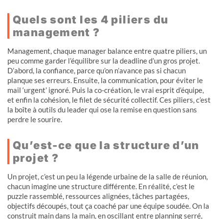
Quels sont les 4 piliers du
management ?
Management, chaque manager balance entre quatre piliers, un
peu comme garder l’équilibre sur la deadline d’un gros projet.
D’abord, la confiance, parce qu’on n’avance pas si chacun
planque ses erreurs. Ensuite, la communication, pour éviter le
mail ‘urgent’ ignoré. Puis la co-création, le vrai esprit d’équipe,
et enfin la cohésion, le filet de sécurité collectif. Ces piliers, c’est
la boîte à outils du leader qui ose la remise en question sans
perdre le sourire.
Qu’est-ce que la structure d’un
projet ?
Un projet, c’est un peu la légende urbaine de la salle de réunion,
chacun imagine une structure différente. En réalité, c’est le
puzzle rassemblé, ressources alignées, tâches partagées,
objectifs découpés, tout ça coaché par une équipe soudée. On la
construit main dans la main, en oscillant entre planning serré,