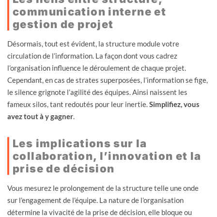
communication interne et
gestion de projet
Désormais, tout est évident, la structure module votre
circulation de l’information. La façon dont vous cadrez
l’organisation influence le déroulement de chaque projet.
Cependant, en cas de strates superposées, l’information se fige,
le silence grignote l’agilité des équipes. Ainsi naissent les
fameux silos, tant redoutés pour leur inertie.
Simplifiez, vous
avez tout à y gagner
.
Les implications sur la
collaboration, l’innovation et la
prise de décision
Vous mesurez le prolongement de la structure telle une onde
sur l’engagement de l’équipe. La nature de l’organisation
détermine la vivacité de la prise de décision, elle bloque ou