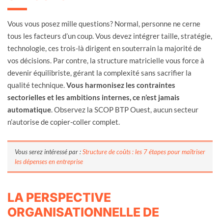
Vous vous posez mille questions? Normal, personne ne cerne
tous les facteurs d’un coup. Vous devez intégrer taille, stratégie,
technologie, ces trois-là dirigent en souterrain la majorité de
vos décisions. Par contre, la structure matricielle vous force à
devenir équilibriste, gérant la complexité sans sacrifier la
qualité technique.
Vous harmonisez les contraintes
sectorielles et les ambitions internes, ce n’est jamais
automatique
. Observez la SCOP BTP Ouest, aucun secteur
n’autorise de copier-coller complet.
Vous serez intéressé par :
Structure de coûts : les 7 étapes pour maîtriser
les dépenses en entreprise
LA PERSPECTIVE
ORGANISATIONNELLE DE