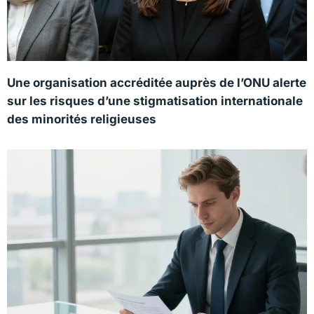
Une organisation accréditée auprès de l’ONU alerte
sur les risques d’une stigmatisation internationale
des minorités religieuses