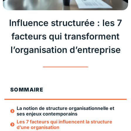
Influence structurée : les 7
facteurs qui transforment
l’organisation d’entreprise
SOMMAIRE
La notion de structure organisationnelle et
ses enjeux contemporains
Les 7 facteurs qui influencent la structure
d’une organisation