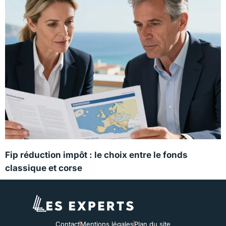
Fip réduction impôt : le choix entre le fonds
classique et corse
Contact
Mentions légales
Plan du site