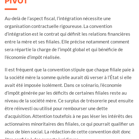
PIVOT
Au-delà de l’aspect fiscal, l’intégration nécessite une
organisation contractuelle rigoureuse. La convention
d’intégration est le contrat qui définit les relations financières
entre la mère et ses filiales. Elle précise notamment comment
sera répartie la charge de l’impôt global et qui bénéficie de
l’économie d’impôt réalisée.
Il est fréquent que la convention stipule que chaque filiale paie à
la société mère la somme qu’elle aurait dû verser à l’État si elle
avait été imposée isolément. Dans ce scénario, l’économie
d’impôt générée par les déficits de certaines filiales reste au
niveau de la société mère. Ce surplus de trésorerie peut ensuite
être réinvesti ou utilisé pour rembourser une dette
d’acquisition. Attention toutefois à ne pas léser les intérêts des
actionnaires minoritaires des filiales, ce qui pourrait qualifier un
abus de bien social. La rédaction de cette convention doit donc