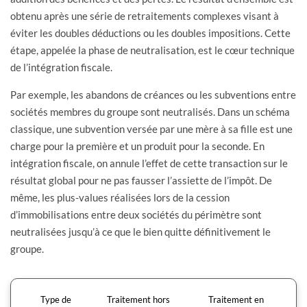
obtenu après une série de retraitements complexes visant à
éviter les doubles déductions ou les doubles impositions. Cette
étape, appelée la phase de neutralisation, est le cœur technique
de l’intégration fiscale.
Par exemple, les abandons de créances ou les subventions entre
sociétés membres du groupe sont neutralisés. Dans un schéma
classique, une subvention versée par une mère à sa fille est une
charge pour la première et un produit pour la seconde. En
intégration fiscale, on annule l’effet de cette transaction sur le
résultat global pour ne pas fausser l’assiette de l’impôt. De
même, les plus-values réalisées lors de la cession
d’immobilisations entre deux sociétés du périmètre sont
neutralisées jusqu’à ce que le bien quitte définitivement le
groupe.
Type de
Traitement hors
Traitement en