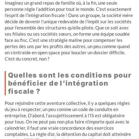
Imaginez un grand repas de famille où, à la fin, une seule
personne règle l’addition pour tout le monde. C’est exactement
l’esprit de l’intégration fiscale ! Dans un groupe, la société mère
décide de devenir l’unique redevable de l’impôt sur les sociétés
pour l’ensemble des structures qu’elle pilote. Que ce soit avec
ses filiales ou ses sociétés sœurs, on forme une équipe soudée
face au fisc. C’est une stratégie maline pour compenser les
pertes des uns par les profits des autres, un peu comme quand
on s’entraide en open space pour boucler un dossier difficile.
C’est du concret, non ?
Quelles sont les conditions pour
bénéficier de l’intégration
fiscale ?
Pour rejoindre cette aventure collective, il y a quelques règles
du jeu à respecter, un peu comme un code de conduite en
entreprise. D’abord, l’assujettissement à l’IS est obligatoire
pour tous. On ne peut pas non plus faire n’importe quoi avec le
calendrier, il faut une vraie concordance des exercices
comptables. La règle d’or, la détention du capital doit atteindre