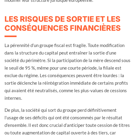
LES RISQUES DE SORTIE ET LES
CONSÉQUENCES FINANCIÈRES
La pérennité d’un groupe fiscal est fragile. Toute modification
dans la structure du capital peut entraîner la sortie d’une
société du périmètre. Si la participation de la mère descend sous
le seuil de 95 %, même pour une courte période, la filiale est
exclue du régime. Les conséquences peuvent être lourdes : la
sortie déclenche la réintégration immédiate de certains profits
qui avaient été neutralisés, comme les plus-values de cessions
internes.
De plus, la société qui sort du groupe perd définitivement
l’usage de ses déficits qui ont été consommés par le résultat
d’ensemble. Il est donc crucial d’anticiper toute cession de titres
ou toute augmentation de capital ouverte à des tiers, car