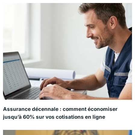
Assurance décennale : comment économiser
jusqu’à 60% sur vos cotisations en ligne