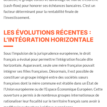
(cash-flow) pour honorer ses échéances bancaires. C’est un
facteur déterminant pour la rentabilité finale de
l’investissement.
LES ÉVOLUTIONS RÉCENTES :
L’INTÉGRATION HORIZONTALE
Sous l’impulsion de la jurisprudence européenne, le droit
français a évolué pour permettre l’intégration fiscale dite
horizontale. Auparavant, seule une mère française pouvait
intégrer ses filles françaises. Désormais, il est possible de
constituer un groupe intégré entre des sociétés sœurs
françaises dont la mère commune est établie dans un État de
l’Union européenne ou de l’Espace Économique Européen. Cette
ouverture a permis à de nombreux groupes internationaux de
rationaliser leur fiscalité sur le territoire français sans avoir à
modifier leur structure juridique européenne.