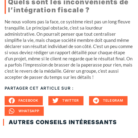
Quels sont les inconvénients de
l’intégration fiscale ?
Ne nous voilons pas la face, ce système n’est pas un long fleuve
tranquille. Le principal obstacle, c’est sa lourdeur
administrative. On pourrait penser que tout centraliser
simplifie la vie, mais chaque société membre doit quand même
déclarer son résultat individuel de son côté. C’est un peu comme
si vous deviez rédiger un rapport détaillé pour chaque étape
d’un projet, même si le client ne regarde que le résultat final. On
a parfois l’impression de brasser de la paperasse pour rien, mais
c’est le revers de la médaille. Gérer un groupe, c’est aussi
accepter de passer du temps sur les détails !
PARTAGER CET ARTICLE SUR :
FACEBOOK
TWITTER
TELEGRAM
WHATSAPP
AUTRES CONSEILS INTÉRESSANTS