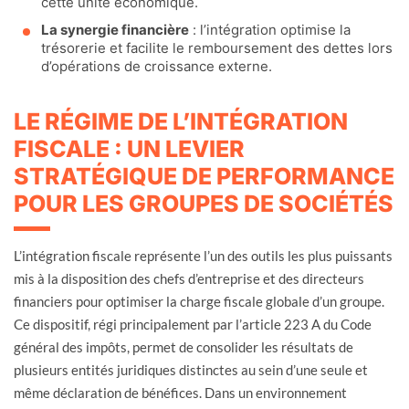
cette unité économique.
La synergie financière
: l’intégration optimise la
trésorerie et facilite le remboursement des dettes lors
d’opérations de croissance externe.
LE RÉGIME DE L’INTÉGRATION
FISCALE : UN LEVIER
STRATÉGIQUE DE PERFORMANCE
POUR LES GROUPES DE SOCIÉTÉS
L’intégration fiscale représente l’un des outils les plus puissants
mis à la disposition des chefs d’entreprise et des directeurs
financiers pour optimiser la charge fiscale globale d’un groupe.
Ce dispositif, régi principalement par l’article 223 A du Code
général des impôts, permet de consolider les résultats de
plusieurs entités juridiques distinctes au sein d’une seule et
même déclaration de bénéfices. Dans un environnement