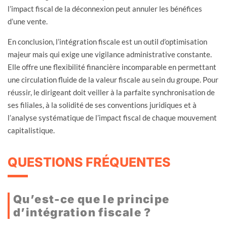
l’impact fiscal de la déconnexion peut annuler les bénéfices
d’une vente.
En conclusion, l’intégration fiscale est un outil d’optimisation
majeur mais qui exige une vigilance administrative constante.
Elle offre une flexibilité financière incomparable en permettant
une circulation fluide de la valeur fiscale au sein du groupe. Pour
réussir, le dirigeant doit veiller à la parfaite synchronisation de
ses filiales, à la solidité de ses conventions juridiques et à
l’analyse systématique de l’impact fiscal de chaque mouvement
capitalistique.
QUESTIONS FRÉQUENTES
Qu’est-ce que le principe
d’intégration fiscale ?