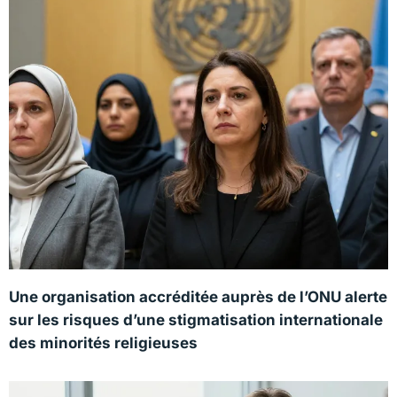
Une organisation accréditée auprès de l’ONU alerte
sur les risques d’une stigmatisation internationale
des minorités religieuses