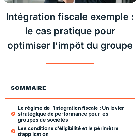
Intégration fiscale exemple :
le cas pratique pour
optimiser l’impôt du groupe
SOMMAIRE
Le régime de l’intégration fiscale : Un levier
stratégique de performance pour les
groupes de sociétés
Les conditions d’éligibilité et le périmètre
d’application