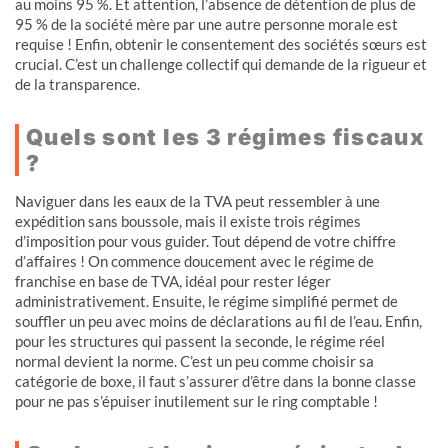
au moins 95 %. Et attention, l’absence de détention de plus de
95 % de la société mère par une autre personne morale est
requise ! Enfin, obtenir le consentement des sociétés sœurs est
crucial. C’est un challenge collectif qui demande de la rigueur et
de la transparence.
Quels sont les 3 régimes fiscaux
?
Naviguer dans les eaux de la TVA peut ressembler à une
expédition sans boussole, mais il existe trois régimes
d’imposition pour vous guider. Tout dépend de votre chiffre
d’affaires ! On commence doucement avec le régime de
franchise en base de TVA, idéal pour rester léger
administrativement. Ensuite, le régime simplifié permet de
souffler un peu avec moins de déclarations au fil de l’eau. Enfin,
pour les structures qui passent la seconde, le régime réel
normal devient la norme. C’est un peu comme choisir sa
catégorie de boxe, il faut s’assurer d’être dans la bonne classe
pour ne pas s’épuiser inutilement sur le ring comptable !