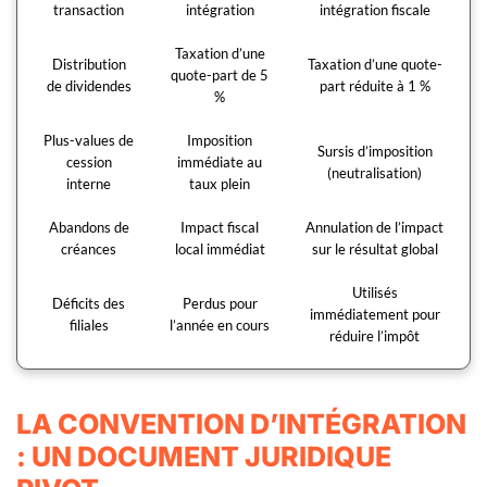
transaction
intégration
intégration fiscale
Taxation d’une
Distribution
Taxation d’une quote-
quote-part de 5
de dividendes
part réduite à 1 %
%
Plus-values de
Imposition
Sursis d’imposition
cession
immédiate au
(neutralisation)
interne
taux plein
Abandons de
Impact fiscal
Annulation de l’impact
créances
local immédiat
sur le résultat global
Utilisés
Déficits des
Perdus pour
immédiatement pour
filiales
l’année en cours
réduire l’impôt
LA CONVENTION D’INTÉGRATION
: UN DOCUMENT JURIDIQUE