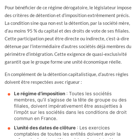
Pour bénéficier de ce régime dérogatoire, le législateur impose
des critères de détention et d’imposition extrêmement précis.
La condition sine qua non est la détention, par la société mère,
d’au moins 95 % du capital et des droits de vote de ses filiales.
Cette participation peut être directe ou indirecte, c’est-à-dire
détenue par l’intermédiaire d’autres sociétés déjà membres du
périmètre d’intégration. Cette exigence de quasi-exclusivité
garantit que le groupe forme une unité économique réelle.
En complément de la détention capitalistique, d’autres règles
doivent être respectées avec rigueur :
Le régime d’imposition
: Toutes les sociétés
membres, qu’il s’agisse de la tête de groupe ou des
filiales, doivent impérativement être assujetties à
l’impôt sur les sociétés dans les conditions de droit
commun en France.
L’unité des dates de clôture
: Les exercices
comptables de toutes les entités doivent avoir la