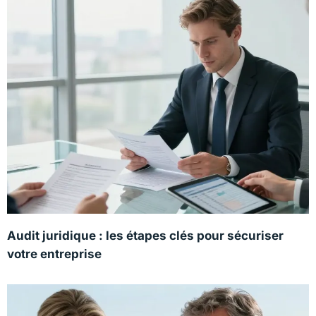
Audit juridique : les étapes clés pour sécuriser
votre entreprise