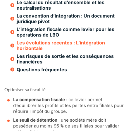
Le calcul du résultat d’ensemble et les
neutralisations
La convention d’intégration : Un document
juridique pivot
L’intégration fiscale comme levier pour les
opérations de LBO
Les évolutions récentes : L’intégration
horizontale
Les risques de sortie et les conséquences
financières
Questions fréquentes
Optimiser sa fiscalité
La compensation fiscale
: ce levier permet
d’équilibrer les profits et les pertes entre filiales pour
réduire l’impôt du groupe.
Le seuil de détention
: une société mère doit
posséder au moins 95 % de ses filiales pour valider