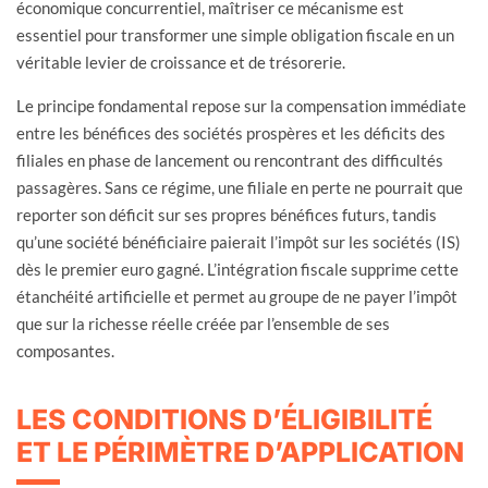
économique concurrentiel, maîtriser ce mécanisme est
essentiel pour transformer une simple obligation fiscale en un
véritable levier de croissance et de trésorerie.
Le principe fondamental repose sur la compensation immédiate
entre les bénéfices des sociétés prospères et les déficits des
filiales en phase de lancement ou rencontrant des difficultés
passagères. Sans ce régime, une filiale en perte ne pourrait que
reporter son déficit sur ses propres bénéfices futurs, tandis
qu’une société bénéficiaire paierait l’impôt sur les sociétés (IS)
dès le premier euro gagné. L’intégration fiscale supprime cette
étanchéité artificielle et permet au groupe de ne payer l’impôt
que sur la richesse réelle créée par l’ensemble de ses
composantes.
LES CONDITIONS D’ÉLIGIBILITÉ
ET LE PÉRIMÈTRE D’APPLICATION