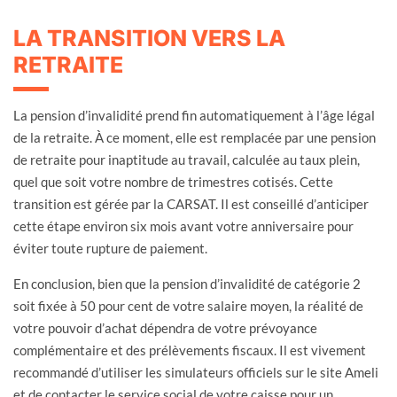
LA TRANSITION VERS LA
RETRAITE
La pension d’invalidité prend fin automatiquement à l’âge légal
de la retraite. À ce moment, elle est remplacée par une pension
de retraite pour inaptitude au travail, calculée au taux plein,
quel que soit votre nombre de trimestres cotisés. Cette
transition est gérée par la CARSAT. Il est conseillé d’anticiper
cette étape environ six mois avant votre anniversaire pour
éviter toute rupture de paiement.
En conclusion, bien que la pension d’invalidité de catégorie 2
soit fixée à 50 pour cent de votre salaire moyen, la réalité de
votre pouvoir d’achat dépendra de votre prévoyance
complémentaire et des prélèvements fiscaux. Il est vivement
recommandé d’utiliser les simulateurs officiels sur le site Ameli
et de contacter le service social de votre caisse pour un