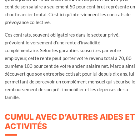
cent de son salaire à seulement 50 pour cent brut représente un
choc financier brutal. C’est ici qu’interviennent les contrats de
prévoyance collective.
Ces contrats, souvent obligatoires dans le secteur privé,
prévoient le versement d’une rente d’invalidité
complémentaire. Selon les garanties souscrites par votre
employeur, cette rente peut porter votre revenu total à 70, 80
ou même 100 pour cent de votre ancien salaire net. Marc a ainsi
découvert que son entreprise cotisait pour lui depuis dix ans, lui
permettant de percevoir un complément mensuel qui sécurise le
remboursement de son prêt immobilier et les dépenses de sa
famille.
CUMUL AVEC D’AUTRES AIDES ET
ACTIVITÉS