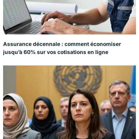
Assurance décennale : comment économiser
jusqu’à 60% sur vos cotisations en ligne