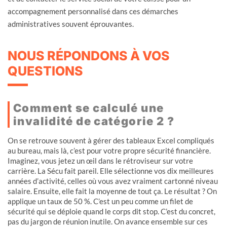
accompagnement personnalisé dans ces démarches
administratives souvent éprouvantes.
NOUS RÉPONDONS À VOS
QUESTIONS
Comment se calculé une
invalidité de catégorie 2 ?
On se retrouve souvent à gérer des tableaux Excel compliqués
au bureau, mais là, c’est pour votre propre sécurité financière.
Imaginez, vous jetez un œil dans le rétroviseur sur votre
carrière. La Sécu fait pareil. Elle sélectionne vos dix meilleures
années d’activité, celles où vous avez vraiment cartonné niveau
salaire. Ensuite, elle fait la moyenne de tout ça. Le résultat ? On
applique un taux de 50 %. C’est un peu comme un filet de
sécurité qui se déploie quand le corps dit stop. C’est du concret,
pas du jargon de réunion inutile. On avance ensemble sur ces