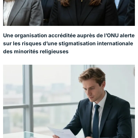
Une organisation accréditée auprès de l’ONU alerte
sur les risques d’une stigmatisation internationale
des minorités religieuses