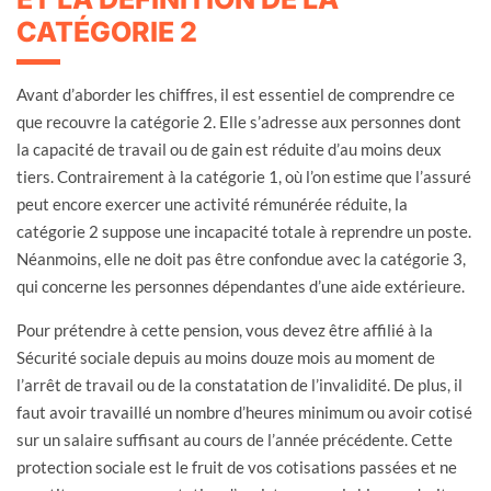
CATÉGORIE 2
Avant d’aborder les chiffres, il est essentiel de comprendre ce
que recouvre la catégorie 2. Elle s’adresse aux personnes dont
la capacité de travail ou de gain est réduite d’au moins deux
tiers. Contrairement à la catégorie 1, où l’on estime que l’assuré
peut encore exercer une activité rémunérée réduite, la
catégorie 2 suppose une incapacité totale à reprendre un poste.
Néanmoins, elle ne doit pas être confondue avec la catégorie 3,
qui concerne les personnes dépendantes d’une aide extérieure.
Pour prétendre à cette pension, vous devez être affilié à la
Sécurité sociale depuis au moins douze mois au moment de
l’arrêt de travail ou de la constatation de l’invalidité. De plus, il
faut avoir travaillé un nombre d’heures minimum ou avoir cotisé
sur un salaire suffisant au cours de l’année précédente. Cette
protection sociale est le fruit de vos cotisations passées et ne