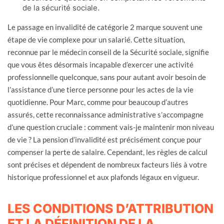
de la sécurité sociale.
Le passage en invalidité de catégorie 2 marque souvent une
étape de vie complexe pour un salarié. Cette situation,
reconnue par le médecin conseil de la Sécurité sociale, signifie
que vous êtes désormais incapable d’exercer une activité
professionnelle quelconque, sans pour autant avoir besoin de
l’assistance d’une tierce personne pour les actes de la vie
quotidienne. Pour Marc, comme pour beaucoup d’autres
assurés, cette reconnaissance administrative s’accompagne
d’une question cruciale : comment vais-je maintenir mon niveau
de vie ? La pension d’invalidité est précisément conçue pour
compenser la perte de salaire. Cependant, les règles de calcul
sont précises et dépendent de nombreux facteurs liés à votre
historique professionnel et aux plafonds légaux en vigueur.
LES CONDITIONS D’ATTRIBUTION
ET LA DÉFINITION DE LA