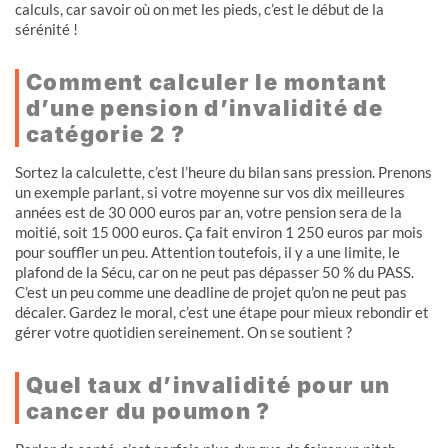
calculs, car savoir où on met les pieds, c’est le début de la
sérénité !
Comment calculer le montant
d’une pension d’invalidité de
catégorie 2 ?
Sortez la calculette, c’est l’heure du bilan sans pression. Prenons
un exemple parlant, si votre moyenne sur vos dix meilleures
années est de 30 000 euros par an, votre pension sera de la
moitié, soit 15 000 euros. Ça fait environ 1 250 euros par mois
pour souffler un peu. Attention toutefois, il y a une limite, le
plafond de la Sécu, car on ne peut pas dépasser 50 % du PASS.
C’est un peu comme une deadline de projet qu’on ne peut pas
décaler. Gardez le moral, c’est une étape pour mieux rebondir et
gérer votre quotidien sereinement. On se soutient ?
Quel taux d’invalidité pour un
cancer du poumon ?