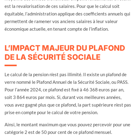
est la revalorisation de ces salaires. Pour que le calcul soit
équitable, l’administration applique des coefficients annuels qui
permettent de ramener vos anciens salaires à leur valeur
économique actuelle, en tenant compte de l’inflation.
L’IMPACT MAJEUR DU PLAFOND
DE LA SÉCURITÉ SOCIALE
Le calcul de la pension n’est pas illimité. Il existe un plafond de
verre nommé le Plafond Annuel de la Sécurité Sociale, ou PASS.
Pour l’année 2024, ce plafond est fixé à 46 368 euros par an,
soit 3 864 euros par mois. Si, durant vos meilleures années,
vous avez gagné plus que ce plafond, la part supérieure n’est pas
prise en compte pour le calcul de votre pension.
Ainsi, le montant maximum que vous pouvez percevoir pour une
catégorie 2 est de 50 pour cent de ce plafond mensuel.