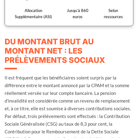
Allocation
Jusqu’à 860
Selon
Supplémentaire (ASI)
euros
ressources
DU MONTANT BRUT AU
MONTANT NET : LES
PRÉLÈVEMENTS SOCIAUX
Il est fréquent que les bénéficiaires soient surpris par la
différence entre le montant annoncé par la CPAM et la somme
réellement versée sur leur compte bancaire. La pension
d’invalidité est considérée comme un revenu de remplacement
et, à ce titre, elle est soumise à diverses contributions sociales.
Par défaut, trois prélèvements sont effectués : la Contribution
Sociale Généralisée (CSG) au taux de 8,3 pour cent, la
Contribution pour le Remboursement de la Dette Sociale