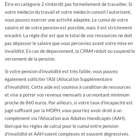
Être en catégorie 2 n’interdit pas formellement de travailler. Si
votre médecin du travail et votre médecin conseil l’autorisent,
vous pouvez exercer une activité adaptée. Le cumul de votre
salaire et de votre pension est possible, mais il est strictement
encadré. La règle d’or est que le total de vos ressources ne doit
pas dépasser le salaire que vous perceviez avant votre mise en
invalidité. En cas de dépassement, la CPAM réduit ou suspend le
versement de la pension.
Si votre pension d’invalidité est très faible, vous pouvez
également solliciter l’ASI (Allocation Supplémentaire
d’Invalidité). Cette aide est soumise à condition de ressources
et vise à porter vos revenus mensuels à un montant minimum
proche de 860 euros. Par ailleurs, si votre taux d’incapacité est
jugé suffisant par la MDPH, vous pourriez avoir droit à un
complément via l’Allocation aux Adultes Handicapés (AAH),
bien que les règles de calcul pour le cumul entre pension
d’invalidité et AAH soient complexes et souvent dégressives.