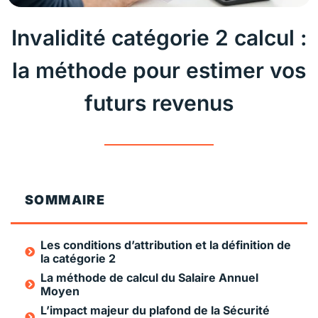
Invalidité catégorie 2 calcul :
la méthode pour estimer vos
futurs revenus
SOMMAIRE
Les conditions d’attribution et la définition de
la catégorie 2
La méthode de calcul du Salaire Annuel
Moyen
L’impact majeur du plafond de la Sécurité