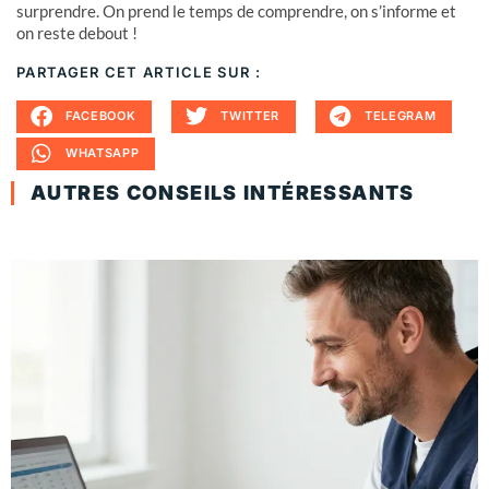
surprendre. On prend le temps de comprendre, on s’informe et
on reste debout !
PARTAGER CET ARTICLE SUR :
FACEBOOK
TWITTER
TELEGRAM
WHATSAPP
AUTRES CONSEILS INTÉRESSANTS