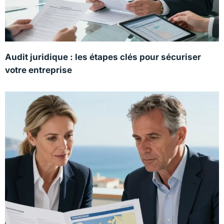
Audit juridique : les étapes clés pour sécuriser
votre entreprise