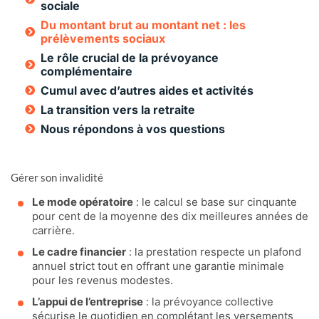
sociale
Du montant brut au montant net : les
prélèvements sociaux
Le rôle crucial de la prévoyance
complémentaire
Cumul avec d’autres aides et activités
La transition vers la retraite
Nous répondons à vos questions
Gérer son invalidité
Le mode opératoire
: le calcul se base sur cinquante
pour cent de la moyenne des dix meilleures années de
carrière.
Le cadre financier
: la prestation respecte un plafond
annuel strict tout en offrant une garantie minimale
pour les revenus modestes.
L’appui de l’entreprise
: la prévoyance collective
sécurise le quotidien en complétant les versements