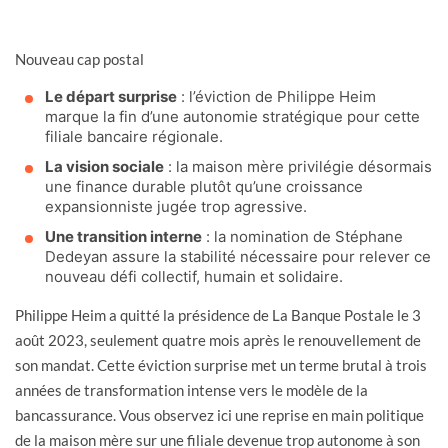
Nouveau cap postal
Le départ surprise
: l’éviction de Philippe Heim
marque la fin d’une autonomie stratégique pour cette
filiale bancaire régionale.
La vision sociale
: la maison mère privilégie désormais
une finance durable plutôt qu’une croissance
expansionniste jugée trop agressive.
Une transition interne
: la nomination de Stéphane
Dedeyan assure la stabilité nécessaire pour relever ce
nouveau défi collectif, humain et solidaire.
Philippe Heim a quitté la présidence de La Banque Postale le 3
août 2023, seulement quatre mois après le renouvellement de
son mandat. Cette éviction surprise met un terme brutal à trois
années de transformation intense vers le modèle de la
bancassurance. Vous observez ici une reprise en main politique
de la maison mère sur une filiale devenue trop autonome à son