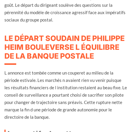
goût. Le départ du dirigeant soulève des questions sur la
pérennité du modèle de croissance agressif face aux impératifs
sociaux du groupe postal.
LE DÉPART SOUDAIN DE PHILIPPE
HEIM BOULEVERSE L ÉQUILIBRE
DE LA BANQUE POSTALE
L annonce est tombée comme un couperet au milieu de la
période estivale. Les marchés n avaient rien vu venir puisque
les résultats financiers de l institution restaient au beau fixe. Le
conseil de surveillance a pourtant choisi de sacrifier son pilote
pour changer de trajectoire sans préavis. Cette rupture nette
marque la fin d une période de grande autonomie pour le
directoire de la banque.