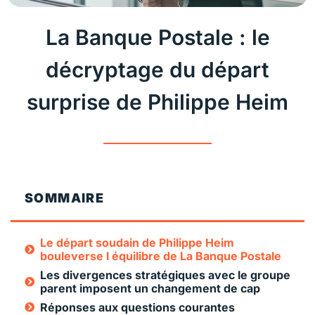
La Banque Postale : le
décryptage du départ
surprise de Philippe Heim
SOMMAIRE
Le départ soudain de Philippe Heim
bouleverse l équilibre de La Banque Postale
Les divergences stratégiques avec le groupe
parent imposent un changement de cap
Réponses aux questions courantes