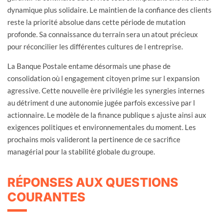
dynamique plus solidaire. Le maintien de la confiance des clients
reste la priorité absolue dans cette période de mutation
profonde. Sa connaissance du terrain sera un atout précieux
pour réconcilier les différentes cultures de l entreprise.
La Banque Postale entame désormais une phase de
consolidation où l engagement citoyen prime sur l expansion
agressive. Cette nouvelle ère privilégie les synergies internes
au détriment d une autonomie jugée parfois excessive par l
actionnaire. Le modèle de la finance publique s ajuste ainsi aux
exigences politiques et environnementales du moment. Les
prochains mois valideront la pertinence de ce sacrifice
managérial pour la stabilité globale du groupe.
RÉPONSES AUX QUESTIONS
COURANTES