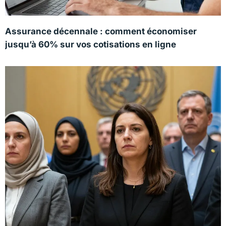
Assurance décennale : comment économiser
jusqu’à 60% sur vos cotisations en ligne