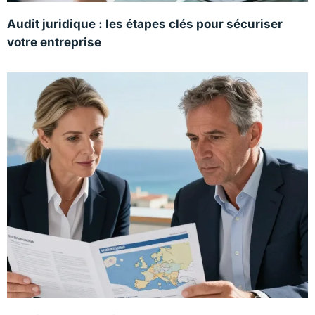
Audit juridique : les étapes clés pour sécuriser
votre entreprise