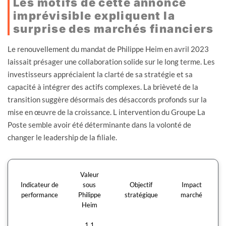
Les motifs de cette annonce
imprévisible expliquent la
surprise des marchés financiers
Le renouvellement du mandat de Philippe Heim en avril 2023
laissait présager une collaboration solide sur le long terme. Les
investisseurs appréciaient la clarté de sa stratégie et sa
capacité à intégrer des actifs complexes. La brièveté de la
transition suggère désormais des désaccords profonds sur la
mise en œuvre de la croissance. L intervention du Groupe La
Poste semble avoir été déterminante dans la volonté de
changer le leadership de la filiale.
Valeur
Indicateur de
sous
Objectif
Impact
performance
Philippe
stratégique
marché
Heim
1,1