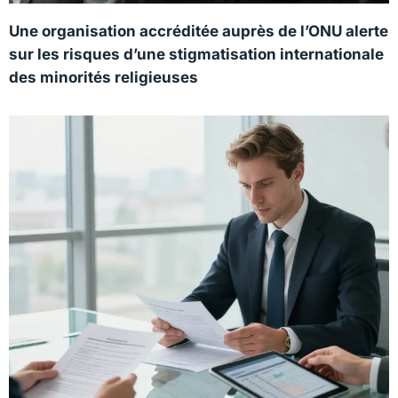
Une organisation accréditée auprès de l’ONU alerte
sur les risques d’une stigmatisation internationale
des minorités religieuses