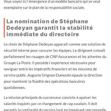
Vous voyez ici l émergence d un modèle bancaire qui se veut
exemplaire sur le plan de la responsabilité sociale.
La nomination de Stéphane
Dedeyan garantit la stabilité
immédiate du directoire
Le choix de Stéphane Dedeyan apparaît comme une solution de
sécurité interne pour rassurer les équipes. Le dirigeant connaît
parfaitement les rouages de CNP Assurances et les attentes du
Groupe La Poste. Il possède l expérience nécessaire pour
naviguer entre les impératifs financiers et les missions de
service public. Auguste Grignon Dumoulin épaule la direction
pour maintenir la fluidité des opérations bancaires
quotidiennes.
La mission principale du successeur consiste à apaiser les
salariés inquiets par ce changement de cap soudain. Il doit
garantir la continuité du service tout en impulsant une nouvelle