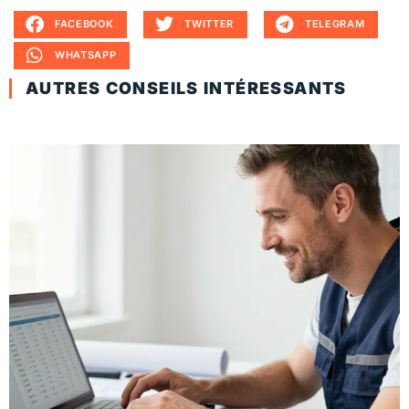
FACEBOOK
TWITTER
TELEGRAM
WHATSAPP
AUTRES CONSEILS INTÉRESSANTS