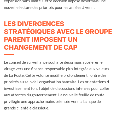
expansion sans limite. Cette décision impose désormais une
nouvelle lecture des priorités pour les années à venir.
LES DIVERGENCES
STRATÉGIQUES AVEC LE GROUPE
PARENT IMPOSENT UN
CHANGEMENT DE CAP
Le conseil de surveillance souhaite désormais accélérer le
virage vers une finance responsable plus intégrée aux valeurs
de La Poste. Cette volonté modifie profondément l ordre des
priorités au sein de l organisation bancaire. Les orientations d
investissement font l objet de discussions intenses pour coller
aux attentes du gouvernement. La nouvelle feuille de route
privilégie une approche moins orientée vers la banque de
grande clientèle classique.