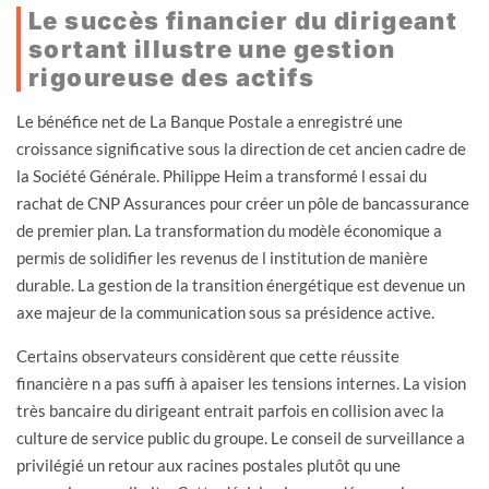
Le succès financier du dirigeant
sortant illustre une gestion
rigoureuse des actifs
Le bénéfice net de La Banque Postale a enregistré une
croissance significative sous la direction de cet ancien cadre de
la Société Générale. Philippe Heim a transformé l essai du
rachat de CNP Assurances pour créer un pôle de bancassurance
de premier plan. La transformation du modèle économique a
permis de solidifier les revenus de l institution de manière
durable. La gestion de la transition énergétique est devenue un
axe majeur de la communication sous sa présidence active.
Certains observateurs considèrent que cette réussite
financière n a pas suffi à apaiser les tensions internes. La vision
très bancaire du dirigeant entrait parfois en collision avec la
culture de service public du groupe. Le conseil de surveillance a
privilégié un retour aux racines postales plutôt qu une