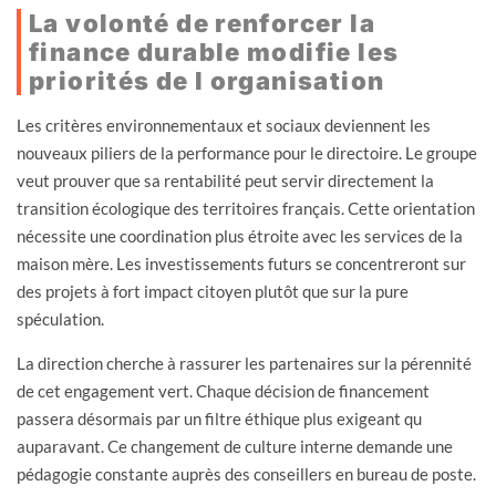
La volonté de renforcer la
finance durable modifie les
priorités de l organisation
Les critères environnementaux et sociaux deviennent les
nouveaux piliers de la performance pour le directoire. Le groupe
veut prouver que sa rentabilité peut servir directement la
transition écologique des territoires français. Cette orientation
nécessite une coordination plus étroite avec les services de la
maison mère. Les investissements futurs se concentreront sur
des projets à fort impact citoyen plutôt que sur la pure
spéculation.
La direction cherche à rassurer les partenaires sur la pérennité
de cet engagement vert. Chaque décision de financement
passera désormais par un filtre éthique plus exigeant qu
auparavant. Ce changement de culture interne demande une
pédagogie constante auprès des conseillers en bureau de poste.