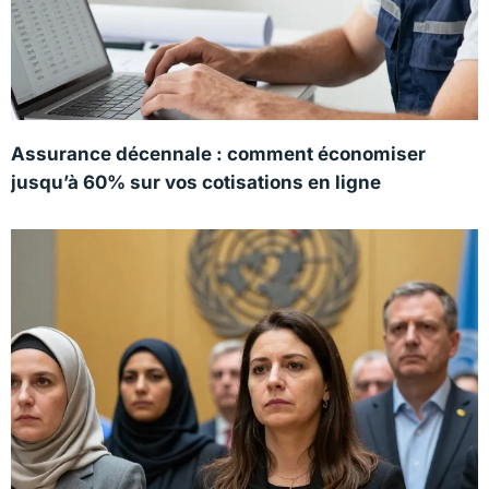
Assurance décennale : comment économiser
jusqu’à 60% sur vos cotisations en ligne