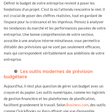
Définir le budget de votre entreprise revient à poser les
fondations d’un projet. C’est là où l’attendu rencontre le réel. Il
est crucial de poser des chiffres réalistes, tout en gardant de
l’espace pour la croissance et les imprévus. Pensez à analyser
les tendances du marché et les performances passées de votre
entreprise. Une bonne compréhension de votre secteur,
associée à une analyse interne minutieuse, vous permettra
d’établir des prévisions qui ne sont pas seulement efficaces,
mais qui correspondent véritablement aux ambitions de votre
entreprise.
Les outils modernes de prévision
budgétaire
Aujourd’hui, il n’est plus question de gérer son budget avec un
crayon et du papier. Les outils numériques, comme les logiciels
de gestion financière et les plateformes de planification,
facilitent grandement le travail. Selon
Business.com
, des outils
comme QuickBooks ou Xero offrent une vue d’ensemble