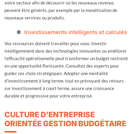
votre secteur afin de découvrir où les nouveaux revenus
peuvent être générés, par exemple par la monétisation de
nouveaux services ou produits.
Investissements intelligents et calculés
Vos ressources doivent travailler pour vous. Investir
intelligemment dans des technologies innovantes ou améliorer
l’efficacité opérationnelle peut transformer un budget restreint
en une opportunité florissante. Consultez des experts pour
guider ces choix stratégiques. Adopter une mentalité
d’investissement à long terme, tout en prévoyant des retours
sur investissement à court terme, assure une croissance
durable et progressive pour votre entreprise.
CULTURE D’ENTREPRISE
ORIENTÉE GESTION BUDGÉTAIRE