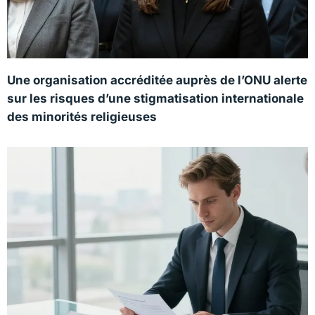
Une organisation accréditée auprès de l’ONU alerte
sur les risques d’une stigmatisation internationale
des minorités religieuses