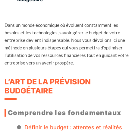
Dans un monde économique où évoluent constamment les
besoins et les technologies, savoir gérer le budget de votre
entreprise devient indispensable. Nous vous dévoilons ici une
méthode en plusieurs étapes qui vous permettra d’optimiser
l’utilisation de vos ressources financières tout en guidant votre
entreprise vers un avenir prospère.
L’ART DE LA PRÉVISION
BUDGÉTAIRE
Comprendre les fondamentaux
Définir le budget : attentes et réalités