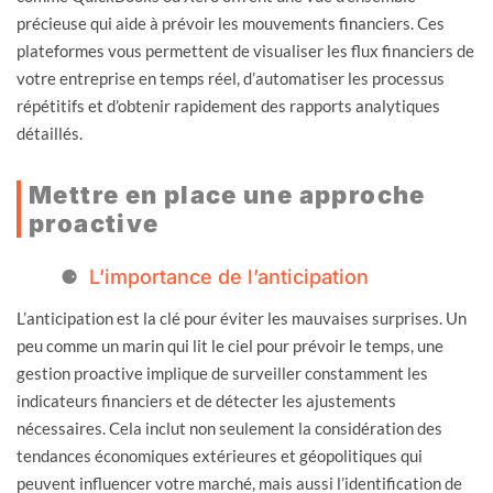
précieuse qui aide à prévoir les mouvements financiers. Ces
plateformes vous permettent de visualiser les flux financiers de
votre entreprise en temps réel, d’automatiser les processus
répétitifs et d’obtenir rapidement des rapports analytiques
détaillés.
Mettre en place une approche
proactive
L’importance de l’anticipation
L’anticipation est la clé pour éviter les mauvaises surprises. Un
peu comme un marin qui lit le ciel pour prévoir le temps, une
gestion proactive implique de surveiller constamment les
indicateurs financiers et de détecter les ajustements
nécessaires. Cela inclut non seulement la considération des
tendances économiques extérieures et géopolitiques qui
peuvent influencer votre marché, mais aussi l’identification de