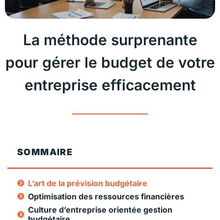
La méthode surprenante
pour gérer le budget de votre
entreprise efficacement
SOMMAIRE
L’art de la prévision budgétaire
Optimisation des ressources financières
Culture d’entreprise orientée gestion
budgétaire