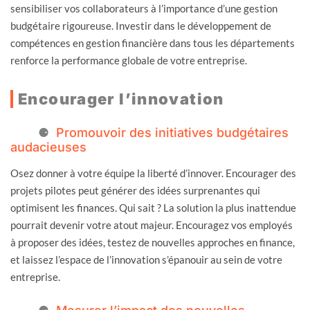
sensibiliser vos collaborateurs à l’importance d’une gestion
budgétaire rigoureuse. Investir dans le développement de
compétences en gestion financière dans tous les départements
renforce la performance globale de votre entreprise.
Encourager l’innovation
Promouvoir des initiatives budgétaires
audacieuses
Osez donner à votre équipe la liberté d’innover. Encourager des
projets pilotes peut générer des idées surprenantes qui
optimisent les finances. Qui sait ? La solution la plus inattendue
pourrait devenir votre atout majeur. Encouragez vos employés
à proposer des idées, testez de nouvelles approches en finance,
et laissez l’espace de l’innovation s’épanouir au sein de votre
entreprise.