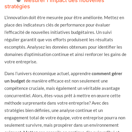
Mesurer l’impact des nouvelles
stratégies
L’innovation doit être mesurée pour être améliorée. Mettez en
place des indicateurs clés de performance pour évaluer
l’efficacité de nouvelles initiatives budgétaires. Un suivi
régulier garantit que vos efforts produisent les résultats
escomptés. Analysez les données obtenues pour identifier les
domaines d’optimisation continue et ainsi renforcer les gains de
votre entreprise.
Dans l’univers économique actuel, apprendre
comment gérer
un budget
de manière efficace est non seulement une
compétence cruciale, mais également un véritable avantage
concurrentiel. Alors, êtes-vous prêt à mettre en œuvre cette
méthode surprenante dans votre entreprise? Avec des
stratégies bien définies, une analyse continue et un
engagement total de votre équipe, votre entreprise pourra non
seulement survivre, mais prospérer dans un environnement