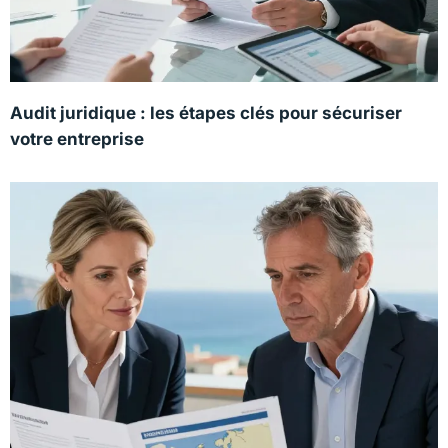
Audit juridique : les étapes clés pour sécuriser
votre entreprise