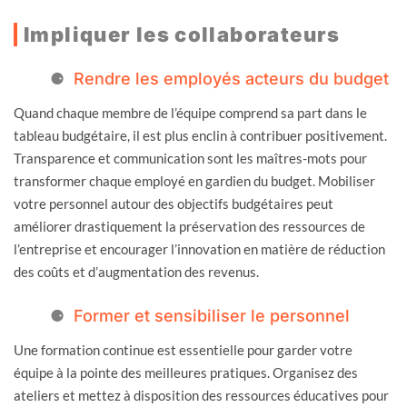
Impliquer les collaborateurs
Rendre les employés acteurs du budget
Quand chaque membre de l’équipe comprend sa part dans le
tableau budgétaire, il est plus enclin à contribuer positivement.
Transparence et communication sont les maîtres-mots pour
transformer chaque employé en gardien du budget. Mobiliser
votre personnel autour des objectifs budgétaires peut
améliorer drastiquement la préservation des ressources de
l’entreprise et encourager l’innovation en matière de réduction
des coûts et d’augmentation des revenus.
Former et sensibiliser le personnel
Une formation continue est essentielle pour garder votre
équipe à la pointe des meilleures pratiques. Organisez des
ateliers et mettez à disposition des ressources éducatives pour