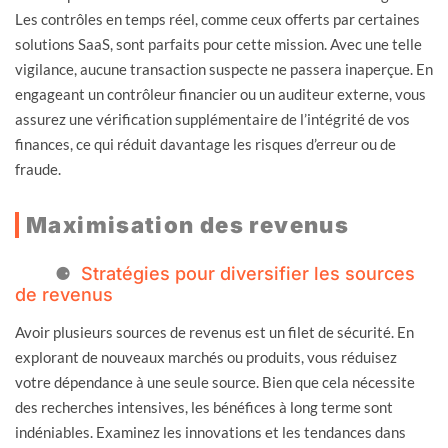
Les contrôles en temps réel, comme ceux offerts par certaines
solutions SaaS, sont parfaits pour cette mission. Avec une telle
vigilance, aucune transaction suspecte ne passera inaperçue. En
engageant un contrôleur financier ou un auditeur externe, vous
assurez une vérification supplémentaire de l’intégrité de vos
finances, ce qui réduit davantage les risques d’erreur ou de
fraude.
Maximisation des revenus
Stratégies pour diversifier les sources
de revenus
Avoir plusieurs sources de revenus est un filet de sécurité. En
explorant de nouveaux marchés ou produits, vous réduisez
votre dépendance à une seule source. Bien que cela nécessite
des recherches intensives, les bénéfices à long terme sont
indéniables. Examinez les innovations et les tendances dans