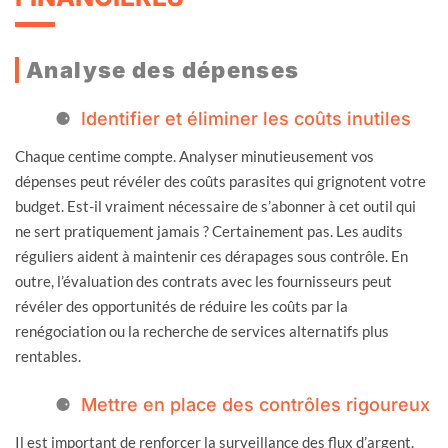
Analyse des dépenses
Identifier et éliminer les coûts inutiles
Chaque centime compte. Analyser minutieusement vos
dépenses peut révéler des coûts parasites qui grignotent votre
budget. Est-il vraiment nécessaire de s’abonner à cet outil qui
ne sert pratiquement jamais ? Certainement pas. Les audits
réguliers aident à maintenir ces dérapages sous contrôle. En
outre, l’évaluation des contrats avec les fournisseurs peut
révéler des opportunités de réduire les coûts par la
renégociation ou la recherche de services alternatifs plus
rentables.
Mettre en place des contrôles rigoureux
Il est important de renforcer la surveillance des flux d’argent.