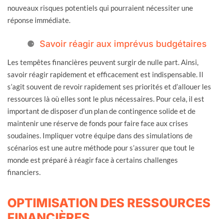
nouveaux risques potentiels qui pourraient nécessiter une
réponse immédiate.
Savoir réagir aux imprévus budgétaires
Les tempêtes financières peuvent surgir de nulle part. Ainsi,
savoir réagir rapidement et efficacement est indispensable. Il
s’agit souvent de revoir rapidement ses priorités et d’allouer les
ressources là où elles sont le plus nécessaires. Pour cela, il est
important de disposer d’un plan de contingence solide et de
maintenir une réserve de fonds pour faire face aux crises
soudaines. Impliquer votre équipe dans des simulations de
scénarios est une autre méthode pour s’assurer que tout le
monde est préparé à réagir face à certains challenges
financiers.
OPTIMISATION DES RESSOURCES
FINANCIÈRES