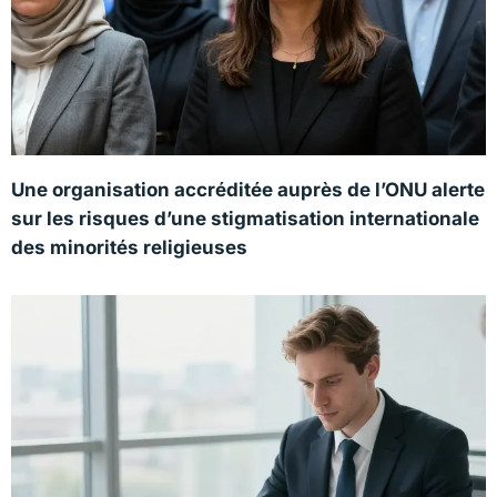
Une organisation accréditée auprès de l’ONU alerte
sur les risques d’une stigmatisation internationale
des minorités religieuses