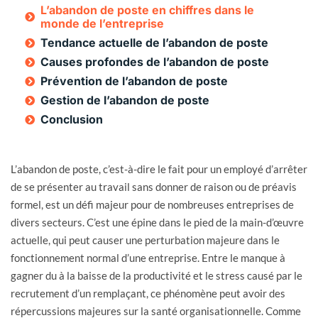
L’abandon de poste en chiffres dans le
monde de l’entreprise
Tendance actuelle de l’abandon de poste
Causes profondes de l’abandon de poste
Prévention de l’abandon de poste
Gestion de l’abandon de poste
Conclusion
L’abandon de poste, c’est-à-dire le fait pour un employé d’arrêter
de se présenter au travail sans donner de raison ou de préavis
formel, est un défi majeur pour de nombreuses entreprises de
divers secteurs. C’est une épine dans le pied de la main-d’œuvre
actuelle, qui peut causer une perturbation majeure dans le
fonctionnement normal d’une entreprise. Entre le manque à
gagner du à la baisse de la productivité et le stress causé par le
recrutement d’un remplaçant, ce phénomène peut avoir des
répercussions majeures sur la santé organisationnelle. Comme