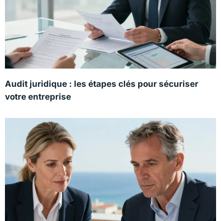
Audit juridique : les étapes clés pour sécuriser
votre entreprise