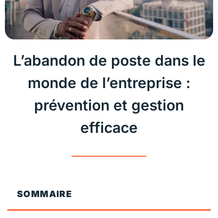
L’abandon de poste dans le
monde de l’entreprise :
prévention et gestion
efficace
SOMMAIRE