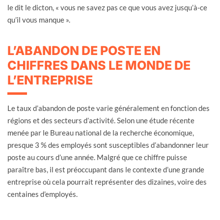
le dit le dicton, « vous ne savez pas ce que vous avez jusqu’à-ce
qu’il vous manque ».
L’ABANDON DE POSTE EN
CHIFFRES DANS LE MONDE DE
L’ENTREPRISE
Le taux d’abandon de poste varie généralement en fonction des
régions et des secteurs d’activité. Selon une étude récente
menée par le Bureau national de la recherche économique,
presque 3 % des employés sont susceptibles d’abandonner leur
poste au cours d’une année. Malgré que ce chiffre puisse
paraître bas, il est préoccupant dans le contexte d’une grande
entreprise où cela pourrait représenter des dizaines, voire des
centaines d’employés.