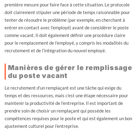
première mesure pour faire face à cette situation. Le protocole
doit clairement stipuler une période de temps raisonnable pour
tenter de résoudre le problème (par exemple, en cherchant à
entrer en contact avec l’employé) avant de considérer le poste
comme vacant. Il doit également définir une procédure claire
pour le remplacement de l’employé, y compris les modalités du
recrutement et de l’intégration du nouvel employé.
Manières de gérer le remplissage
du poste vacant
Le recrutement d’un remplaçant est une tâche qui exige du
temps et des ressources, mais c’est une étape nécessaire pour
maintenir la productivité de l’entreprise. Il est important de
prendre soin de choisir un remplaçant qui possède les
compétences requises pour le poste et qui est également un bon
ajustement culturel pour l’entreprise.