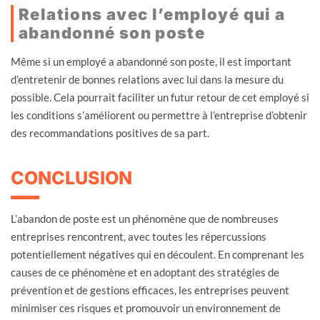
Relations avec l’employé qui a
abandonné son poste
Même si un employé a abandonné son poste, il est important
d’entretenir de bonnes relations avec lui dans la mesure du
possible. Cela pourrait faciliter un futur retour de cet employé si
les conditions s’améliorent ou permettre à l’entreprise d’obtenir
des recommandations positives de sa part.
CONCLUSION
L’abandon de poste est un phénomène que de nombreuses
entreprises rencontrent, avec toutes les répercussions
potentiellement négatives qui en découlent. En comprenant les
causes de ce phénomène et en adoptant des stratégies de
prévention et de gestions efficaces, les entreprises peuvent
minimiser ces risques et promouvoir un environnement de