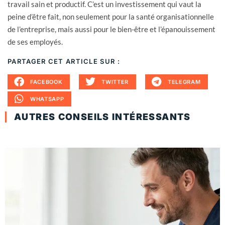
travail sain et productif. C’est un investissement qui vaut la
peine d’être fait, non seulement pour la santé organisationnelle
de l’entreprise, mais aussi pour le bien-être et l’épanouissement
de ses employés.
PARTAGER CET ARTICLE SUR :
FACEBOOK
TWITTER
TELEGRAM
WHATSAPP
AUTRES CONSEILS INTÉRESSANTS