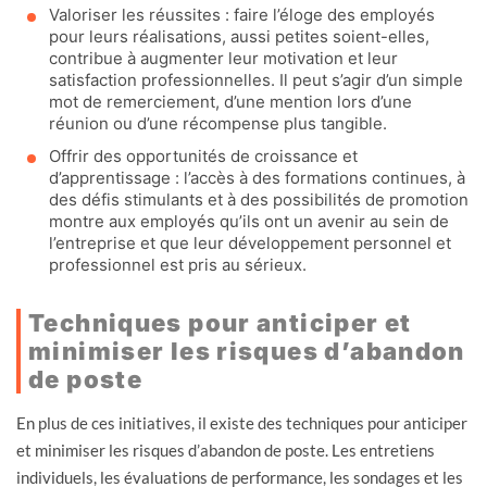
Valoriser les réussites : faire l’éloge des employés
pour leurs réalisations, aussi petites soient-elles,
contribue à augmenter leur motivation et leur
satisfaction professionnelles. Il peut s’agir d’un simple
mot de remerciement, d’une mention lors d’une
réunion ou d’une récompense plus tangible.
Offrir des opportunités de croissance et
d’apprentissage : l’accès à des formations continues, à
des défis stimulants et à des possibilités de promotion
montre aux employés qu’ils ont un avenir au sein de
l’entreprise et que leur développement personnel et
professionnel est pris au sérieux.
Techniques pour anticiper et
minimiser les risques d’abandon
de poste
En plus de ces initiatives, il existe des techniques pour anticiper
et minimiser les risques d’abandon de poste. Les entretiens
individuels, les évaluations de performance, les sondages et les