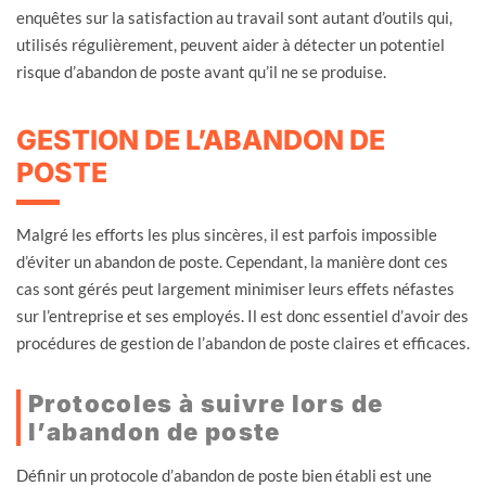
enquêtes sur la satisfaction au travail sont autant d’outils qui,
utilisés régulièrement, peuvent aider à détecter un potentiel
risque d’abandon de poste avant qu’il ne se produise.
GESTION DE L’ABANDON DE
POSTE
Malgré les efforts les plus sincères, il est parfois impossible
d’éviter un abandon de poste. Cependant, la manière dont ces
cas sont gérés peut largement minimiser leurs effets néfastes
sur l’entreprise et ses employés. Il est donc essentiel d’avoir des
procédures de gestion de l’abandon de poste claires et efficaces.
Protocoles à suivre lors de
l’abandon de poste
Définir un protocole d’abandon de poste bien établi est une