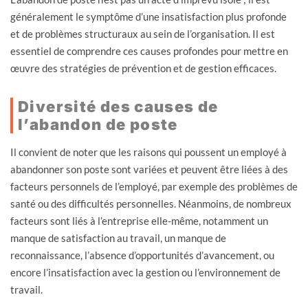
généralement le symptôme d’une insatisfaction plus profonde
et de problèmes structuraux au sein de l’organisation. Il est
essentiel de comprendre ces causes profondes pour mettre en
œuvre des stratégies de prévention et de gestion efficaces.
Diversité des causes de
l’abandon de poste
Il convient de noter que les raisons qui poussent un employé à
abandonner son poste sont variées et peuvent être liées à des
facteurs personnels de l’employé, par exemple des problèmes de
santé ou des difficultés personnelles. Néanmoins, de nombreux
facteurs sont liés à l’entreprise elle-même, notamment un
manque de satisfaction au travail, un manque de
reconnaissance, l’absence d’opportunités d’avancement, ou
encore l’insatisfaction avec la gestion ou l’environnement de
travail.