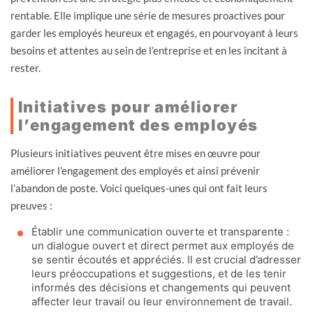
rentable. Elle implique une série de mesures proactives pour
garder les employés heureux et engagés, en pourvoyant à leurs
besoins et attentes au sein de l’entreprise et en les incitant à
rester.
Initiatives pour améliorer
l’engagement des employés
Plusieurs initiatives peuvent être mises en œuvre pour
améliorer l’engagement des employés et ainsi prévenir
l’abandon de poste. Voici quelques-unes qui ont fait leurs
preuves :
Établir une communication ouverte et transparente :
un dialogue ouvert et direct permet aux employés de
se sentir écoutés et appréciés. Il est crucial d’adresser
leurs préoccupations et suggestions, et de les tenir
informés des décisions et changements qui peuvent
affecter leur travail ou leur environnement de travail.