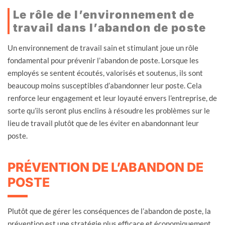
Le rôle de l’environnement de
travail dans l’abandon de poste
Un environnement de travail sain et stimulant joue un rôle
fondamental pour prévenir l’abandon de poste. Lorsque les
employés se sentent écoutés, valorisés et soutenus, ils sont
beaucoup moins susceptibles d’abandonner leur poste. Cela
renforce leur engagement et leur loyauté envers l’entreprise, de
sorte qu’ils seront plus enclins à résoudre les problèmes sur le
lieu de travail plutôt que de les éviter en abandonnant leur
poste.
PRÉVENTION DE L’ABANDON DE
POSTE
Plutôt que de gérer les conséquences de l’abandon de poste, la
prévention est une stratégie plus efficace et économiquement