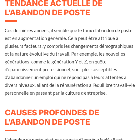
TENDANCE ACTUELLE DE
L’ABANDON DE POSTE
Ces dernières années, il semble que le taux d’abandon de poste
est en augmentation générale. Cela peut être attribué à
plusieurs facteurs, y compris les changements démographiques
et la nature évolutive du travail. Par exemple, les nouvelles
générations, comme la génération Y et Z, en quête
d’épanouissement professionnel, sont plus susceptibles
d’abandonner un emploi qui ne répond pas à leurs attentes à
divers niveaux, allant de la rémunération à l’équilibre travail-vie
personnelle en passant par la culture d’entreprise.
CAUSES PROFONDES DE
L’ABANDON DE POSTE
L’abandon de poste n’est pas un acte d’imprévu isolé ; il est