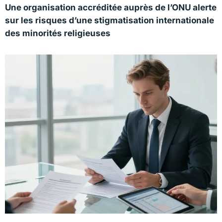
Une organisation accréditée auprès de l’ONU alerte
sur les risques d’une stigmatisation internationale
des minorités religieuses