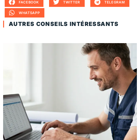
FACEBOOK
TWITTER
TELEGRAM
WHATSAPP
AUTRES CONSEILS INTÉRESSANTS