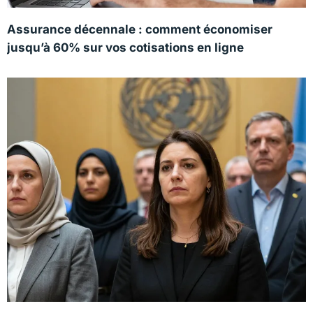
Assurance décennale : comment économiser
jusqu’à 60% sur vos cotisations en ligne