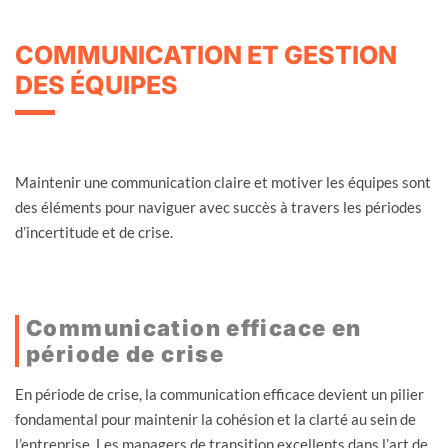
COMMUNICATION ET GESTION
DES ÉQUIPES
Maintenir une communication claire et motiver les équipes sont
des éléments pour naviguer avec succès à travers les périodes
d’incertitude et de crise.
Communication efficace en
période de crise
En période de crise, la communication efficace devient un pilier
fondamental pour maintenir la cohésion et la clarté au sein de
l’entreprise. Les managers de transition excellents dans l’art de