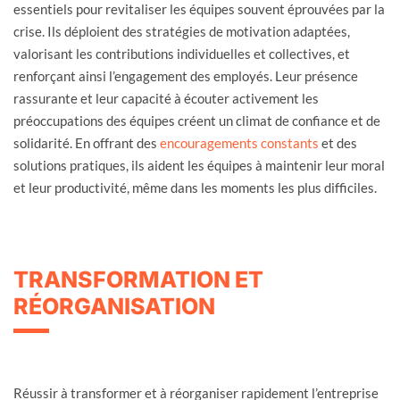
essentiels pour revitaliser les équipes souvent éprouvées par la
crise. Ils déploient des stratégies de motivation adaptées,
valorisant les contributions individuelles et collectives, et
renforçant ainsi l’engagement des employés. Leur présence
rassurante et leur capacité à écouter activement les
préoccupations des équipes créent un climat de confiance et de
solidarité. En offrant des
encouragements constants
et des
solutions pratiques, ils aident les équipes à maintenir leur moral
et leur productivité, même dans les moments les plus difficiles.
TRANSFORMATION ET
RÉORGANISATION
Réussir à transformer et à réorganiser rapidement l’entreprise