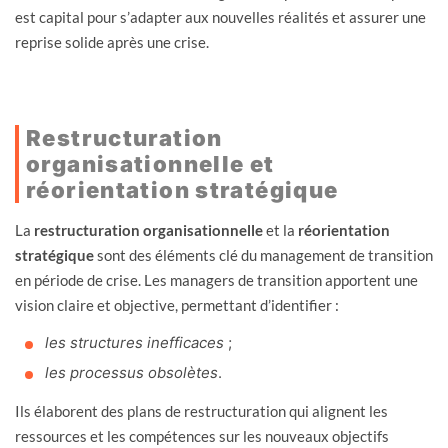
est capital pour s’adapter aux nouvelles réalités et assurer une
reprise solide après une crise.
Restructuration
organisationnelle et
réorientation stratégique
La
restructuration organisationnelle
et la
réorientation
stratégique
sont des éléments clé du management de transition
en période de crise. Les managers de transition apportent une
vision claire et objective, permettant d’identifier :
les structures inefficaces
;
les processus obsolètes
.
Ils élaborent des plans de restructuration qui alignent les
ressources et les compétences sur les nouveaux objectifs