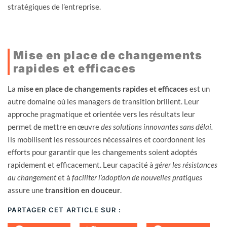
stratégiques de l’entreprise.
Mise en place de changements
rapides et efficaces
La
mise en place de changements rapides et efficaces
est un
autre domaine où les managers de transition brillent. Leur
approche pragmatique et orientée vers les résultats leur
permet de mettre en œuvre
des solutions innovantes sans délai.
Ils mobilisent les ressources nécessaires et coordonnent les
efforts pour garantir que les changements soient adoptés
rapidement et efficacement. Leur capacité à
gérer les résistances
au changement
et à
faciliter l’adoption de nouvelles pratiques
assure une
transition en douceur
.
PARTAGER CET ARTICLE SUR :