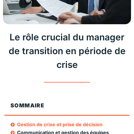
Le rôle crucial du manager
de transition en période de
crise
SOMMAIRE
Gestion de crise et prise de décision
Communication et gestion des équipes