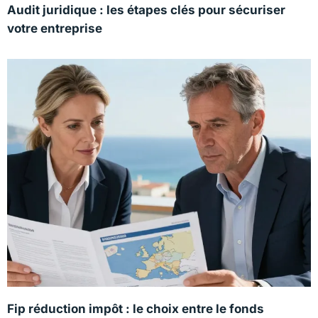
Audit juridique : les étapes clés pour sécuriser
votre entreprise
Fip réduction impôt : le choix entre le fonds