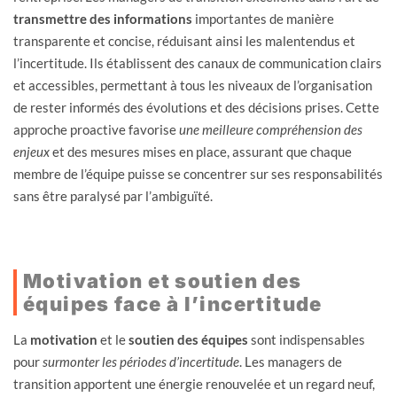
transmettre des informations
importantes de manière
transparente et concise, réduisant ainsi les malentendus et
l’incertitude. Ils établissent des canaux de communication clairs
et accessibles, permettant à tous les niveaux de l’organisation
de rester informés des évolutions et des décisions prises. Cette
approche proactive favorise
une meilleure compréhension des
enjeux
et des mesures mises en place, assurant que chaque
membre de l’équipe puisse se concentrer sur ses responsabilités
sans être paralysé par l’ambiguïté.
Motivation et soutien des
équipes face à l’incertitude
La
motivation
et le
soutien des équipes
sont indispensables
pour
surmonter les périodes d’incertitude
. Les managers de
transition apportent une énergie renouvelée et un regard neuf,