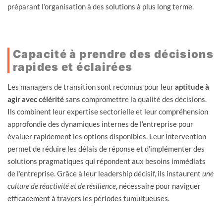
préparant l’organisation à des solutions à plus long terme.
Capacité à prendre des décisions
rapides et éclairées
Les managers de transition sont reconnus pour leur
aptitude à
agir avec célérité
sans compromettre la qualité des décisions.
Ils combinent leur expertise sectorielle et leur compréhension
approfondie des dynamiques internes de l’entreprise pour
évaluer rapidement les options disponibles. Leur intervention
permet de réduire les délais de réponse et d’implémenter des
solutions pragmatiques qui répondent aux besoins immédiats
de l’entreprise. Grâce à leur leadership décisif, ils instaurent
une
culture de réactivité et de résilience
, nécessaire pour naviguer
efficacement à travers les périodes tumultueuses.