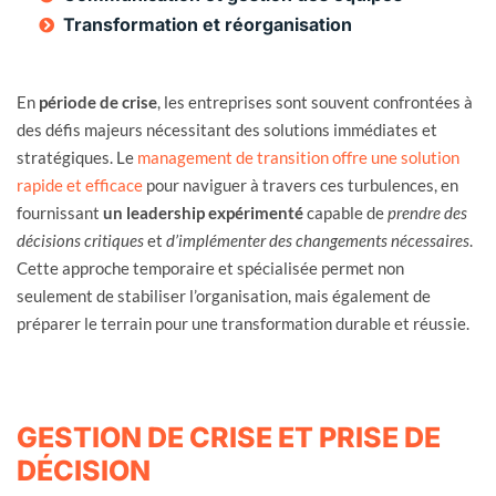
Transformation et réorganisation
En
période de crise
, les entreprises sont souvent confrontées à
des défis majeurs nécessitant des solutions immédiates et
stratégiques. Le
management de transition offre une solution
rapide et efficace
pour naviguer à travers ces turbulences, en
fournissant
un leadership expérimenté
capable de
prendre des
décisions critiques
et
d’implémenter des changements nécessaires
.
Cette approche temporaire et spécialisée permet non
seulement de stabiliser l’organisation, mais également de
préparer le terrain pour une transformation durable et réussie.
GESTION DE CRISE ET PRISE DE
DÉCISION