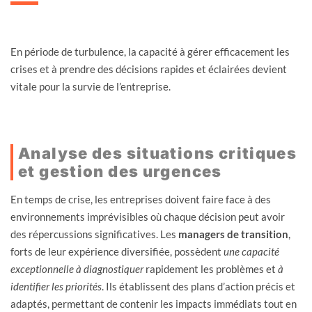
En période de turbulence, la capacité à gérer efficacement les
crises et à prendre des décisions rapides et éclairées devient
vitale pour la survie de l’entreprise.
Analyse des situations critiques
et gestion des urgences
En temps de crise, les entreprises doivent faire face à des
environnements imprévisibles où chaque décision peut avoir
des répercussions significatives. Les
managers de transition
,
forts de leur expérience diversifiée, possèdent
une capacité
exceptionnelle à diagnostiquer
rapidement les problèmes et
à
identifier les priorités
. Ils établissent des plans d’action précis et
adaptés, permettant de contenir les impacts immédiats tout en