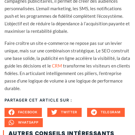
campagnes publicitaires, il permet de créer des audiences
personnalisées. L’email marketing, les SMS, les notifications
push et les programmes de fidélité complètent l’écosystème.
L’objectif est de réduire la dépendance à l’acquisition payante et
maximiser la rentabilité globale.
Faire croître un site e-commerce ne repose pas sur un levier
unique, mais sur une combinaison stratégique. Le SEO construit
une base solide, la publicité en ligne accélère la visibilité, la data
guide les décisions et le
CRM
transforme les visiteurs en clients
fidèles. En articulant intelligemment ces piliers, l’entreprise
passe d’une logique de volume à une logique de performance
durable.
PARTAGER CET ARTICLE SUR :
FACEBOOK
TWITTER
TELEGRAM
WHATSAPP
AUTRES CONSEILS INTÉRESSANTS