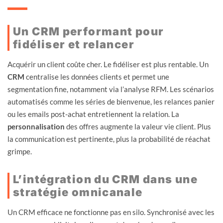
Un CRM performant pour
fidéliser et relancer
Acquérir un client coûte cher. Le fidéliser est plus rentable. Un
CRM
centralise les données clients et permet une
segmentation fine, notamment via l’analyse RFM. Les scénarios
automatisés comme les séries de bienvenue, les relances panier
ou les emails post-achat entretiennent la relation. La
personnalisation
des offres augmente la valeur vie client. Plus
la communication est pertinente, plus la probabilité de réachat
grimpe.
L’intégration du CRM dans une
stratégie omnicanale
Un CRM efficace ne fonctionne pas en silo. Synchronisé avec les