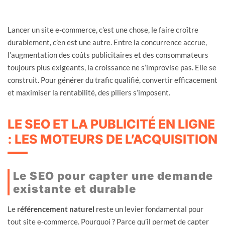
Lancer un site e-commerce, c’est une chose, le faire croître
durablement, c’en est une autre. Entre la concurrence accrue,
l’augmentation des coûts publicitaires et des consommateurs
toujours plus exigeants, la croissance ne s’improvise pas. Elle se
construit. Pour générer du trafic qualifié, convertir efficacement
et maximiser la rentabilité, des piliers s’imposent.
LE SEO ET LA PUBLICITÉ EN LIGNE
: LES MOTEURS DE L’ACQUISITION
Le SEO pour capter une demande
existante et durable
Le
référencement naturel
reste un levier fondamental pour
tout site e-commerce. Pourquoi ? Parce qu’il permet de capter