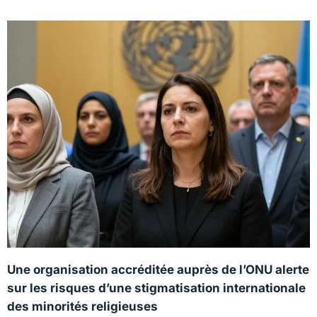
Une organisation accréditée auprès de l’ONU alerte
sur les risques d’une stigmatisation internationale
des minorités religieuses