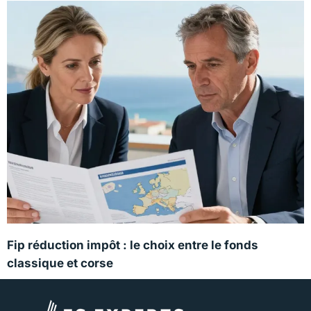
Fip réduction impôt : le choix entre le fonds
classique et corse