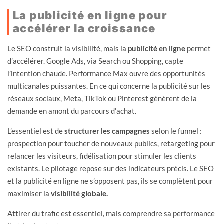
La publicité en ligne pour
accélérer la croissance
Le SEO construit la visibilité, mais la
publicité en ligne
permet
d’accélérer. Google Ads, via Search ou Shopping, capte
l’intention chaude. Performance Max ouvre des opportunités
multicanales puissantes. En ce qui concerne la publicité sur les
réseaux sociaux, Meta, TikTok ou Pinterest génèrent de la
demande en amont du parcours d’achat.
L’essentiel est de
structurer les campagnes
selon le funnel :
prospection pour toucher de nouveaux publics, retargeting pour
relancer les visiteurs, fidélisation pour stimuler les clients
existants. Le pilotage repose sur des indicateurs précis. Le SEO
et la publicité en ligne ne s’opposent pas, ils se complètent pour
maximiser la
visibilité globale.
Attirer du trafic est essentiel, mais comprendre sa performance