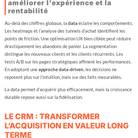
améliorer l’expérience et la
rentabilité
Au-delà des chiffres globaux, la
data
éclaire les comportements.
Les heatmaps et l’analyse des tunnels d’achat identifient les
points de friction. Une optimisation UX bien ciblée peut réduire
drastiquement les abandons de panier. La segmentation
distingue les nouveaux clients et les clients récurrents. Les
tests A/B sur les pages stratégiques affinent les performances.
En adoptant une
approche data-driven
, les décisions ne
reposent plus sur l’intuition, mais sur des faits mesurables.
La data permet d’acquérir plus efficacement, mais la croissance
durable repose aussi sur la fidélisation.
LE CRM : TRANSFORMER
L’ACQUISITION EN VALEUR LONG
TERME