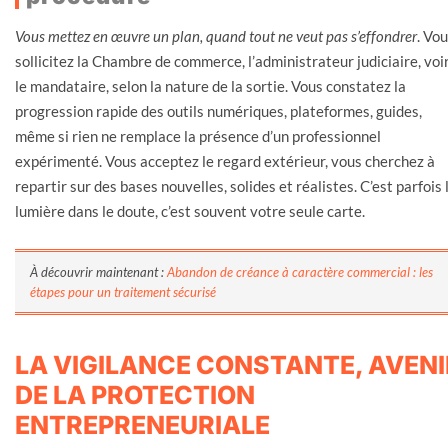
Vous mettez en œuvre un plan, quand tout ne veut pas s’effondrer
. Vo
sollicitez la Chambre de commerce, l’administrateur judiciaire, voi
le mandataire, selon la nature de la sortie. Vous constatez la
progression rapide des outils numériques, plateformes, guides,
même si rien ne remplace la présence d’un professionnel
expérimenté. Vous acceptez le regard extérieur, vous cherchez à
repartir sur des bases nouvelles, solides et réalistes. C’est parfois 
lumière dans le doute, c’est souvent votre seule carte.
À découvrir maintenant :
Abandon de créance à caractère commercial : les
étapes pour un traitement sécurisé
LA VIGILANCE CONSTANTE, AVENI
DE LA PROTECTION
ENTREPRENEURIALE