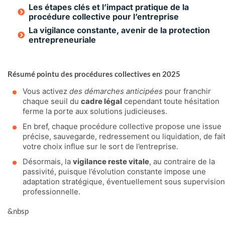
Les étapes clés et l’impact pratique de la
procédure collective pour l’entreprise
La vigilance constante, avenir de la protection
entrepreneuriale
Résumé pointu des procédures collectives en 2025
Vous activez
des démarches anticipées
pour franchir
chaque seuil du
cadre légal
cependant toute hésitation
ferme la porte aux solutions judicieuses.
En bref, chaque procédure collective propose une issue
précise, sauvegarde, redressement ou liquidation, de fait
votre choix influe sur le sort de l’entreprise.
Désormais, la
vigilance reste vitale
, au contraire de la
passivité, puisque l’évolution constante impose une
adaptation stratégique, éventuellement sous supervision
professionnelle.
&nbsp