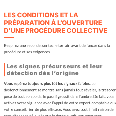
LES CONDITIONS ET LA
PRÉPARATION À L’OUVERTURE
D’UNE PROCÉDURE COLLECTIVE
Respirez une seconde, sentez le terrain avant de foncer dans la
procédure et ses exigences.
Les signes précurseurs et leur
détection dès l’origine
Vous repérez toujours plus tôt les signaux faibles
. Le
dysfonctionnement se montre sans jamais tout révéler, la trésorer
pèse de tout son poids, le passif grossit dans l’ombre. De fait, vous
activez votre vigilance avec l’appui de votre expert-comptable ou 
votre conseil, rien de plus efficace. Vous avez tout à fait raison de
consulter sans délai dès que le doute surgit, car repousser