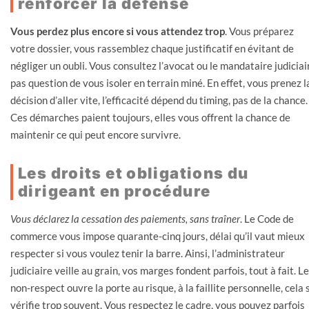
renforcer la défense
Vous perdez plus encore si vous attendez trop
. Vous préparez
votre dossier, vous rassemblez chaque justificatif en évitant de
négliger un oubli. Vous consultez l’avocat ou le mandataire judiciai
pas question de vous isoler en terrain miné. En effet, vous prenez l
décision d’aller vite, l’efficacité dépend du timing, pas de la chance.
Ces démarches paient toujours, elles vous offrent la chance de
maintenir ce qui peut encore survivre.
Les droits et obligations du
dirigeant en procédure
Vous déclarez la cessation des paiements, sans traîner
. Le Code de
commerce vous impose quarante-cinq jours, délai qu’il vaut mieux
respecter si vous voulez tenir la barre. Ainsi, l’administrateur
judiciaire veille au grain, vos marges fondent parfois, tout à fait. Le
non-respect ouvre la porte au risque, à la faillite personnelle, cela 
vérifie trop souvent. Vous respectez le cadre, vous pouvez parfois