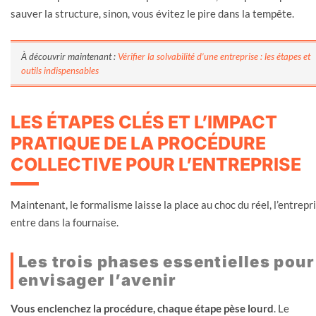
sauver la structure, sinon, vous évitez le pire dans la tempête.
À découvrir maintenant :
Vérifier la solvabilité d’une entreprise : les étapes et
outils indispensables
LES ÉTAPES CLÉS ET L’IMPACT
PRATIQUE DE LA PROCÉDURE
COLLECTIVE POUR L’ENTREPRISE
Maintenant, le formalisme laisse la place au choc du réel, l’entrepr
entre dans la fournaise.
Les trois phases essentielles pour
envisager l’avenir
Vous enclenchez la procédure, chaque étape pèse lourd
. Le