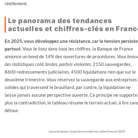
réellement.
Le panorama des tendances
actuelles et chiffres-clés en Franc
En 2025, vous développez une résistance, car la tension persiste
partout
. Vous le lisez dans tous les chiffres, la Banque de France
annonce un bond de 14% des ouvertures de procédures.
Vous brass
des statistiques cold, brutes, parfois violentes
. 2150 sauvegardes,
8600 redressements judiciaires, 4500 liquidations rien que sur le
deuxième trimestre. Vous réservez la sauvegarde aux entreprises
solides qui traversent le brouillard, par contre, la liquidation ne
laisse jamais aucune perspective ouverte. Ce principe ne supporte
plus la contradiction, le tableau résume le terrain actuel, à lire san
détour.
Les principaux types de procédures collectives en 2025