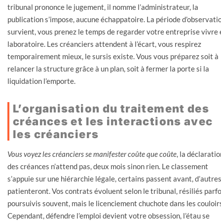
tribunal prononce le jugement, il nomme l’administrateur, la
publication s’impose, aucune échappatoire. La période d’observati
survient, vous prenez le temps de regarder votre entreprise vivre 
laboratoire. Les créanciers attendent à l’écart, vous respirez
temporairement mieux, le sursis existe. Vous vous préparez soit à
relancer la structure grâce à un plan, soit à fermer la porte si la
liquidation l’emporte.
L’organisation du traitement des
créances et les interactions avec
les créanciers
Vous voyez les créanciers se manifester coûte que coûte
, la déclaratio
des créances n’attend pas, deux mois sinon rien. Le classement
s’appuie sur une hiérarchie légale, certains passent avant, d’autre
patienteront. Vos contrats évoluent selon le tribunal, résiliés parfo
poursuivis souvent, mais le licenciement chuchote dans les couloir
Cependant, défendre l’emploi devient votre obsession, l’étau se