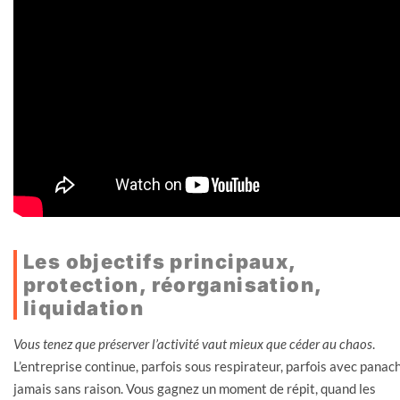
Les objectifs principaux,
protection, réorganisation,
liquidation
Vous tenez que préserver l’activité vaut mieux que céder au chaos
.
L’entreprise continue, parfois sous respirateur, parfois avec panac
jamais sans raison. Vous gagnez un moment de répit, quand les