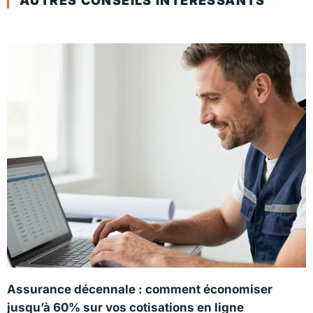
AUTRES CONSEILS INTÉRESSANTS
Assurance décennale : comment économiser
jusqu’à 60% sur vos cotisations en ligne