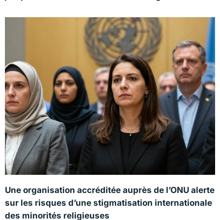
Une organisation accréditée auprès de l’ONU alerte
sur les risques d’une stigmatisation internationale
des minorités religieuses