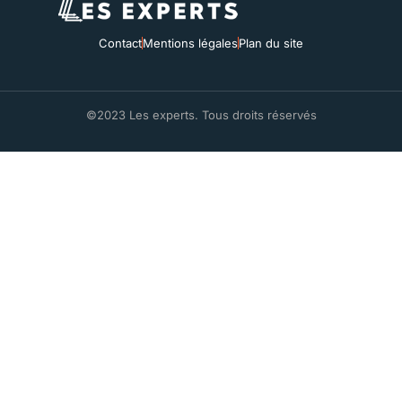
Contact
Mentions légales
Plan du site
©2023 Les experts. Tous droits réservés