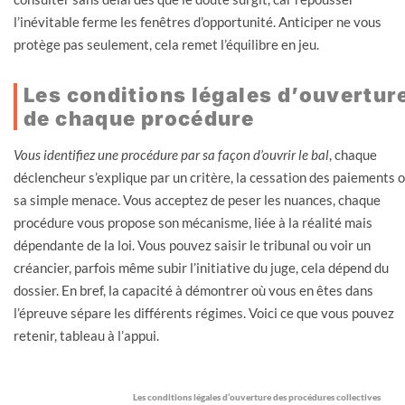
l’inévitable ferme les fenêtres d’opportunité. Anticiper ne vous
protège pas seulement, cela remet l’équilibre en jeu.
Les conditions légales d’ouvertur
de chaque procédure
Vous identifiez une procédure par sa façon d’ouvrir le bal
, chaque
déclencheur s’explique par un critère, la cessation des paiements 
sa simple menace. Vous acceptez de peser les nuances, chaque
procédure vous propose son mécanisme, liée à la réalité mais
dépendante de la loi. Vous pouvez saisir le tribunal ou voir un
créancier, parfois même subir l’initiative du juge, cela dépend du
dossier. En bref, la capacité à démontrer où vous en êtes dans
l’épreuve sépare les différents régimes. Voici ce que vous pouvez
retenir, tableau à l’appui.
Les conditions légales d’ouverture des procédures collectives