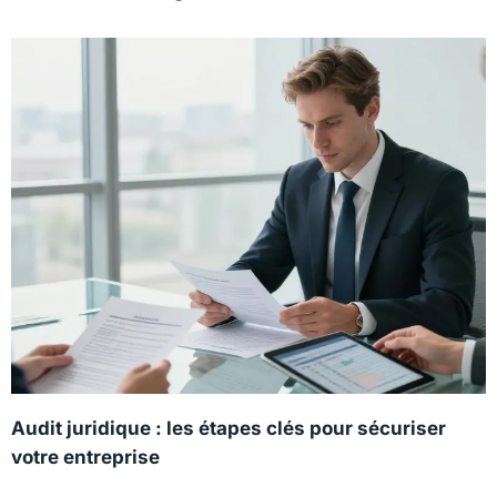
Audit juridique : les étapes clés pour sécuriser
votre entreprise