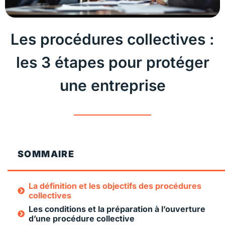
Les procédures collectives :
les 3 étapes pour protéger
une entreprise
SOMMAIRE
La définition et les objectifs des procédures
collectives
Les conditions et la préparation à l’ouverture
d’une procédure collective