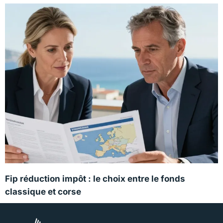
Fip réduction impôt : le choix entre le fonds
classique et corse