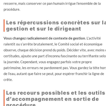
resserre, mais conserver ce pan humain irrigue l’ensemble de la
procédure.
Les répercussions concrètes sur l
gestion et sur le dirigeant
Vous changez radicalement de contexte de gestion
. L’activité
ralentit ou s’arrête brutalement, le Comité social et économique
observe, chaque décision prend du poids. Décider vite, avec moins 
certitudes, ajoute une part d’inconnu fascinante ou terrifiante sel
la journée. Cependant, vous engagez parfois votre propre
patrimoine, les erreurs ne pardonnent pas. Vous gardez la tête hor
de l’eau, autant que faire se peut, pour espérer franchir la ligne de
crête.
Les recours possibles et les outils
d’accompagnement en sortie de
procédure