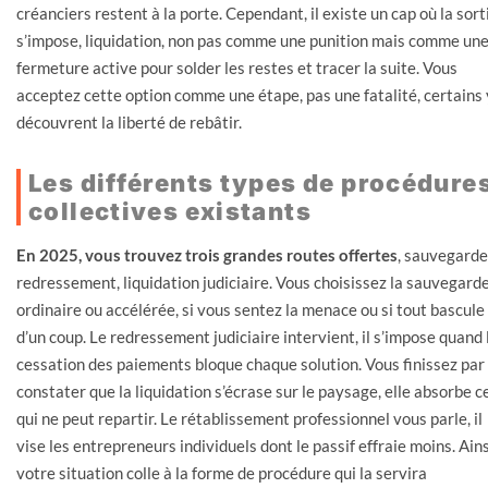
créanciers restent à la porte. Cependant, il existe un cap où la sort
s’impose, liquidation, non pas comme une punition mais comme un
fermeture active pour solder les restes et tracer la suite. Vous
acceptez cette option comme une étape, pas une fatalité, certains 
découvrent la liberté de rebâtir.
Les différents types de procédure
collectives existants
En 2025, vous trouvez trois grandes routes offertes
, sauvegarde
redressement, liquidation judiciaire. Vous choisissez la sauvegard
ordinaire ou accélérée, si vous sentez la menace ou si tout bascule
d’un coup. Le redressement judiciaire intervient, il s’impose quand 
cessation des paiements bloque chaque solution. Vous finissez par
constater que la liquidation s’écrase sur le paysage, elle absorbe c
qui ne peut repartir. Le rétablissement professionnel vous parle, il
vise les entrepreneurs individuels dont le passif effraie moins. Ains
votre situation colle à la forme de procédure qui la servira