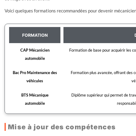
Voici quelques formations recommandées pour devenir mécanicien
FORMATION
CAP Mécanicien
Formation de base pour acquérir les co
automobile
Bac Pro Maintenance des
Formation plus avancée, offrant des c
véhicules
vé
BTS Mécanique
Diplôme supérieur qui permet de trava
automobile
responsabil
Mise à jour des compétences