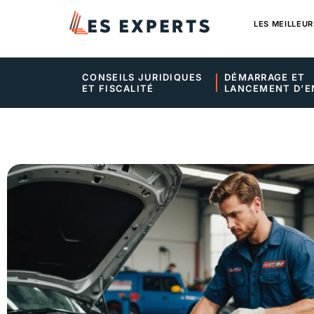
LES MEILLEUR
CONSEILS JURIDIQUES 
DÉMARRAGE ET 
ET FISCALITÉ
LANCEMENT D’E