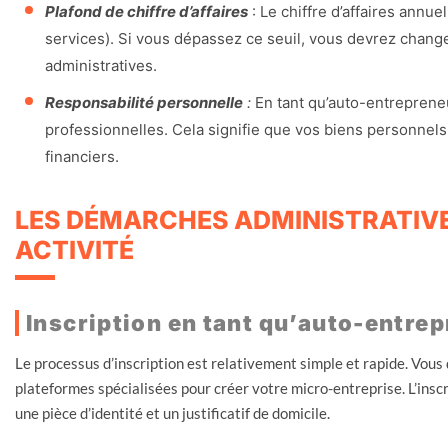
Plafond de chiffre d’affaires
: Le chiffre d’affaires annue
services). Si vous dépassez ce seuil, vous devrez change
administratives.
Responsabilité personnelle
:
En tant qu’auto-entrepreneu
professionnelles. Cela signifie que vos biens personnel
financiers.
LES DÉMARCHES ADMINISTRATIV
ACTIVITÉ
Inscription en tant qu’auto-entre
Le processus d’inscription est relativement simple et rapide. Vous d
plateformes spécialisées pour créer votre micro-entreprise. L’in
une pièce d’identité et un justificatif de domicile.