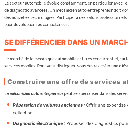
Le secteur automobile évolue constamment, en particulier avec l’
de diagnostic avancées. Un mécanicien auto-entrepreneur doit don
des nouvelles technologies. Participer à des salons professionnels
pour développer ses compétences.
SE DIFFÉRENCIER DANS UN MARC
Le marché de la mécanique automobile est très concurrentiel, surto
services mobiles. Pour vous distinguer, vous devrez créer une
offr
Construire une offre de services a
Le
mécanicien auto entrepreneur
peut se spécialiser dans des servic
Réparation de voitures anciennes
: Offrir une expertise
collection.
Diagnostic électronique
: Proposer des diagnostics pou