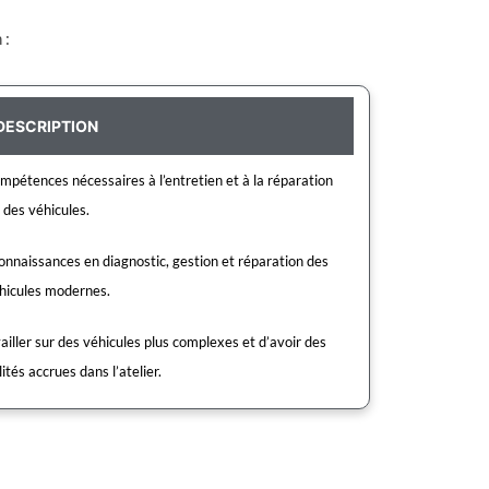
 :
DESCRIPTION
mpétences nécessaires à l’entretien et à la réparation
des véhicules.
onnaissances en diagnostic, gestion et réparation des
hicules modernes.
iller sur des véhicules plus complexes et d’avoir des
ités accrues dans l’atelier.