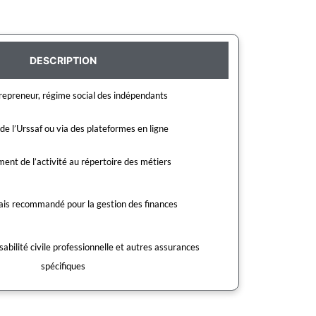
DESCRIPTION
repreneur, régime social des indépendants
e de l’Urssaf ou via des plateformes en ligne
ent de l’activité au répertoire des métiers
is recommandé pour la gestion des finances
bilité civile professionnelle et autres assurances
spécifiques