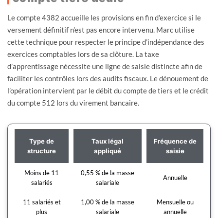
Le compte 4382 accueille les provisions en fin d’exercice si le
versement définitif n’est pas encore intervenu. Marc utilise
cette technique pour respecter le principe d’indépendance des
exercices comptables lors de sa clôture. La taxe
d’apprentissage nécessite une ligne de saisie distincte afin de
faciliter les contrôles lors des audits fiscaux. Le dénouement de
l’opération intervient par le débit du compte de tiers et le crédit
du compte 512 lors du virement bancaire.
Type de
Taux légal
Fréquence de
structure
appliqué
saisie
Moins de 11
0,55 % de la masse
Annuelle
salariés
salariale
11 salariés et
1,00 % de la masse
Mensuelle ou
plus
salariale
annuelle