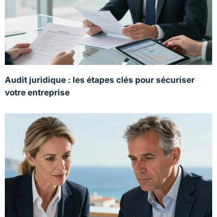
Audit juridique : les étapes clés pour sécuriser
votre entreprise