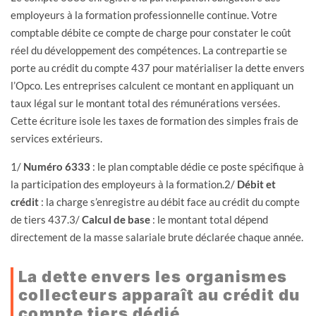
employeurs à la formation professionnelle continue. Votre
comptable débite ce compte de charge pour constater le coût
réel du développement des compétences. La contrepartie se
porte au crédit du compte 437 pour matérialiser la dette envers
l’Opco. Les entreprises calculent ce montant en appliquant un
taux légal sur le montant total des rémunérations versées.
Cette écriture isole les taxes de formation des simples frais de
services extérieurs.
1/
Numéro 6333
: le plan comptable dédie ce poste spécifique à
la participation des employeurs à la formation.2/
Débit et
crédit
: la charge s’enregistre au débit face au crédit du compte
de tiers 437.3/
Calcul de base
: le montant total dépend
directement de la masse salariale brute déclarée chaque année.
La dette envers les organismes
collecteurs apparaît au crédit du
compte tiers dédié