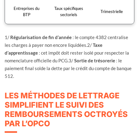
Entreprises du
Taux spécifiques
Trimestrielle
BTP
sectoriels
1/
Régularisation de fin d’année
: le compte 4382 centralise
les charges à payer non encore liquidées.2/
Taxe
d’apprentissage
: cet impôt doit rester isolé pour respecter la
nomenclature officielle du PCG.3/
Sortie de trésorerie
: le
paiement final solde la dette par le crédit du compte de banque
512.
LES MÉTHODES DE LETTRAGE
SIMPLIFIENT LE SUIVI DES
REMBOURSEMENTS OCTROYÉS
PAR L’OPCO