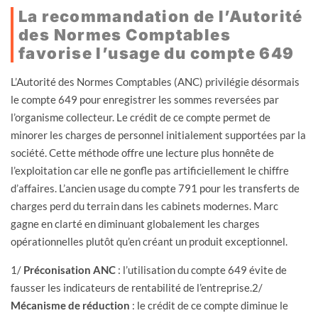
La recommandation de l’Autorité
des Normes Comptables
favorise l’usage du compte 649
L’Autorité des Normes Comptables (ANC) privilégie désormais
le compte 649 pour enregistrer les sommes reversées par
l’organisme collecteur. Le crédit de ce compte permet de
minorer les charges de personnel initialement supportées par la
société. Cette méthode offre une lecture plus honnête de
l’exploitation car elle ne gonfle pas artificiellement le chiffre
d’affaires. L’ancien usage du compte 791 pour les transferts de
charges perd du terrain dans les cabinets modernes. Marc
gagne en clarté en diminuant globalement les charges
opérationnelles plutôt qu’en créant un produit exceptionnel.
1/
Préconisation ANC
: l’utilisation du compte 649 évite de
fausser les indicateurs de rentabilité de l’entreprise.2/
Mécanisme de réduction
: le crédit de ce compte diminue le