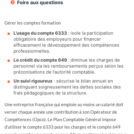
Foire aux questions
Gérer les comptes formation
L’usage du compte 6333
: isole la participation
obligatoire des employeurs pour financer
efficacement le développement des compétences
professionnelles.
Le crédit du compte 649
: diminue les charges de
personnel via les remboursements perçus selon les
préconisations de l’autorité comptable.
Un suivi rigoureux
: sécurise le bilan annuel en
distinguant soigneusement les dettes sociales des
frais pédagogiques de la structure.
Une entreprise française qui emploie au moins un salarié doit
verser chaque année une contribution à son Opérateur de
Compétences (Opco). Le Plan Comptable Général impose
d’utiliser le compte 6333 pour les charges et le compte 649