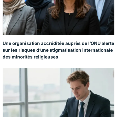
Une organisation accréditée auprès de l’ONU alerte
sur les risques d’une stigmatisation internationale
des minorités religieuses