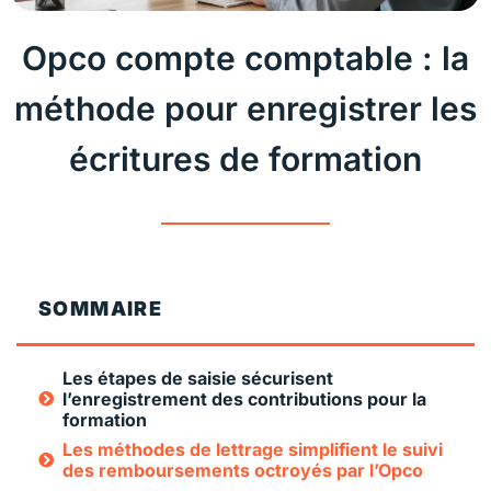
Opco compte comptable : la
méthode pour enregistrer les
écritures de formation
SOMMAIRE
Les étapes de saisie sécurisent
l’enregistrement des contributions pour la
formation
Les méthodes de lettrage simplifient le suivi
des remboursements octroyés par l’Opco