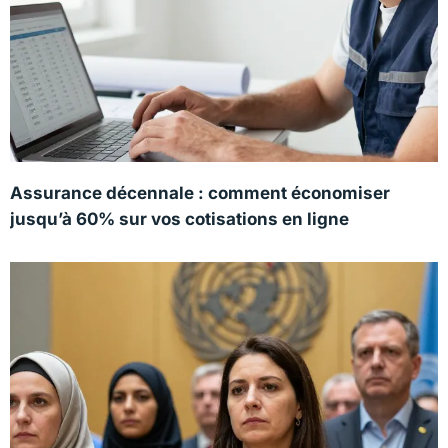
Assurance décennale : comment économiser
jusqu’à 60% sur vos cotisations en ligne