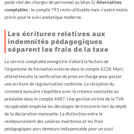
poids réel des charges de personnel au bilan.3/
Alternatives
comptables
: le compte 791 reste utilisable mais s’avère moins
précis pour le suivi analytique moderne.
Les écritures relatives aux
indemnités pédagogiques
séparent les frais de la taxe
Le service comptable enregistre d’abord la facture de
l’organisme de formation externe dans le compte 6228. Marc
attend ensuite la notification de prise en charge pour passer
une écriture de régularisation conforme. La réception du
virement bancaire s’équilibre avec la créance constatée au
préalable dans le compte 4487. Une gestion stricte de la TVA
récupérable empêche les décalages de trésorerie lors du dépôt
de la déclaration mensuelle. La distinction entre le
remboursement des salaires maintenus et les frais
pédagogiques purs demeure indispensable pour un suivi