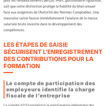
pour les remboursements perçus. Marc, gestionnaire rigoureux,
sait que cette distinction protège la fiabilité du bilan annuel
face aux exigences de l’Autorité des Normes Comptables. Une
mauvaise saisie fausse immédiatement l’analyse de la masse
salariale brute investie dans le développement des
compétences.
LES ÉTAPES DE SAISIE
SÉCURISENT L’ENREGISTREMENT
DES CONTRIBUTIONS POUR LA
FORMATION
Le compte de participation des
employeurs identifie la charge
fiscale de l’entreprise
Le compte 6333 enregistre la participation obligatoire des