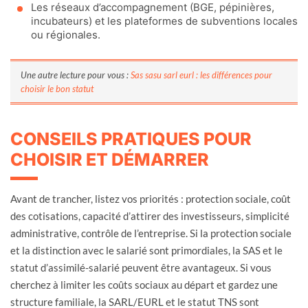
Les réseaux d’accompagnement (BGE, pépinières,
incubateurs) et les plateformes de subventions locales
ou régionales.
Une autre lecture pour vous :
Sas sasu sarl eurl : les différences pour
choisir le bon statut
CONSEILS PRATIQUES POUR
CHOISIR ET DÉMARRER
Avant de trancher, listez vos priorités : protection sociale, coût
des cotisations, capacité d’attirer des investisseurs, simplicité
administrative, contrôle de l’entreprise. Si la protection sociale
et la distinction avec le salarié sont primordiales, la SAS et le
statut d’assimilé-salarié peuvent être avantageux. Si vous
cherchez à limiter les coûts sociaux au départ et gardez une
structure familiale, la SARL/EURL et le statut TNS sont