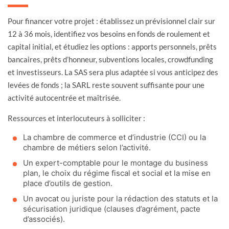
Pour financer votre projet : établissez un prévisionnel clair sur
12 à 36 mois, identifiez vos besoins en fonds de roulement et
capital initial, et étudiez les options : apports personnels, prêts
bancaires, prêts d’honneur, subventions locales, crowdfunding
et investisseurs. La SAS sera plus adaptée si vous anticipez des
levées de fonds ; la SARL reste souvent suffisante pour une
activité autocentrée et maîtrisée.
Ressources et interlocuteurs à solliciter :
La chambre de commerce et d’industrie (CCI) ou la
chambre de métiers selon l’activité.
Un expert-comptable pour le montage du business
plan, le choix du régime fiscal et social et la mise en
place d’outils de gestion.
Un avocat ou juriste pour la rédaction des statuts et la
sécurisation juridique (clauses d’agrément, pacte
d’associés).