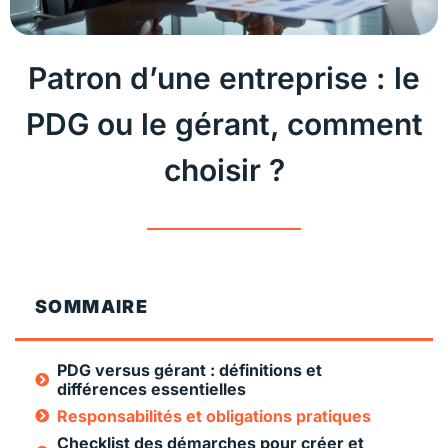
Patron d’une entreprise : le
PDG ou le gérant, comment
choisir ?
SOMMAIRE
PDG versus gérant : définitions et
différences essentielles
Responsabilités et obligations pratiques
Checklist des démarches pour créer et