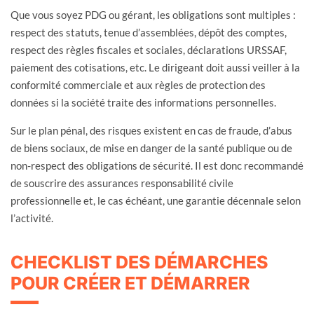
Que vous soyez PDG ou gérant, les obligations sont multiples :
respect des statuts, tenue d’assemblées, dépôt des comptes,
respect des règles fiscales et sociales, déclarations URSSAF,
paiement des cotisations, etc. Le dirigeant doit aussi veiller à la
conformité commerciale et aux règles de protection des
données si la société traite des informations personnelles.
Sur le plan pénal, des risques existent en cas de fraude, d’abus
de biens sociaux, de mise en danger de la santé publique ou de
non-respect des obligations de sécurité. Il est donc recommandé
de souscrire des assurances responsabilité civile
professionnelle et, le cas échéant, une garantie décennale selon
l’activité.
CHECKLIST DES DÉMARCHES
POUR CRÉER ET DÉMARRER