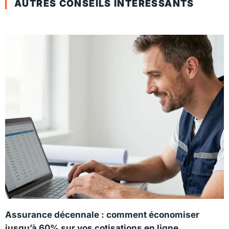
AUTRES CONSEILS INTÉRESSANTS
Assurance décennale : comment économiser
jusqu’à 60% sur vos cotisations en ligne