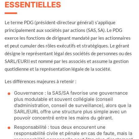
ESSENTIELLES
Le terme PDG (président-directeur général) s’applique
principalement aux sociétés par actions (SAS, SA). Le PDG
exerce les fonctions de dirigeant mandaté par les actionnaires
et peut cumuler des rôles exécutifs et stratégiques. Le gérant
désigne le représentant légal des sociétés de personnes ou des
SARL/EURIl est nommé par les associés et assume la gestion
quotidienne et la représentation légale de la société.
Les différences majeures à retenir :
Gouvernance : la SAS/SA favorise une gouvernance
plus modulable et souvent collégiale (conseil
d’administration, conseil de surveillance), alors que la
SARL/EURL offre une structure plus simple avec un
pouvoir concentré entre les mains du gérant.
Responsabilité : tous deux encourent une
responsabilité civile et pénale en cas de faute, mais la