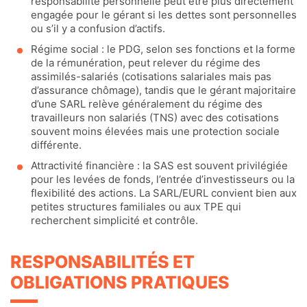
responsabilité personnelle peut être plus directement
engagée pour le gérant si les dettes sont personnelles
ou s’il y a confusion d’actifs.
Régime social : le PDG, selon ses fonctions et la forme
de la rémunération, peut relever du régime des
assimilés-salariés (cotisations salariales mais pas
d’assurance chômage), tandis que le gérant majoritaire
d’une SARL relève généralement du régime des
travailleurs non salariés (TNS) avec des cotisations
souvent moins élevées mais une protection sociale
différente.
Attractivité financière : la SAS est souvent privilégiée
pour les levées de fonds, l’entrée d’investisseurs ou la
flexibilité des actions. La SARL/EURL convient bien aux
petites structures familiales ou aux TPE qui
recherchent simplicité et contrôle.
RESPONSABILITÉS ET
OBLIGATIONS PRATIQUES