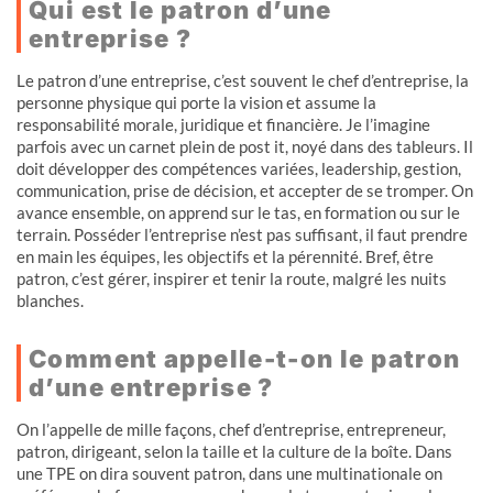
Qui est le patron d’une
entreprise ?
Le patron d’une entreprise, c’est souvent le chef d’entreprise, la
personne physique qui porte la vision et assume la
responsabilité morale, juridique et financière. Je l’imagine
parfois avec un carnet plein de post it, noyé dans des tableurs. Il
doit développer des compétences variées, leadership, gestion,
communication, prise de décision, et accepter de se tromper. On
avance ensemble, on apprend sur le tas, en formation ou sur le
terrain. Posséder l’entreprise n’est pas suffisant, il faut prendre
en main les équipes, les objectifs et la pérennité. Bref, être
patron, c’est gérer, inspirer et tenir la route, malgré les nuits
blanches.
Comment appelle-t-on le patron
d’une entreprise ?
On l’appelle de mille façons, chef d’entreprise, entrepreneur,
patron, dirigeant, selon la taille et la culture de la boîte. Dans
une TPE on dira souvent patron, dans une multinationale on