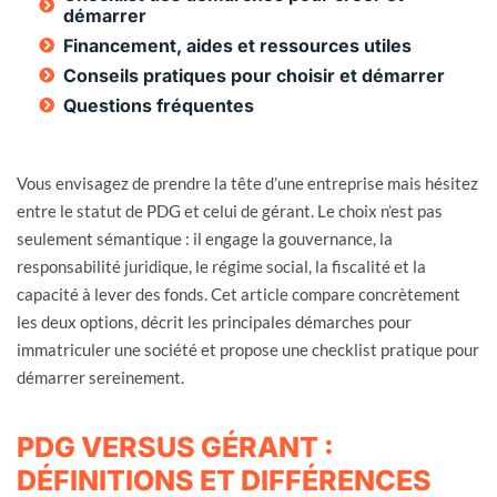
démarrer
Financement, aides et ressources utiles
Conseils pratiques pour choisir et démarrer
Questions fréquentes
Vous envisagez de prendre la tête d’une entreprise mais hésitez
entre le statut de PDG et celui de gérant. Le choix n’est pas
seulement sémantique : il engage la gouvernance, la
responsabilité juridique, le régime social, la fiscalité et la
capacité à lever des fonds. Cet article compare concrètement
les deux options, décrit les principales démarches pour
immatriculer une société et propose une checklist pratique pour
démarrer sereinement.
PDG VERSUS GÉRANT :
DÉFINITIONS ET DIFFÉRENCES