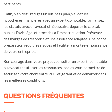
pertinents.
Enfin, planifiez : rédigez un business plan, validez les
hypothèses financières avec un expert-comptable, formalisez
les statuts avec un avocat si nécessaire, déposez le capital,
publiez l’avis légal et procédez à l’immatriculation. Prévoyez
des marges de trésorerie et une assurance adaptée. Une bonne
préparation réduit les risques et facilite la montée en puissance
de votre entreprise.
Bon courage dans votre projet : consulter un expert (comptable
ou avocat) et utiliser les ressources locales vous permettra de
sécuriser votre choix entre PDG et gérant et de démarrer dans
les meilleures conditions.
QUESTIONS FRÉQUENTES