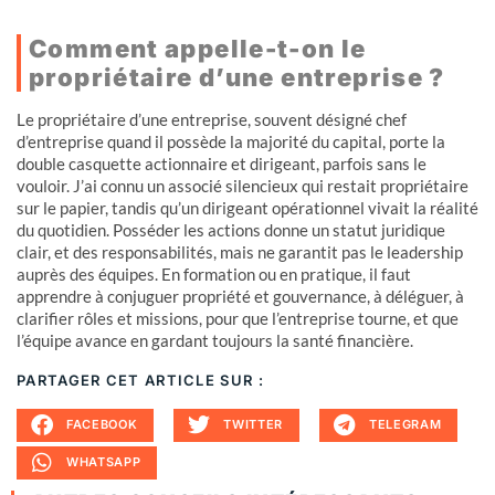
Comment appelle-t-on le
propriétaire d’une entreprise ?
Le propriétaire d’une entreprise, souvent désigné chef
d’entreprise quand il possède la majorité du capital, porte la
double casquette actionnaire et dirigeant, parfois sans le
vouloir. J’ai connu un associé silencieux qui restait propriétaire
sur le papier, tandis qu’un dirigeant opérationnel vivait la réalité
du quotidien. Posséder les actions donne un statut juridique
clair, et des responsabilités, mais ne garantit pas le leadership
auprès des équipes. En formation ou en pratique, il faut
apprendre à conjuguer propriété et gouvernance, à déléguer, à
clarifier rôles et missions, pour que l’entreprise tourne, et que
l’équipe avance en gardant toujours la santé financière.
PARTAGER CET ARTICLE SUR :
FACEBOOK
TWITTER
TELEGRAM
WHATSAPP