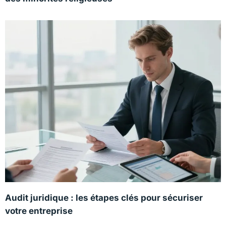
Audit juridique : les étapes clés pour sécuriser
votre entreprise