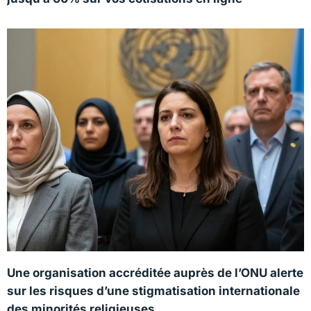
Une organisation accréditée auprès de l’ONU alerte
sur les risques d’une stigmatisation internationale
des minorités religieuses