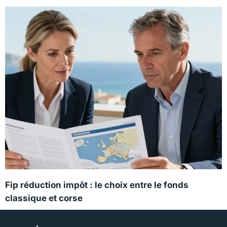
Fip réduction impôt : le choix entre le fonds
classique et corse