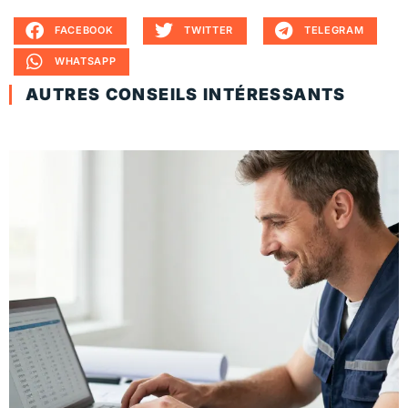
FACEBOOK
TWITTER
TELEGRAM
WHATSAPP
AUTRES CONSEILS INTÉRESSANTS