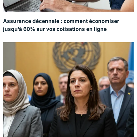
Assurance décennale : comment économiser
jusqu’à 60% sur vos cotisations en ligne