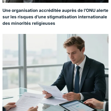
Une organisation accréditée auprès de l’ONU alerte
sur les risques d’une stigmatisation internationale
des minorités religieuses