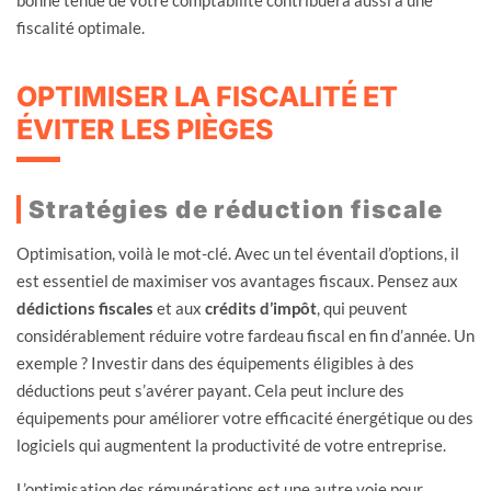
fiscalité optimale.
OPTIMISER LA FISCALITÉ ET
ÉVITER LES PIÈGES
Stratégies de réduction fiscale
Optimisation, voilà le mot-clé. Avec un tel éventail d’options, il
est essentiel de maximiser vos avantages fiscaux. Pensez aux
dédictions fiscales
et aux
crédits d’impôt
, qui peuvent
considérablement réduire votre fardeau fiscal en fin d’année. Un
exemple ? Investir dans des équipements éligibles à des
déductions peut s’avérer payant. Cela peut inclure des
équipements pour améliorer votre efficacité énergétique ou des
logiciels qui augmentent la productivité de votre entreprise.
L’optimisation des rémunérations est une autre voie pour