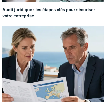
Audit juridique : les étapes clés pour sécuriser
votre entreprise