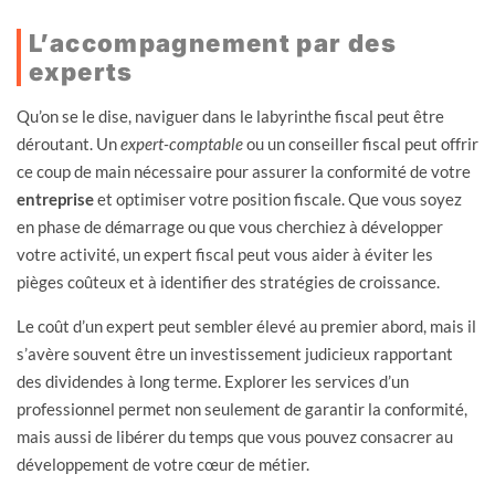
L’accompagnement par des
experts
Qu’on se le dise, naviguer dans le labyrinthe fiscal peut être
déroutant. Un
expert-comptable
ou un conseiller fiscal peut offrir
ce coup de main nécessaire pour assurer la conformité de votre
entreprise
et optimiser votre position fiscale. Que vous soyez
en phase de démarrage ou que vous cherchiez à développer
votre activité, un expert fiscal peut vous aider à éviter les
pièges coûteux et à identifier des stratégies de croissance.
Le coût d’un expert peut sembler élevé au premier abord, mais il
s’avère souvent être un investissement judicieux rapportant
des dividendes à long terme. Explorer les services d’un
professionnel permet non seulement de garantir la conformité,
mais aussi de libérer du temps que vous pouvez consacrer au
développement de votre cœur de métier.