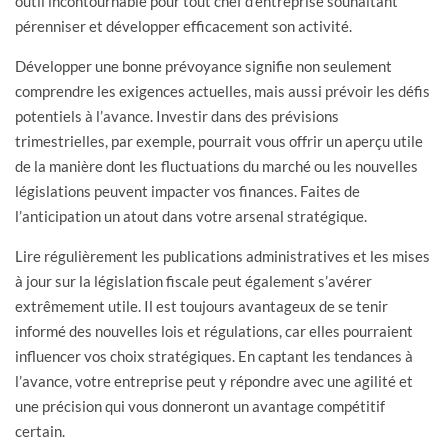
outil incontournable pour tout chef d’entreprise souhaitant
pérenniser et développer efficacement son activité.
Développer une bonne prévoyance signifie non seulement
comprendre les exigences actuelles, mais aussi prévoir les défis
potentiels à l’avance. Investir dans des prévisions
trimestrielles, par exemple, pourrait vous offrir un aperçu utile
de la manière dont les fluctuations du marché ou les nouvelles
législations peuvent impacter vos finances. Faites de
l’anticipation un atout dans votre arsenal stratégique.
Lire régulièrement les publications administratives et les mises
à jour sur la législation fiscale peut également s’avérer
extrêmement utile. Il est toujours avantageux de se tenir
informé des nouvelles lois et régulations, car elles pourraient
influencer vos choix stratégiques. En captant les tendances à
l’avance, votre entreprise peut y répondre avec une agilité et
une précision qui vous donneront un avantage compétitif
certain.