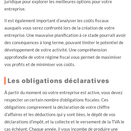
juridique pour explorer les meilleures options pour votre
entreprise.
Il est également important d’analyser les coûts fiscaux
auxquels vous serez confronté lors de la création de votre
entreprise. Une mauvaise planification à ce stade pourrait avoir
des conséquences à long terme, pouvant limiter le potentiel de
développement de votre activité. Une compréhension
approfondie de votre régime fiscal vous permet de maximiser
vos profits et de minimiser vos coûts.
Les obligations déclaratives
À partir du moment où votre entreprise est active, vous devez
respecter un certain nombre d’obligations fiscales. Ces
obligations comprennent la déclaration de votre chiffre
d’affaires et les déductions qui y sont liées, le dépôt de vos
déclarations d’impôt, et la collecte et le versement de la TVA le
cas échéant. Chaque année, il vous incombe de produire une