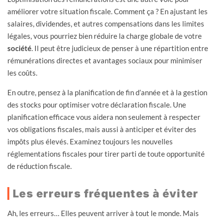
améliorer votre situation fiscale. Comment ça ? En ajustant les
salaires, dividendes, et autres compensations dans les limites
légales, vous pourriez bien réduire la charge globale de votre
société
. Il peut être judicieux de penser à une répartition entre
rémunérations directes et avantages sociaux pour minimiser
les coûts.
En outre, pensez à la planification de fin d’année et à la gestion
des stocks pour optimiser votre déclaration fiscale. Une
planification efficace vous aidera non seulement à respecter
vos obligations fiscales, mais aussi à anticiper et éviter des
impôts plus élevés. Examinez toujours les nouvelles
réglementations fiscales pour tirer parti de toute opportunité
de réduction fiscale.
Les erreurs fréquentes à éviter
Ah, les erreurs… Elles peuvent arriver à tout le monde. Mais