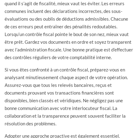
quand il s’agit de fiscalité, mieux vaut les éviter. Les erreurs
communes incluent des déclarations incorrectes, des sous-
évaluations ou des oublis de déductions admissibles. Chacune
de ces erreurs peut entraîner des pénalités redoutables.
Lorsqu’un contrôle fiscal pointe le bout de son nez, mieux vaut
être prêt. Gardez vos documents en ordre et soyez transparent
avec l’administration fiscale. Une bonne pratique est d’effectuer
des contrôles réguliers de votre comptabilité interne.
Si vous êtes confronté à un contrôle fiscal, préparez-vous en
analysant minutieusement chaque aspect de votre opération.
Assurez-vous que tous les relevés bancaires, reçus et
documents prouvant vos transactions financières sont
disponibles, bien classés et véridiques. Ne négligez pas une
bonne communication avec votre interlocuteur fiscal. La
collaboration et la transparence peuvent souvent faciliter la
résolution des problèmes.
Adopter une approche proactive est également essentiel.