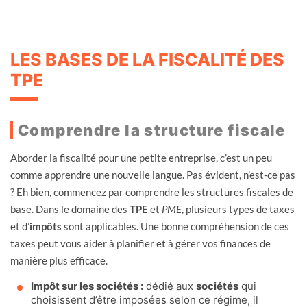
LES BASES DE LA FISCALITÉ DES
TPE
Comprendre la structure fiscale
Aborder la fiscalité pour une petite entreprise, c’est un peu
comme apprendre une nouvelle langue. Pas évident, n’est-ce pas
? Eh bien, commencez par comprendre les structures fiscales de
base. Dans le domaine des
TPE
et
PME
, plusieurs types de taxes
et d’
impôts
sont applicables. Une bonne compréhension de ces
taxes peut vous aider à planifier et à gérer vos finances de
manière plus efficace.
Impôt sur les sociétés :
dédié aux
sociétés
qui
choisissent d’être imposées selon ce régime, il