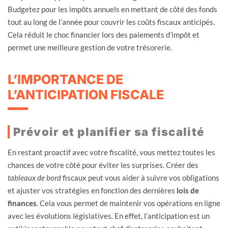
Budgetez pour les impôts annuels en mettant de côté des fonds
tout au long de l’année pour couvrir les coûts fiscaux anticipés.
Cela réduit le choc financier lors des paiements d’impôt et
permet une meilleure gestion de votre trésorerie.
L’IMPORTANCE DE
L’ANTICIPATION FISCALE
Prévoir et planifier sa fiscalité
En restant proactif avec votre fiscalité, vous mettez toutes les
chances de votre côté pour éviter les surprises. Créer des
tableaux de bord
fiscaux peut vous aider à suivre vos obligations
et ajuster vos stratégies en fonction des dernières
lois de
finances
. Cela vous permet de maintenir vos opérations en ligne
avec les évolutions législatives. En effet, l’anticipation est un