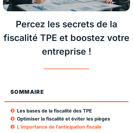
Percez les secrets de la
fiscalité TPE et boostez votre
entreprise !
SOMMAIRE
Les bases de la fiscalité des TPE
Optimiser la fiscalité et éviter les pièges
L’importance de l’anticipation fiscale