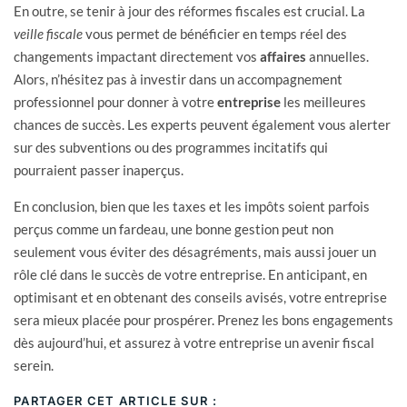
En outre, se tenir à jour des réformes fiscales est crucial. La
veille fiscale
vous permet de bénéficier en temps réel des
changements impactant directement vos
affaires
annuelles.
Alors, n’hésitez pas à investir dans un accompagnement
professionnel pour donner à votre
entreprise
les meilleures
chances de succès. Les experts peuvent également vous alerter
sur des subventions ou des programmes incitatifs qui
pourraient passer inaperçus.
En conclusion, bien que les taxes et les impôts soient parfois
perçus comme un fardeau, une bonne gestion peut non
seulement vous éviter des désagréments, mais aussi jouer un
rôle clé dans le succès de votre entreprise. En anticipant, en
optimisant et en obtenant des conseils avisés, votre entreprise
sera mieux placée pour prospérer. Prenez les bons engagements
dès aujourd’hui, et assurez à votre entreprise un avenir fiscal
serein.
PARTAGER CET ARTICLE SUR :