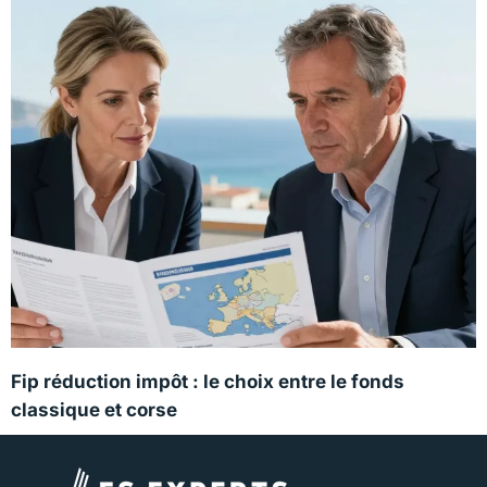
Fip réduction impôt : le choix entre le fonds
classique et corse