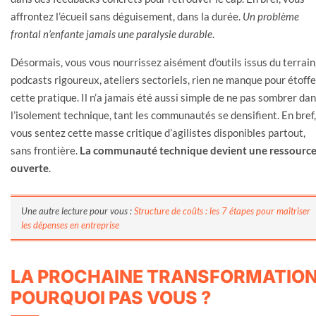
affrontez l’écueil sans déguisement, dans la durée.
Un problème
frontal n’enfante jamais une paralysie durable
.
Désormais, vous vous nourrissez aisément d’outils issus du terrain
podcasts rigoureux, ateliers sectoriels, rien ne manque pour étoffe
cette pratique. Il n’a jamais été aussi simple de ne pas sombrer da
l’isolement technique, tant les communautés se densifient. En bref,
vous sentez cette masse critique d’agilistes disponibles partout,
sans frontière.
La communauté technique devient une ressourc
ouverte
.
Une autre lecture pour vous :
Structure de coûts : les 7 étapes pour maîtriser
les dépenses en entreprise
LA PROCHAINE TRANSFORMATION
POURQUOI PAS VOUS ?