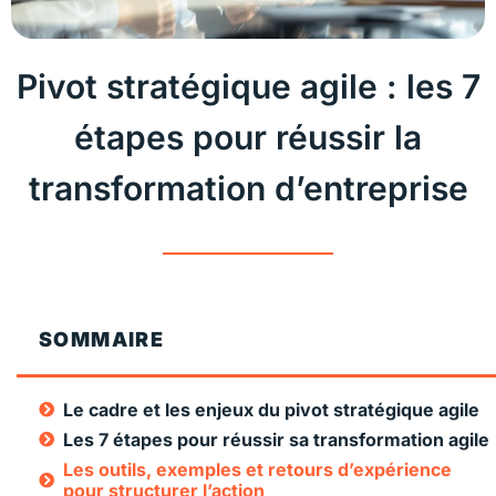
Pivot stratégique agile : les 7
étapes pour réussir la
transformation d’entreprise
SOMMAIRE
Le cadre et les enjeux du pivot stratégique agile
Les 7 étapes pour réussir sa transformation agile
Les outils, exemples et retours d’expérience
pour structurer l’action