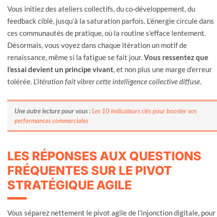
Vous initiez des ateliers collectifs, du co-développement, du
feedback ciblé, jusqu’à la saturation parfois. L’énergie circule dans
ces communautés de pratique, où la routine s’efface lentement.
Désormais, vous voyez dans chaque itération un motif de
renaissance, même si la fatigue se fait jour.
Vous ressentez que
l’essai devient un principe vivant
, et non plus une marge d’erreur
tolérée.
L’itération fait vibrer cette intelligence collective diffuse
.
Une autre lecture pour vous :
Les 10 indicateurs clés pour booster vos
performances commerciales
LES RÉPONSES AUX QUESTIONS
FRÉQUENTES SUR LE PIVOT
STRATÉGIQUE AGILE
Vous séparez nettement le pivot agile de l’injonction digitale, pour