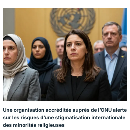
Une organisation accréditée auprès de l’ONU alerte
sur les risques d’une stigmatisation internationale
des minorités religieuses