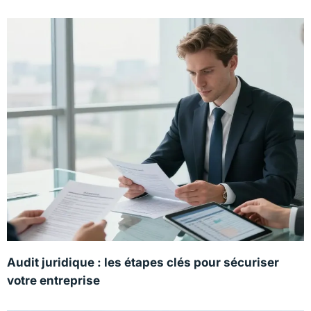
Audit juridique : les étapes clés pour sécuriser
votre entreprise