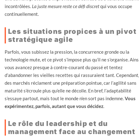
incontrôlées.
La juste mesure reste ce défi discret
qui vous occupe
continuellement.
Les situations propices à un pivot
stratégique agile
Parfois, vous subissez la pression, la concurrence gronde ou la
technologie mute, et ce pivot s’impose plus qu’il ne s’organise. Ainsi
vous avancez presque à contre-courant du passé et tentez
d’abandonner les vieilles recettes qui rassuraient tant. Cependant
des marchés réclament une préparation pointue, car l’agilité sans
maturité s’écroule plus qu’elle ne décolle. En bref, l’adaptabilité
s’essaye partout, mais tout le monde n’en sort pas indemne.
Vous
expérimentez, parfois, autant que vous décidez
.
Le rôle du leadership et du
management face au changement