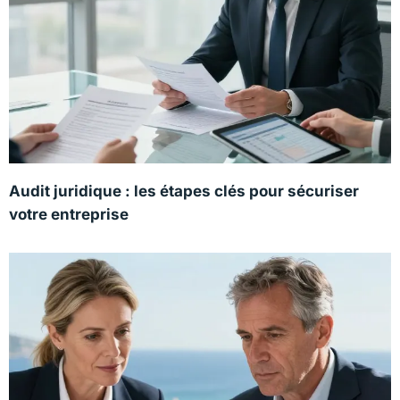
Audit juridique : les étapes clés pour sécuriser
votre entreprise