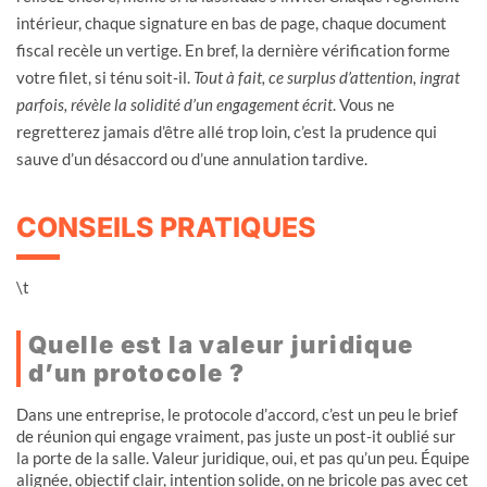
intérieur, chaque signature en bas de page, chaque document
fiscal recèle un vertige. En bref, la dernière vérification forme
votre filet, si ténu soit-il.
Tout à fait, ce surplus d’attention, ingrat
parfois, révèle la solidité d’un engagement écrit
. Vous ne
regretterez jamais d’être allé trop loin, c’est la prudence qui
sauve d’un désaccord ou d’une annulation tardive.
CONSEILS PRATIQUES
\t
Quelle est la valeur juridique
d’un protocole ?
Dans une entreprise, le protocole d’accord, c’est un peu le brief
de réunion qui engage vraiment, pas juste un post-it oublié sur
la porte de la salle. Valeur juridique, oui, et pas qu’un peu. Équipe
alignée, objectif clair, intention solide, on ne bricole pas avec cet