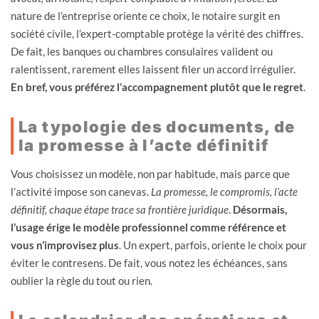
nature de l’entreprise oriente ce choix, le notaire surgit en
société civile, l’expert-comptable protège la vérité des chiffres.
De fait, les banques ou chambres consulaires valident ou
ralentissent, rarement elles laissent filer un accord irrégulier.
En bref, vous préférez l’accompagnement plutôt que le regret
.
La typologie des documents, de
la promesse à l’acte définitif
Vous choisissez un modèle, non par habitude, mais parce que
l’activité impose son canevas.
La promesse, le compromis, l’acte
définitif, chaque étape trace sa frontière juridique
.
Désormais,
l’usage érige le modèle professionnel comme référence et
vous n’improvisez plus
. Un expert, parfois, oriente le choix pour
éviter le contresens. De fait, vous notez les échéances, sans
oublier la règle du tout ou rien.