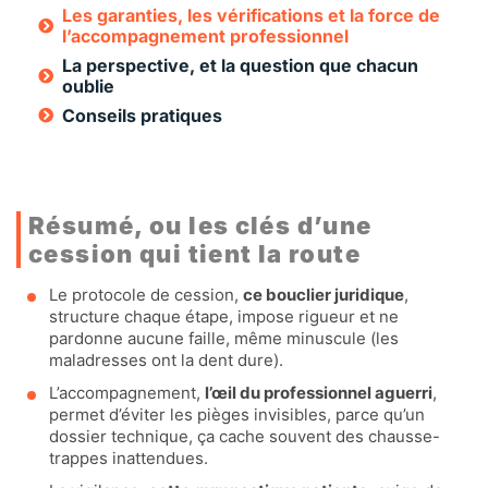
Les garanties, les vérifications et la force de
l’accompagnement professionnel
La perspective, et la question que chacun
oublie
Conseils pratiques
Résumé, ou les clés d’une
cession qui tient la route
Le protocole de cession,
ce bouclier juridique
,
structure chaque étape, impose rigueur et ne
pardonne aucune faille, même minuscule (les
maladresses ont la dent dure).
L’accompagnement,
l’œil du professionnel aguerri
,
permet d’éviter les pièges invisibles, parce qu’un
dossier technique, ça cache souvent des chausse-
trappes inattendues.