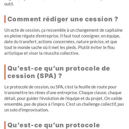
outil.
Comment rédiger une cession ?
Un acte de cession, ça ressemble à un changement de capitaine
en pleine régate d’entreprise. Il faut tout consigner, en équipe,
date du transfert, actions concernées, nature précise, et que
tout le monde sache où il met les pieds. Plutôt éviter le flou
artistique et viser la réussite collective.
Qu’est-ce qu’un protocole de
cession (SPA) ?
Le protocole de cession, ou SPA, c’est la feuille de route pour
transmettre les rênes d’une entreprise. Chaque clause, chaque
détail, pour guider l’évolution de l’équipe et du projet. On valide
ensemble, pas de place à l’impro. C’est un challenge collectif, pas
un solo d’improvisation.
Qu’est-ce qu’un protocole