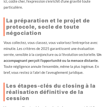
ici, coûte cher, l’expression s’enrichit d’une gravité toute
particulière.
La préparation et le projet de
protocole, socle de toute
négociation
Vous collectez, vous classez, vous valorisez l’entreprise avec
minutie. Les critères de 2025 garantissent une évaluation
serrée, sensible à la conjoncture ou à l’évolution sectorielle.
Un
accompagnant perçoit l’opportunité ou la menace distante
.
Toute négligence annule l’ensemble, même la plus ingénue. En
bref, vous restez à l’abri de l’aveuglement juridique.
Les étapes-clés du closing à la
réalisation définitive de la
cession