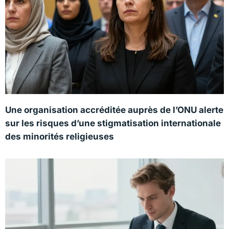
Une organisation accréditée auprès de l’ONU alerte
sur les risques d’une stigmatisation internationale
des minorités religieuses