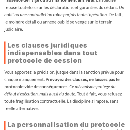
repose toutefois sur les déclarations et garanties du cédant.
Un
oubli ou une contradiction ruine parfois toute l’opération
. De fait,
le moindre détail ou annexe oublié se venge sur le terrain
judiciaire.
Les clauses juridiques
indispensables dans tout
protocole de cession
Vous apportez la précision, jusque dans la sanction prévue pour
chaque manquement.
Prévoyez des clauses, ne laissez pas le
protocole vide de conséquences
.
Ce mécanisme protège du
défaut d’exécution, mais aussi du doute
. Tout à fait, vous refusez
toute fragilisation contractuelle. La discipline s’impose, sans
réelle alternative.
La personnalisation du protocole