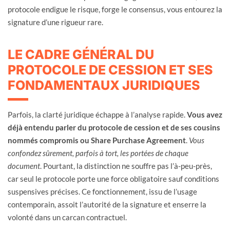
protocole endigue le risque, forge le consensus, vous entourez la
signature d’une rigueur rare.
LE CADRE GÉNÉRAL DU
PROTOCOLE DE CESSION ET SES
FONDAMENTAUX JURIDIQUES
Parfois, la clarté juridique échappe à l’analyse rapide.
Vous avez
déjà entendu parler du protocole de cession et de ses cousins
nommés compromis ou Share Purchase Agreement
.
Vous
confondez sûrement, parfois à tort, les portées de chaque
document
. Pourtant, la distinction ne souffre pas l’à-peu-près,
car seul le protocole porte une force obligatoire sauf conditions
suspensives précises. Ce fonctionnement, issu de l’usage
contemporain, assoit l’autorité de la signature et enserre la
volonté dans un carcan contractuel.