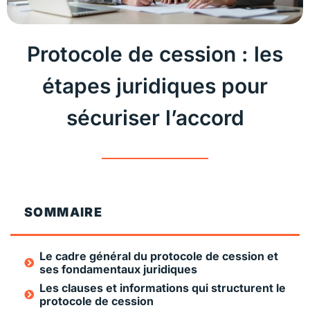
Protocole de cession : les
étapes juridiques pour
sécuriser l’accord
SOMMAIRE
Le cadre général du protocole de cession et
ses fondamentaux juridiques
Les clauses et informations qui structurent le
protocole de cession