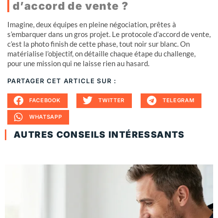
d’accord de vente ?
Imagine, deux équipes en pleine négociation, prêtes à
s’embarquer dans un gros projet. Le protocole d’accord de vente,
c’est la photo finish de cette phase, tout noir sur blanc. On
matérialise l’objectif, on détaille chaque étape du challenge,
pour une mission qui ne laisse rien au hasard.
PARTAGER CET ARTICLE SUR :
FACEBOOK
TWITTER
TELEGRAM
WHATSAPP
AUTRES CONSEILS INTÉRESSANTS