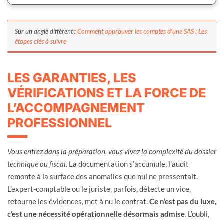
Sur un angle différent :
Comment approuver les comptes d’une SAS : Les
étapes clés à suivre
LES GARANTIES, LES
VÉRIFICATIONS ET LA FORCE DE
L’ACCOMPAGNEMENT
PROFESSIONNEL
Vous entrez dans la préparation, vous vivez la complexité du dossier
technique ou fiscal
. La documentation s’accumule, l’audit
remonte à la surface des anomalies que nul ne pressentait.
L’expert-comptable ou le juriste, parfois, détecte un vice,
retourne les évidences, met à nu le contrat.
Ce n’est pas du luxe,
c’est une nécessité opérationnelle désormais admise
. L’oubli,