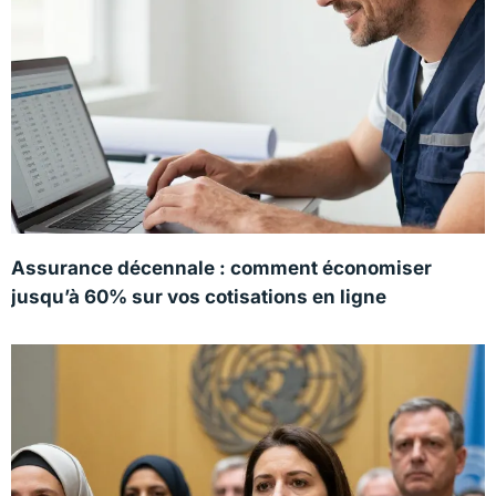
Assurance décennale : comment économiser
jusqu’à 60% sur vos cotisations en ligne