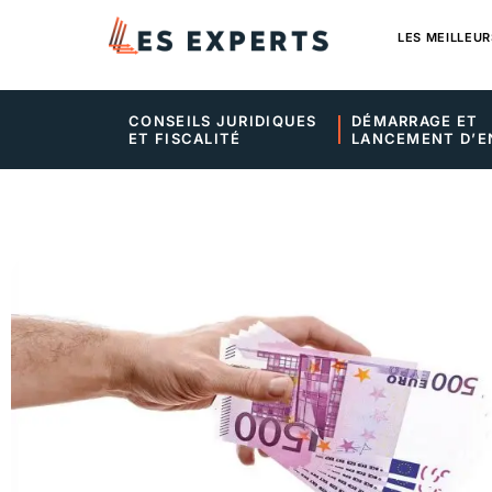
LES MEILLEUR
CONSEILS JURIDIQUES 
DÉMARRAGE ET 
ET FISCALITÉ
LANCEMENT D’E