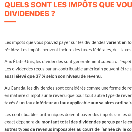
QUELS SONT LES IMPÔTS QUE VOU
DIVIDENDES ?
Les impôts que vous pouvez payer sur les dividendes
varient en fo
résidez.
Les impôts peuvent inclure des taxes fédérales, des taxes
Aux États-Unis, les dividendes sont généralement
soumis à l’impôt s
Les dividendes reçus par un contribuable américain peuvent être 
aussi élevé que 37 % selon son niveau de revenu.
Au Canada, les dividendes sont considérés comme une forme de re
en matière d’impôt sur le revenu que pour tout autre type de reve
taxés à un taux inférieur au taux applicable aux salaires ordinair
Les contribuables britanniques doivent payer des impôts sur les d
exact dépendra
du montant total des dividendes perçus par le co
autres types de revenus imposables au cours de l’année civile c