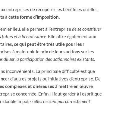
ux entreprises de récupérer les bénéfices qu’elles
ts à cette forme d’imposition.
mier lieu, elle permet à l’entreprise
de se constituer
futurs et à la croissance.
Elle offre également aux
taires,
ce qui peut être très utile pour leur
prises à maintenir le prix de leurs actions sur les
s diluer la participation des actionnaires existants.
s inconvénients. La principale difficulté est que
ncer d’autres projets ou initiatives d’entreprise. De
rès complexes et onéreuses à mettre en œuvre
reprise concernée. Enfin, il faut garder à l’esprit que
un double impôt
si elles ne sont pas correctement