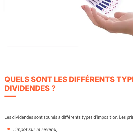
QUELS SONT LES DIFFÉRENTS TYP
DIVIDENDES ?
Les dividendes sont soumis à différents types d’imposition. Les pri
l’impôt sur le revenu,