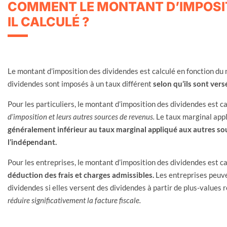
COMMENT LE MONTANT D’IMPOSIT
IL CALCULÉ ?
Le montant d’imposition des dividendes est calculé en fonction du 
dividendes sont imposés à un taux différent
selon qu’ils sont vers
Pour les particuliers, le montant d’imposition des dividendes est c
d’imposition et leurs autres sources de revenus.
Le taux marginal appl
généralement inférieur au taux marginal appliqué aux autres sou
l’indépendant.
Pour les entreprises, le montant d’imposition des dividendes est c
déduction des frais et charges admissibles.
Les entreprises peuve
dividendes si elles versent des dividendes à partir de plus-values 
réduire significativement la facture fiscale.