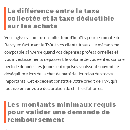
La différence entre la taxe
collectée et la taxe déductible
sur les achats
Vous agissez comme un collecteur d’impôts pour le compte de
Bercy en facturant la TVA à vos clients finaux. Le mécanisme
comptable s’inverse quand vos dépenses professionnelles et
vos investissements dépassent le volume de vos ventes sur une
période donnée. Les jeunes entreprises subissent souvent ce
déséquilibre lors de l’achat de matériel lourd ou de stocks
importants. Cet excédent constitue votre crédit de TVA qu’il
faut isoler sur votre déclaration de chiffre d’affaires.
Les montants minimaux requis
pour valider une demande de
remboursement