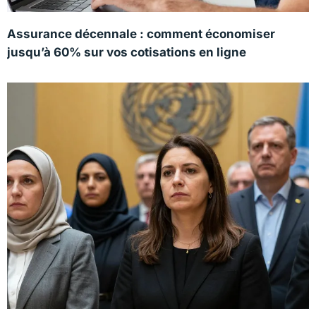
Assurance décennale : comment économiser
jusqu’à 60% sur vos cotisations en ligne