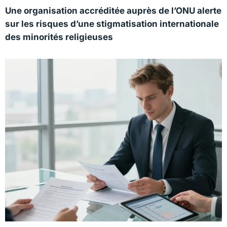
Une organisation accréditée auprès de l’ONU alerte
sur les risques d’une stigmatisation internationale
des minorités religieuses