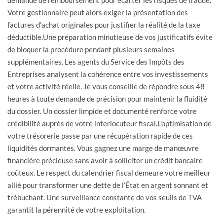
Votre gestionnaire peut alors exiger la présentation des
factures d’achat originales pour justifier la réalité de la taxe
déductible.Une préparation minutieuse de vos justificatifs évite
de bloquer la procédure pendant plusieurs semaines
supplémentaires. Les agents du Service des Impôts des
Entreprises analysent la cohérence entre vos investissements
et votre activité réelle. Je vous conseille de répondre sous 48
heures à toute demande de précision pour maintenir la fluidité
du dossier. Un dossier limpide et documenté renforce votre
crédibilité auprès de votre interlocuteur fiscal.L’optimisation de
votre trésorerie passe par une récupération rapide de ces
liquidités dormantes. Vous gagnez une marge de manœuvre
financière précieuse sans avoir à solliciter un crédit bancaire
coûteux. Le respect du calendrier fiscal demeure votre meilleur
allié pour transformer une dette de l’État en argent sonnant et
trébuchant. Une surveillance constante de vos seuils de TVA
garantit la pérennité de votre exploitation.