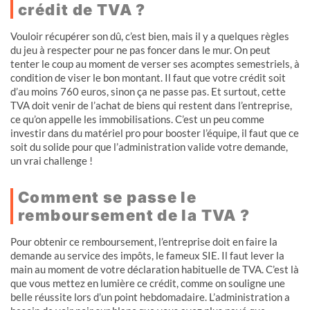
crédit de TVA ?
Vouloir récupérer son dû, c’est bien, mais il y a quelques règles
du jeu à respecter pour ne pas foncer dans le mur. On peut
tenter le coup au moment de verser ses acomptes semestriels, à
condition de viser le bon montant. Il faut que votre crédit soit
d’au moins 760 euros, sinon ça ne passe pas. Et surtout, cette
TVA doit venir de l’achat de biens qui restent dans l’entreprise,
ce qu’on appelle les immobilisations. C’est un peu comme
investir dans du matériel pro pour booster l’équipe, il faut que ce
soit du solide pour que l’administration valide votre demande,
un vrai challenge !
Comment se passe le
remboursement de la TVA ?
Pour obtenir ce remboursement, l’entreprise doit en faire la
demande au service des impôts, le fameux SIE. Il faut lever la
main au moment de votre déclaration habituelle de TVA. C’est là
que vous mettez en lumière ce crédit, comme on souligne une
belle réussite lors d’un point hebdomadaire. L’administration a