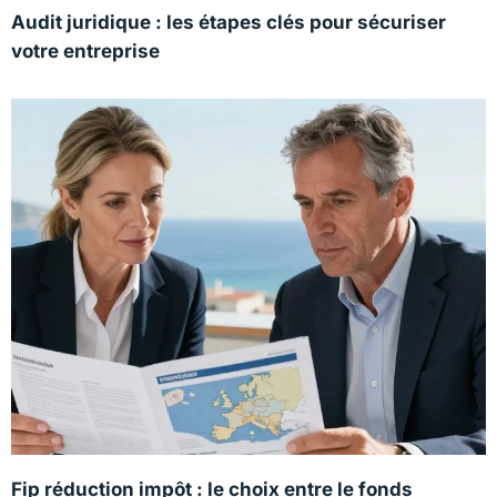
Audit juridique : les étapes clés pour sécuriser
votre entreprise
Fip réduction impôt : le choix entre le fonds