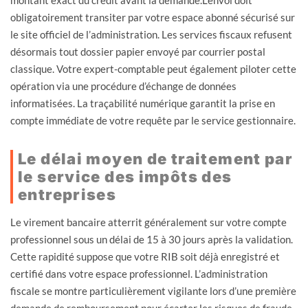
obligatoirement transiter par votre espace abonné sécurisé sur
le site officiel de l’administration. Les services fiscaux refusent
désormais tout dossier papier envoyé par courrier postal
classique. Votre expert-comptable peut également piloter cette
opération via une procédure d’échange de données
informatisées. La traçabilité numérique garantit la prise en
compte immédiate de votre requête par le service gestionnaire.
Le délai moyen de traitement par
le service des impôts des
entreprises
Le virement bancaire atterrit généralement sur votre compte
professionnel sous un délai de 15 à 30 jours après la validation.
Cette rapidité suppose que votre RIB soit déjà enregistré et
certifié dans votre espace professionnel. L’administration
fiscale se montre particulièrement vigilante lors d’une première
demande de remboursement pour écarter les risques de fraude.