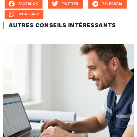
FACEBOOK
TWITTER
TELEGRAM
WHATSAPP
AUTRES CONSEILS INTÉRESSANTS