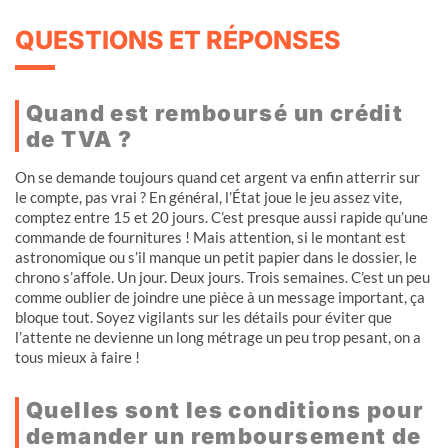
QUESTIONS ET RÉPONSES
Quand est remboursé un crédit
de TVA ?
On se demande toujours quand cet argent va enfin atterrir sur
le compte, pas vrai ? En général, l’État joue le jeu assez vite,
comptez entre 15 et 20 jours. C’est presque aussi rapide qu’une
commande de fournitures ! Mais attention, si le montant est
astronomique ou s’il manque un petit papier dans le dossier, le
chrono s’affole. Un jour. Deux jours. Trois semaines. C’est un peu
comme oublier de joindre une pièce à un message important, ça
bloque tout. Soyez vigilants sur les détails pour éviter que
l’attente ne devienne un long métrage un peu trop pesant, on a
tous mieux à faire !
Quelles sont les conditions pour
demander un remboursement de