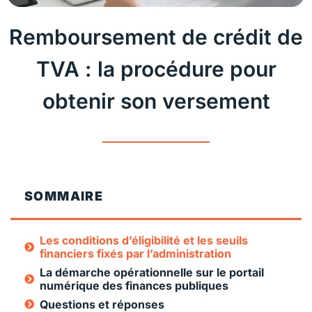
Remboursement de crédit de
TVA : la procédure pour
obtenir son versement
SOMMAIRE
Les conditions d’éligibilité et les seuils
financiers fixés par l’administration
La démarche opérationnelle sur le portail
numérique des finances publiques
Questions et réponses