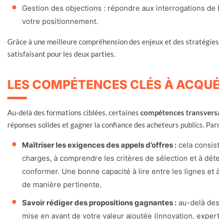
Gestion des objections : répondre aux interrogations de 
votre positionnement.
Grâce à une meilleure compréhension des enjeux et des stratégies
satisfaisant pour les deux parties.
LES COMPÉTENCES CLÉS À ACQUÉ
Au-delà des formations ciblées, certaines
compétences transvers
réponses solides et gagner la confiance des acheteurs publics. Pa
Maîtriser les exigences des appels d’offres :
cela consist
charges, à comprendre les critères de sélection et à dé
conformer. Une bonne capacité à lire entre les lignes et
de manière pertinente.
Savoir rédiger des propositions gagnantes :
au-delà des 
mise en avant de votre valeur ajoutée (innovation, expe