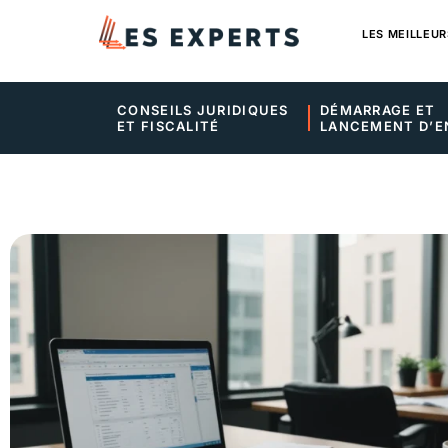
LES MEILLEUR
CONSEILS JURIDIQUES 
DÉMARRAGE ET 
ET FISCALITÉ
LANCEMENT D’E