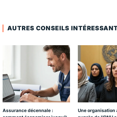
AUTRES CONSEILS INTÉRESSAN
Assurance décennale :
Une organisation 