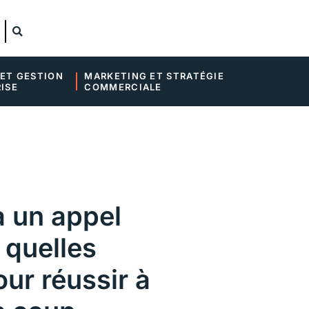
ET GESTION 
MARKETING ET STRATÉGIE 
ISE
COMMERCIALE
 un appel
: quelles
ur réussir à