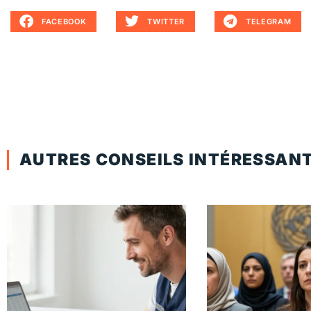
FACEBOOK
TWITTER
TELEGRAM
AUTRES CONSEILS INTÉRESSAN