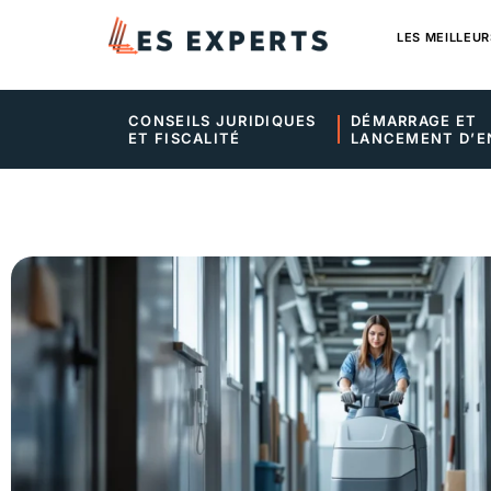
LES MEILLEUR
CONSEILS JURIDIQUES 
DÉMARRAGE ET 
ET FISCALITÉ
LANCEMENT D’E