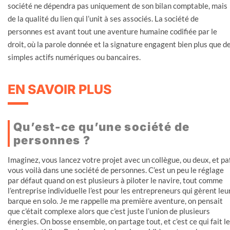
société ne dépendra pas uniquement de son bilan comptable, mais
de la qualité du lien qui l’unit à ses associés. La société de
personnes est avant tout une aventure humaine codifiée par le
droit, où la parole donnée et la signature engagent bien plus que d
simples actifs numériques ou bancaires.
EN SAVOIR PLUS
Qu’est-ce qu’une société de
personnes ?
Imaginez, vous lancez votre projet avec un collègue, ou deux, et paf
vous voilà dans une société de personnes. C’est un peu le réglage
par défaut quand on est plusieurs à piloter le navire, tout comme
l’entreprise individuelle l’est pour les entrepreneurs qui gèrent leu
barque en solo. Je me rappelle ma première aventure, on pensait
que c’était complexe alors que c’est juste l’union de plusieurs
énergies. On bosse ensemble, on partage tout, et c’est ce qui fait le