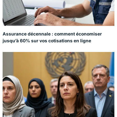
Assurance décennale : comment économiser
jusqu’à 60% sur vos cotisations en ligne