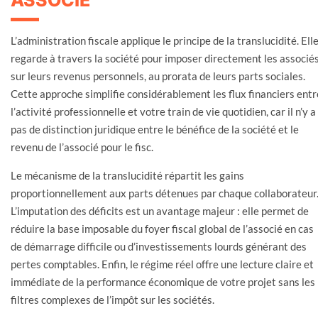
L’administration fiscale applique le principe de la translucidité. Ell
regarde à travers la société pour imposer directement les associé
sur leurs revenus personnels, au prorata de leurs parts sociales.
Cette approche simplifie considérablement les flux financiers entr
l’activité professionnelle et votre train de vie quotidien, car il n’y a
pas de distinction juridique entre le bénéfice de la société et le
revenu de l’associé pour le fisc.
Le mécanisme de la translucidité répartit les gains
proportionnellement aux parts détenues par chaque collaborateur
L’imputation des déficits est un avantage majeur : elle permet de
réduire la base imposable du foyer fiscal global de l’associé en cas
de démarrage difficile ou d’investissements lourds générant des
pertes comptables. Enfin, le régime réel offre une lecture claire et
immédiate de la performance économique de votre projet sans les
filtres complexes de l’impôt sur les sociétés.