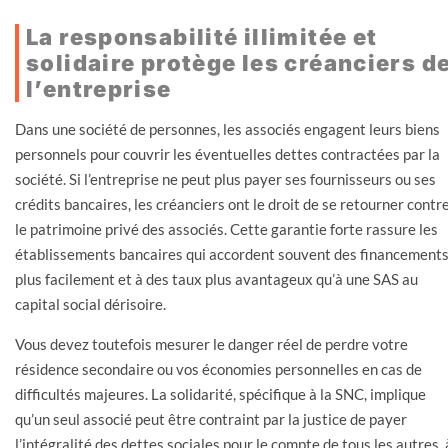
La responsabilité illimitée et
solidaire protège les créanciers d
l’entreprise
Dans une société de personnes, les associés engagent leurs biens
personnels pour couvrir les éventuelles dettes contractées par la
société. Si l’entreprise ne peut plus payer ses fournisseurs ou ses
crédits bancaires, les créanciers ont le droit de se retourner contr
le patrimoine privé des associés. Cette garantie forte rassure les
établissements bancaires qui accordent souvent des financement
plus facilement et à des taux plus avantageux qu’à une SAS au
capital social dérisoire.
Vous devez toutefois mesurer le danger réel de perdre votre
résidence secondaire ou vos économies personnelles en cas de
difficultés majeures. La solidarité, spécifique à la SNC, implique
qu’un seul associé peut être contraint par la justice de payer
l’intégralité des dettes sociales pour le compte de tous les autres, 