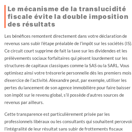
Le mécanisme de la translucidité
fiscale évite la double imposition
des résultats
Les bénéfices remontent directement dans votre déclaration de
revenus sans subir l’étape préalable de l’impôt sur les sociétés (IS)
Ce circuit court supprime de fait la taxe sur les dividendes et les
prélèvements sociaux forfaitaires qui pèsent lourdement sur les
structures de capitaux classiques comme la SAS ou la SARL. Vous
optimisez ainsi votre trésorerie personnelle dès les premiers mois
d’exercice de l’activité. Alexandre peut, par exemple, utiliser les
pertes du lancement de son agence immobilière pour faire baisser
son impôt sur le revenu global, s’il possède d’autres sources de
revenus par ailleurs.
Cette transparence est particulièrement prisée par les
professionnels libéraux ou les consultants qui souhaitent percevoi
l’intégralité de leur résultat sans subir de frottements fiscaux