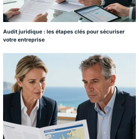
Audit juridique : les étapes clés pour sécuriser
votre entreprise