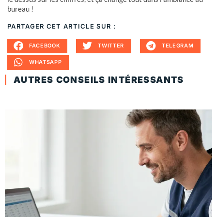
bureau !
PARTAGER CET ARTICLE SUR :
FACEBOOK
TWITTER
TELEGRAM
WHATSAPP
AUTRES CONSEILS INTÉRESSANTS