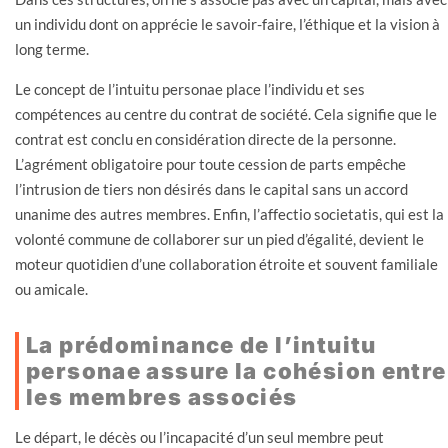
un individu dont on apprécie le savoir-faire, l’éthique et la vision à
long terme.
Le concept de l’intuitu personae place l’individu et ses
compétences au centre du contrat de société. Cela signifie que le
contrat est conclu en considération directe de la personne.
L’agrément obligatoire pour toute cession de parts empêche
l’intrusion de tiers non désirés dans le capital sans un accord
unanime des autres membres. Enfin, l’affectio societatis, qui est la
volonté commune de collaborer sur un pied d’égalité, devient le
moteur quotidien d’une collaboration étroite et souvent familiale
ou amicale.
La prédominance de l’intuitu
personae assure la cohésion entre
les membres associés
Le départ, le décès ou l’incapacité d’un seul membre peut