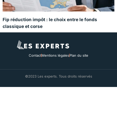
Fip réduction impôt : le choix entre le fonds
classique et corse
Contact
Mentions légales
Plan du site
©2023 Les experts. Tous droits réservés