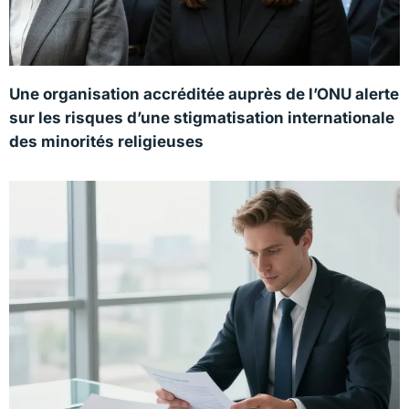
Une organisation accréditée auprès de l’ONU alerte
sur les risques d’une stigmatisation internationale
des minorités religieuses