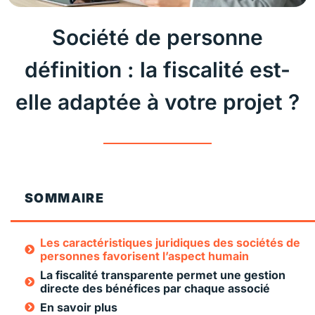
Société de personne
définition : la fiscalité est-
elle adaptée à votre projet ?
SOMMAIRE
Les caractéristiques juridiques des sociétés de
personnes favorisent l’aspect humain
La fiscalité transparente permet une gestion
directe des bénéfices par chaque associé
En savoir plus