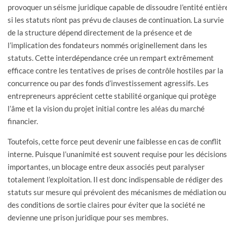
provoquer un séisme juridique capable de dissoudre l’entité entièr
si les statuts n’ont pas prévu de clauses de continuation. La survie
de la structure dépend directement de la présence et de
l’implication des fondateurs nommés originellement dans les
statuts. Cette interdépendance crée un rempart extrêmement
efficace contre les tentatives de prises de contrôle hostiles par la
concurrence ou par des fonds d’investissement agressifs. Les
entrepreneurs apprécient cette stabilité organique qui protège
l’âme et la vision du projet initial contre les aléas du marché
financier.
Toutefois, cette force peut devenir une faiblesse en cas de conflit
interne. Puisque l’unanimité est souvent requise pour les décisions
importantes, un blocage entre deux associés peut paralyser
totalement l’exploitation. Il est donc indispensable de rédiger des
statuts sur mesure qui prévoient des mécanismes de médiation ou
des conditions de sortie claires pour éviter que la société ne
devienne une prison juridique pour ses membres.