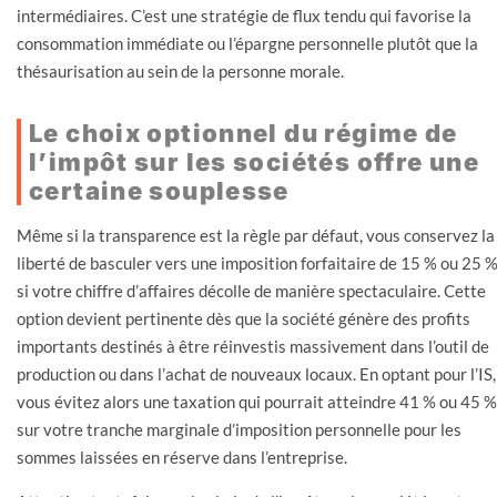
intermédiaires. C’est une stratégie de flux tendu qui favorise la
consommation immédiate ou l’épargne personnelle plutôt que la
thésaurisation au sein de la personne morale.
Le choix optionnel du régime de
l’impôt sur les sociétés offre une
certaine souplesse
Même si la transparence est la règle par défaut, vous conservez la
liberté de basculer vers une imposition forfaitaire de 15 % ou 25 
si votre chiffre d’affaires décolle de manière spectaculaire. Cette
option devient pertinente dès que la société génère des profits
importants destinés à être réinvestis massivement dans l’outil de
production ou dans l’achat de nouveaux locaux. En optant pour l’IS,
vous évitez alors une taxation qui pourrait atteindre 41 % ou 45 %
sur votre tranche marginale d’imposition personnelle pour les
sommes laissées en réserve dans l’entreprise.