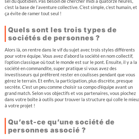
sel du quotidien. Pas besoin de chercher midi à quatorze heures,
c’est la base de l’aventure collective. C’est simple, c’est humain, et
ça évite de ramer tout seul !
Quels sont les trois types de
sociétés de personnes ?
Alors là, on rentre dans le vif du sujet avec trois styles différents
pour votre équipe. Vous avez d’abord la société en nom collectif,
l’option classique où tout le monde est sur le pont. Ensuite, il y a la
société en commandite, super pratique si vous avez des
investisseurs qui préfèrent rester en coulisses pendant que vous
gérez le terrain. Et enfin, la participation, plus discrète, presque
secrète. C’est un peu comme choisir sa compo d’équipe avant un
grand match. Selon vos objectifs et vos partenaires, vous piochez
dans votre boîte à outils pour trouver la structure qui colle le mieu
à votre projet !
Qu’est-ce qu’une société de
personnes associé ?