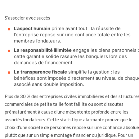
S’associer avec succès
L’aspect humain
prime avant tout : la réussite de
l’entreprise repose sur une confiance totale entre les
membres fondateurs.
La responsabilité illimitée
engage les biens personnels :
cette garantie solide rassure les banquiers lors des
demandes de financement.
La transparence fiscale
simplifie la gestion : les
bénéfices sont imposés directement au niveau de chaqu
associé sans double imposition.
Plus de 30 % des entreprises civiles immobilières et des structure
commerciales de petite taille font faillite ou sont dissoutes
prématurément à cause d’une mésentente profonde entre les
associés fondateurs. Cette statistique alarmante prouve que le
choix d’une société de personnes repose sur une confiance absolue
plutôt que sur un simple montage financier ou juridique. Pour un