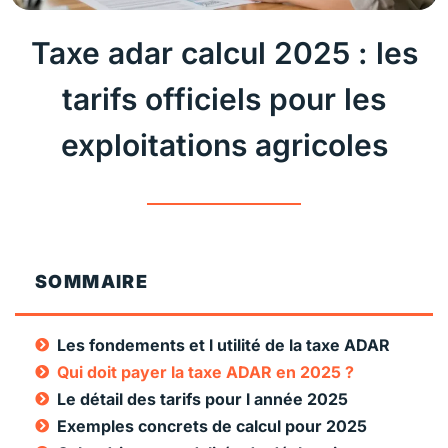
Taxe adar calcul 2025 : les
tarifs officiels pour les
exploitations agricoles
SOMMAIRE
Les fondements et l utilité de la taxe ADAR
Qui doit payer la taxe ADAR en 2025 ?
Le détail des tarifs pour l année 2025
Exemples concrets de calcul pour 2025