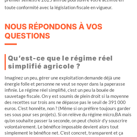
toute conformité avec la législation fiscale en vigueur.
NOUS RÉPONDONS À VOS
QUESTIONS
Qu’est-ce que le régime réel
simplifié agricole ?
Imaginez un peu, gérer une exploitation demande déjà une
énergie folle et personne ne veut se noyer dans la paperasse
infinie. Le régime réel simplifié, c’est un peu la bouée de
sauvetage fiscale. On y est soumis de plein droit si la moyenne
des recettes sur trois ans ne dépasse pas le seuil de 391 000
euros. C’est honnête, non ? (Même si on préfère toujours garder
ses sous pour ses projets). Si on relève du régime micro,BA mais
qu’on souhaite passer la seconde, on peut choisir d’y souscrire
volontairement. Le bénéfice imposable devient alors tout
simplement le bénéfice net. C’est concret, transparent et ça