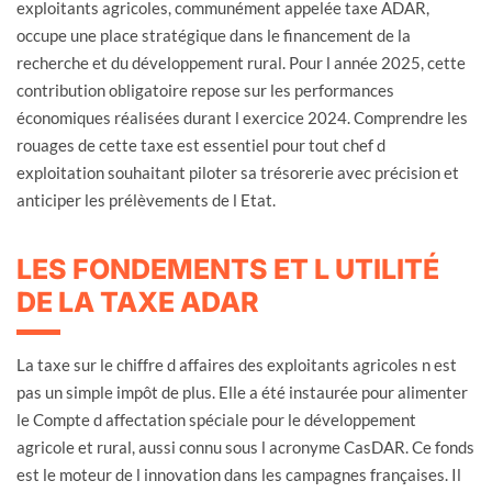
exploitants agricoles, communément appelée taxe ADAR,
occupe une place stratégique dans le financement de la
recherche et du développement rural. Pour l année 2025, cette
contribution obligatoire repose sur les performances
économiques réalisées durant l exercice 2024. Comprendre les
rouages de cette taxe est essentiel pour tout chef d
exploitation souhaitant piloter sa trésorerie avec précision et
anticiper les prélèvements de l Etat.
LES FONDEMENTS ET L UTILITÉ
DE LA TAXE ADAR
La taxe sur le chiffre d affaires des exploitants agricoles n est
pas un simple impôt de plus. Elle a été instaurée pour alimenter
le Compte d affectation spéciale pour le développement
agricole et rural, aussi connu sous l acronyme CasDAR. Ce fonds
est le moteur de l innovation dans les campagnes françaises. Il