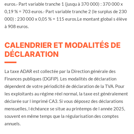
euros.- Part variable tranche 1 (jusqu à 370 000) : 370 000 x
0,19 % = 703 euros.- Part variable tranche 2 (le surplus de 230
000) : 230 000 x 0,05 % = 115 euros.Le montant global s élève
à 908 euros.
CALENDRIER ET MODALITÉS DE
DÉCLARATION
La taxe ADAR est collectée par la Direction générale des
Finances publiques (DGFiP). Les modalités de déclaration
dépendent de votre périodicité de déclaration de la TVA. Pour
les exploitants au régime réel normal, la taxe est généralement
déclarée sur l imprimé CA3. Si vous déposez des déclarations
mensuelles, l échéance se situe au printemps de l année 2025,
souvent en même temps que la régularisation des comptes
annuels.