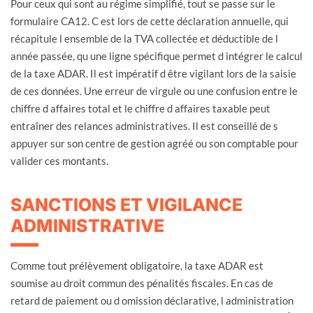
Pour ceux qui sont au régime simplifié, tout se passe sur le
formulaire CA12. C est lors de cette déclaration annuelle, qui
récapitule l ensemble de la TVA collectée et déductible de l
année passée, qu une ligne spécifique permet d intégrer le calcul
de la taxe ADAR. Il est impératif d être vigilant lors de la saisie
de ces données. Une erreur de virgule ou une confusion entre le
chiffre d affaires total et le chiffre d affaires taxable peut
entraîner des relances administratives. Il est conseillé de s
appuyer sur son centre de gestion agréé ou son comptable pour
valider ces montants.
SANCTIONS ET VIGILANCE
ADMINISTRATIVE
Comme tout prélèvement obligatoire, la taxe ADAR est
soumise au droit commun des pénalités fiscales. En cas de
retard de paiement ou d omission déclarative, l administration