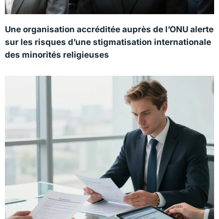
Une organisation accréditée auprès de l’ONU alerte
sur les risques d’une stigmatisation internationale
des minorités religieuses