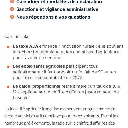
Calendrier et modalités de déclaration
Sanctions et vigilance administrative
Nous répondons à vos questions
Cap sur l’adar
La taxe ADAR
finance l’innovation rurale : elle soutient
la recherche technique et les chambres d’agriculture
pour l’avenir du secteur.
Les exploitants agricoles
participent tous
solidairement : il faut prévoir un forfait de 90 euros
pour l’exercice comptable de 2025.
Le calcul proportionnel
reste simple : un taux de 0,19
% s’applique sur le chiffre d’affaires jusqu’au seuil de
bascule.
La fiscalité agricole française est souvent perçue comme un
dédale administratif complexe pour les exploitants. Parmi les
nombreux prélèvements, la taxe sur le chiffre d affaires des