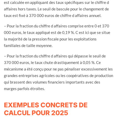
est calculée en appliquant des taux spécifiques sur le chiffre d
affaires hors taxes. Le seuil de bascule pour le changement de
taux est fixé à 370 000 euros de chiffre d affaires annuel.
– Pour la fraction du chiffre d affaires comprise entre 0 et 370
000 euros, le taux appliqué est de 0,19 %. C est ici que se situe
la majorité de la pression fiscale pour les exploitations
familiales de taille moyenne.
– Pour la fraction du chiffre d affaires qui dépasse le seuil de
370 000 euros, le taux chute drastiquement à 0,05 %. Ce
mécanisme a été conçu pour ne pas pénaliser excessivement les
grandes entreprises agricoles ou les coopératives de production
qui brassent des volumes financiers importants avec des
marges parfois étroites.
EXEMPLES CONCRETS DE
CALCUL POUR 2025