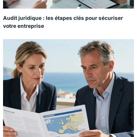
Audit juridique : les étapes clés pour sécuriser
votre entreprise