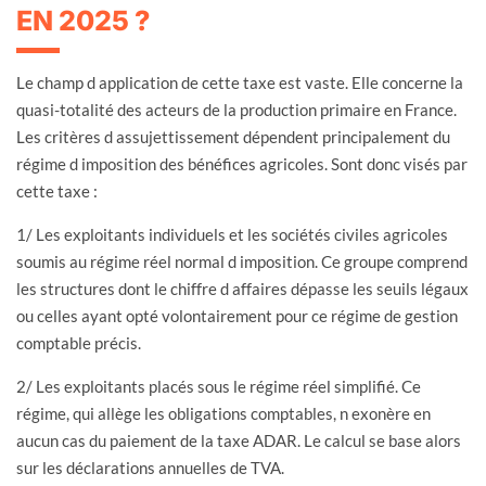
EN 2025 ?
Le champ d application de cette taxe est vaste. Elle concerne la
quasi-totalité des acteurs de la production primaire en France.
Les critères d assujettissement dépendent principalement du
régime d imposition des bénéfices agricoles. Sont donc visés par
cette taxe :
1/ Les exploitants individuels et les sociétés civiles agricoles
soumis au régime réel normal d imposition. Ce groupe comprend
les structures dont le chiffre d affaires dépasse les seuils légaux
ou celles ayant opté volontairement pour ce régime de gestion
comptable précis.
2/ Les exploitants placés sous le régime réel simplifié. Ce
régime, qui allège les obligations comptables, n exonère en
aucun cas du paiement de la taxe ADAR. Le calcul se base alors
sur les déclarations annuelles de TVA.