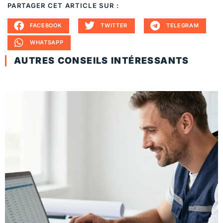
PARTAGER CET ARTICLE SUR :
FACEBOOK
TWITTER
TELEGRAM
WHATSAPP
AUTRES CONSEILS INTÉRESSANTS