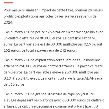
Pour mieux visualiser l impact de cette taxe, prenons plusieurs
profils d exploitations agricoles basés sur leurs revenus de
2024.
Cas numéro 1 : Une petite exploitation en maraîchage bio avec
un chiffre d affaires de 80 000 euros. La part fixe est de 90
euros. La part variable est de 80 000 multiplié par 0,19 %, soit
152 euros. Le total à payer sera de 242 euros.
Cas numéro 2 : Une exploitation céréalière de taille moyenne
affichant 250 000 euros de chiffre d affaires. La part fixe reste
de 90 euros. La part variable s élève à 250 000 multiplié par
0,19 %, soit 475 euros. Le montant total de la taxe ADAR sera
de 565 euros.
Cas numéro 3 : Une grande structure de type polyculture-
élevage dépassant les plafonds avec 600 000 euros de chiffre d
affaires. Le calcul se décompose comme suit :- Part fixe : 90