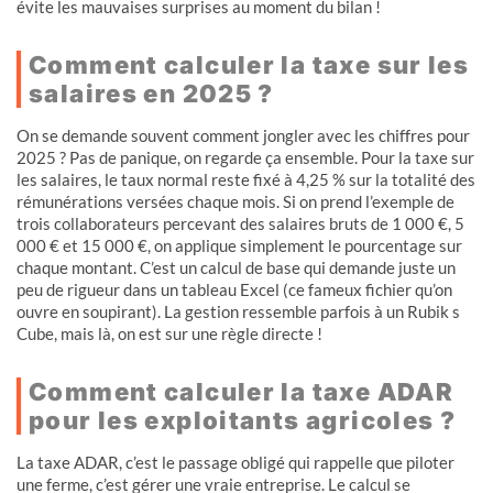
évite les mauvaises surprises au moment du bilan !
Comment calculer la taxe sur les
salaires en 2025 ?
On se demande souvent comment jongler avec les chiffres pour
2025 ? Pas de panique, on regarde ça ensemble. Pour la taxe sur
les salaires, le taux normal reste fixé à 4,25 % sur la totalité des
rémunérations versées chaque mois. Si on prend l’exemple de
trois collaborateurs percevant des salaires bruts de 1 000 €, 5
000 € et 15 000 €, on applique simplement le pourcentage sur
chaque montant. C’est un calcul de base qui demande juste un
peu de rigueur dans un tableau Excel (ce fameux fichier qu’on
ouvre en soupirant). La gestion ressemble parfois à un Rubik s
Cube, mais là, on est sur une règle directe !
Comment calculer la taxe ADAR
pour les exploitants agricoles ?
La taxe ADAR, c’est le passage obligé qui rappelle que piloter
une ferme, c’est gérer une vraie entreprise. Le calcul se