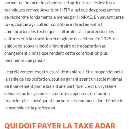
permet de financer les chambres d agriculture, les instituts
techniques comme Arvalis ou l IFIP, ainsi que des programmes
de recherche fondamentale menés par l INRAE. En payant cette
taxe, chaque agriculteur contribue indirectement à l
amélioration des techniques culturales, à la protection des
cultures et à la transition écologique du secteur. En 2025, les
enjeux de souveraineté alimentaire et d adaptation au
changement climatique rendent cette contribution plus
pertinente que jamais.
Le prélèvement est structuré de manière à être proportionnel à
la taille de l exploitation, tout en garantissant un socle minimal
de financement par le biais d une part fixe. C est un système
solidaire où les grandes structures apportent un soutien
financier plus conséquent aux services communs dont bénéficie
l ensemble de la profession.
QUI DOIT PAYER LA TAXE ADAR