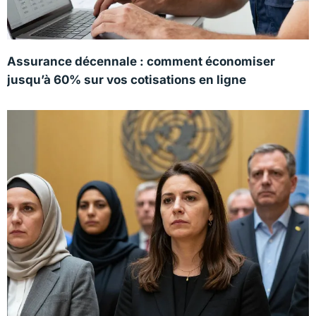
Assurance décennale : comment économiser
jusqu’à 60% sur vos cotisations en ligne