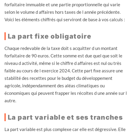
forfaitaire immuable et une partie proportionnelle qui varie
selon le volume d affaires hors taxes de l année précédente.
Voici les éléments chiffrés qui serviront de base à vos calculs :
La part fixe obligatoire
Chaque redevable de la taxe doit s acquitter d un montant
forfaitaire de 90 euros. Cette somme est due quel que soit le
niveau d activité, même si le chiffre d affaires est nul ou très
faible au cours de l exercice 2024. Cette part fixe assure une
stabilité des recettes pour le budget du développement
agricole, indépendamment des aléas climatiques ou
économiques qui peuvent frapper les récoltes d une année sur l
autre.
La part variable et ses tranches
La part variable est plus complexe car elle est dégressive. Elle