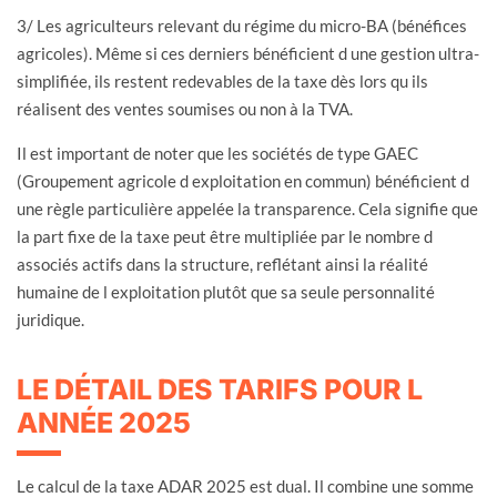
3/ Les agriculteurs relevant du régime du micro-BA (bénéfices
agricoles). Même si ces derniers bénéficient d une gestion ultra-
simplifiée, ils restent redevables de la taxe dès lors qu ils
réalisent des ventes soumises ou non à la TVA.
Il est important de noter que les sociétés de type GAEC
(Groupement agricole d exploitation en commun) bénéficient d
une règle particulière appelée la transparence. Cela signifie que
la part fixe de la taxe peut être multipliée par le nombre d
associés actifs dans la structure, reflétant ainsi la réalité
humaine de l exploitation plutôt que sa seule personnalité
juridique.
LE DÉTAIL DES TARIFS POUR L
ANNÉE 2025
Le calcul de la taxe ADAR 2025 est dual. Il combine une somme