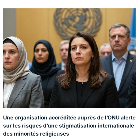
Une organisation accréditée auprès de l’ONU alerte
sur les risques d’une stigmatisation internationale
des minorités religieuses