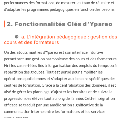
performances des formations, de mesurer les taux de réussite et
d’adapter les programmes pédagogiques en fonction des besoins.
2. Fonctionnalités Clés d’Ypareo
a. L’intégration pédagogique : gestion des
cours et des formateurs
Un des atouts maîtres d’Ypareo est son interface intuitive
permettant une gestion harmonieuse des cours et des formateurs.
Fini les casse-têtes liés à l’organisation des emplois du temps ou à 
répartition des groupes. Tout est pensé pour simplifier les
opérations quotidiennes et s’adapter aux besoins spécifiques des
centres de formation. Grâce à la centralisation des données, il est
aisé de gérer les plannings, d’ajuster les horaires et de suivre la
progression des élèves tout au long de l’année. Cette intégration
efficace se traduit par une amélioration significative de la
communication interne entre les formateurs et les services