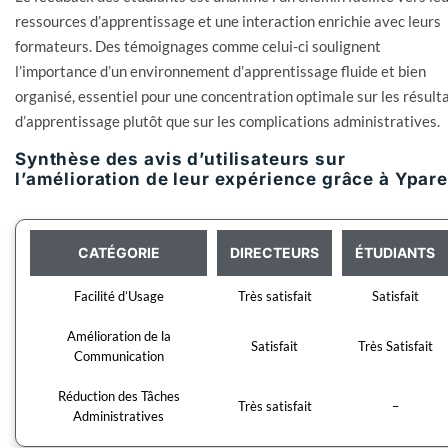
ressources d’apprentissage et une interaction enrichie avec leurs
formateurs. Des témoignages comme celui-ci soulignent
l’importance d’un environnement d’apprentissage fluide et bien
organisé, essentiel pour une concentration optimale sur les résult
d’apprentissage plutôt que sur les complications administratives.
Synthèse des avis d’utilisateurs sur
l’amélioration de leur expérience grâce à Ypar
CATÉGORIE
DIRECTEURS
ÉTUDIANTS
Facilité d’Usage
Très satisfait
Satisfait
Amélioration de la
Satisfait
Très Satisfait
Communication
Réduction des Tâches
Très satisfait
–
Administratives