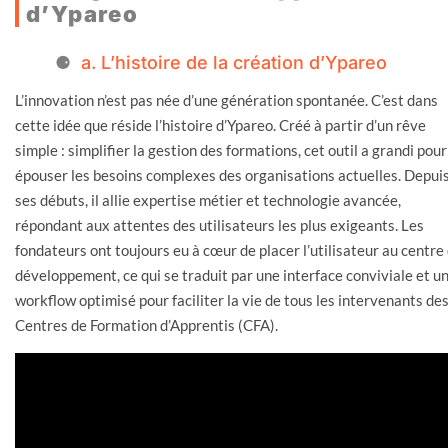
d’Ypareo
a. L’histoire de la création d’Ypareo
L’innovation n’est pas née d’une génération spontanée. C’est dans
cette idée que réside l’histoire d’Ypareo. Créé à partir d’un rêve
simple : simplifier la gestion des formations, cet outil a grandi pour
épouser les besoins complexes des organisations actuelles. Depui
ses débuts, il allie expertise métier et technologie avancée,
répondant aux attentes des utilisateurs les plus exigeants. Les
fondateurs ont toujours eu à cœur de placer l’utilisateur au centre
développement, ce qui se traduit par une interface conviviale et u
workflow optimisé pour faciliter la vie de tous les intervenants de
Centres de Formation d’Apprentis (CFA).