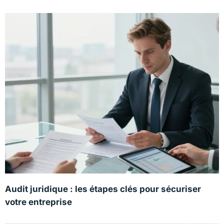
Audit juridique : les étapes clés pour sécuriser
votre entreprise