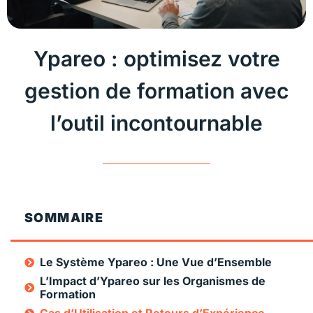
Ypareo : optimisez votre
gestion de formation avec
l’outil incontournable
SOMMAIRE
Le Système Ypareo : Une Vue d’Ensemble
L’Impact d’Ypareo sur les Organismes de
Formation