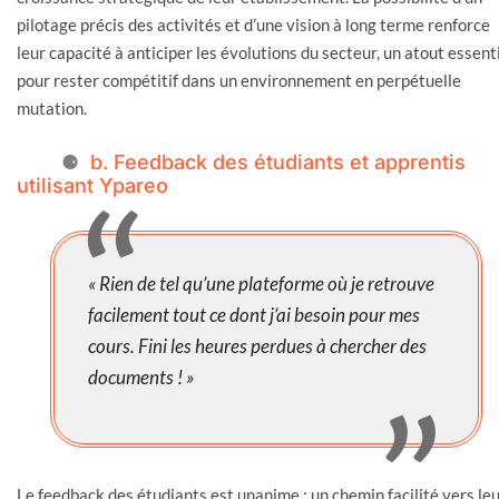
pilotage précis des activités et d’une vision à long terme renforce
leur capacité à anticiper les évolutions du secteur, un atout essent
pour rester compétitif dans un environnement en perpétuelle
mutation.
b. Feedback des étudiants et apprentis
utilisant Ypareo
« Rien de tel qu’une plateforme où je retrouve
facilement tout ce dont j’ai besoin pour mes
cours. Fini les heures perdues à chercher des
documents ! »
Le feedback des étudiants est unanime : un chemin facilité vers le