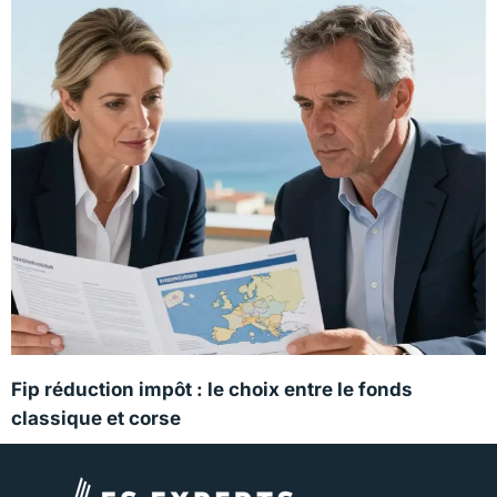
Fip réduction impôt : le choix entre le fonds
classique et corse