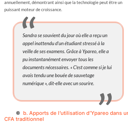
annuellement, démontrant ainsi que la technologie peut être un
puissant moteur de croissance.
Sandra se souvient du jour où elle a reçu un
appel inattendu d’un étudiant stressé à la
veille de ses examens. Grâce à Ypareo, elle a
pu instantanément envoyer tous les
documents nécessaires. « C’est comme si je lui
avais tendu une bouée de sauvetage
numérique », dit-elle avec un sourire.
b. Apports de l’utilisation d’Ypareo dans u
CFA traditionnel