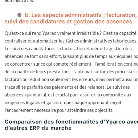
administratifs.
b. Les aspects administratifs : facturation,
suivi des candidatures et gestion des absences
Qu’est-ce qui rend Ypareo vraiment irrésistible ? C’est sa capacité 
centraliser et automatiser les tâches administratives laborieuses.
Le suivi des candidatures, la facturation et même la gestion des
absences se font sans effort, laissant plus de temps aux équipes p
se concentrer sur ce qui compte réellement : l’amélioration contin
de la qualité de leurs prestations. L’automatisation des processus 
facturation réduit non seulement les erreurs, mais permet aussi u
traçabilité parfaite des paiements et des relances. Le suivi des
absences, quant à lui, est crucial pour assurer la conformité aux
exigences légales et garantir que chaque apprenant reçoit
l’encadrement nécessaire pour atteindre ses objectifs.
Comparaison des fonctionnalités d’Ypareo ave
d’autres ERP du marché