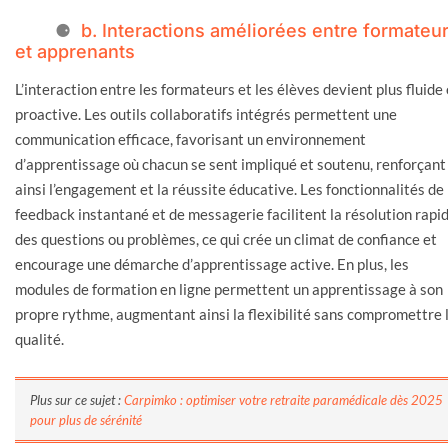
b. Interactions améliorées entre formateu
et apprenants
L’interaction entre les formateurs et les élèves devient plus fluide 
proactive. Les outils collaboratifs intégrés permettent une
communication efficace, favorisant un environnement
d’apprentissage où chacun se sent impliqué et soutenu, renforçant
ainsi l’engagement et la réussite éducative. Les fonctionnalités de
feedback instantané et de messagerie facilitent la résolution rapi
des questions ou problèmes, ce qui crée un climat de confiance et
encourage une démarche d’apprentissage active. En plus, les
modules de formation en ligne permettent un apprentissage à son
propre rythme, augmentant ainsi la flexibilité sans compromettre 
qualité.
Plus sur ce sujet :
Carpimko : optimiser votre retraite paramédicale dès 2025
pour plus de sérénité