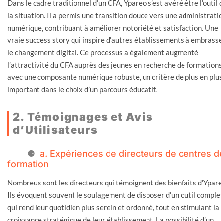
Dans le cadre traditionnel d’un CFA, Ypareo s’est avéré être l’outil 
la situation. Il a permis une transition douce vers une administrati
numérique, contribuant à améliorer notoriété et satisfaction. Une
vraie success story qui inspire d’autres établissements à embrass
le changement digital. Ce processus a également augmenté
l’attractivité du CFA auprès des jeunes en recherche de formation
avec une composante numérique robuste, un critère de plus en plu
important dans le choix d’un parcours éducatif.
2. Témoignages et Avis
d’Utilisateurs
a. Expériences de directeurs de centres d
formation
Nombreux sont les directeurs qui témoignent des bienfaits d’Ypare
Ils évoquent souvent le soulagement de disposer d’un outil comple
qui rend leur quotidien plus serein et ordonné, tout en stimulant la
croissance stratégique de leur établissement. La possibilité d’un