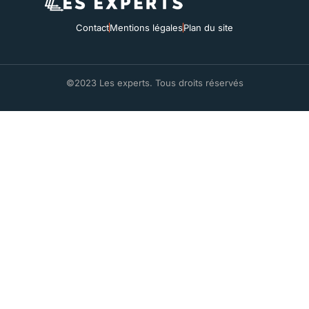
Contact
Mentions légales
Plan du site
©2023 Les experts. Tous droits réservés