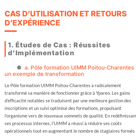
CAS D’UTILISATION ET RETOURS
D’EXPÉRIENCE
1. Études de Cas : Réussites
d’Implémentation
a. Pôle formation UIMM Poitou-Charentes 
un exemple de transformation
Le Pôle formation UIMM Poitou-Charentes a radicalement
transformé sa manière de fonctionner grâce à Ypareo. Les gains
d’efficacité notables se traduisent par une meilleure gestion des
inscriptions et un suivi optimisé des formations, propulsant
l’organisme vers de nouveaux sommets de qualité. En redéfinissan
ses processus internes, l’UIMM a réussi à réduire ses coûts
opérationnels tout en augmentant le nombre de stagiaires formés