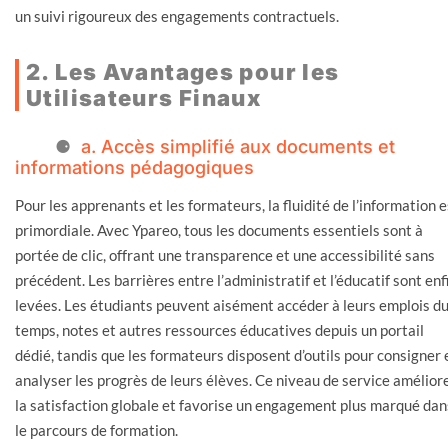
un suivi rigoureux des engagements contractuels.
2. Les Avantages pour les
Utilisateurs Finaux
a. Accès simplifié aux documents et
informations pédagogiques
Pour les apprenants et les formateurs, la fluidité de l’information e
primordiale. Avec Ypareo, tous les documents essentiels sont à
portée de clic, offrant une transparence et une accessibilité sans
précédent. Les barrières entre l’administratif et l’éducatif sont enf
levées. Les étudiants peuvent aisément accéder à leurs emplois d
temps, notes et autres ressources éducatives depuis un portail
dédié, tandis que les formateurs disposent d’outils pour consigner 
analyser les progrès de leurs élèves. Ce niveau de service amélior
la satisfaction globale et favorise un engagement plus marqué dan
le parcours de formation.