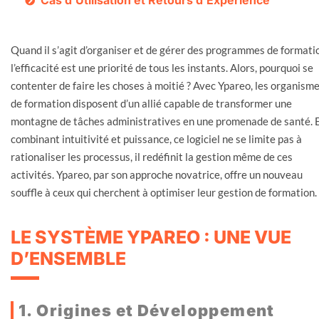
Cas d’Utilisation et Retours d’Expérience
Quand il s’agit d’organiser et de gérer des programmes de formati
l’efficacité est une priorité de tous les instants. Alors, pourquoi se
contenter de faire les choses à moitié ? Avec Ypareo, les organism
de formation disposent d’un allié capable de transformer une
montagne de tâches administratives en une promenade de santé. 
combinant intuitivité et puissance, ce logiciel ne se limite pas à
rationaliser les processus, il redéfinit la gestion même de ces
activités. Ypareo, par son approche novatrice, offre un nouveau
souffle à ceux qui cherchent à optimiser leur gestion de formation.
LE SYSTÈME YPAREO : UNE VUE
D’ENSEMBLE
1. Origines et Développement