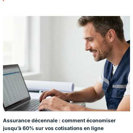
Assurance décennale : comment économiser
jusqu’à 60% sur vos cotisations en ligne