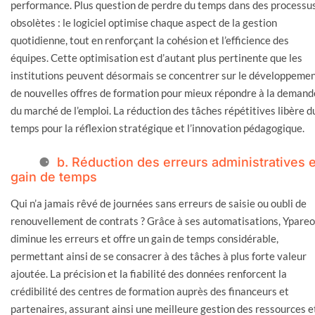
performance. Plus question de perdre du temps dans des processu
obsolètes : le logiciel optimise chaque aspect de la gestion
quotidienne, tout en renforçant la cohésion et l’efficience des
équipes. Cette optimisation est d’autant plus pertinente que les
institutions peuvent désormais se concentrer sur le développeme
de nouvelles offres de formation pour mieux répondre à la demand
du marché de l’emploi. La réduction des tâches répétitives libère d
temps pour la réflexion stratégique et l’innovation pédagogique.
b. Réduction des erreurs administratives e
gain de temps
Qui n’a jamais rêvé de journées sans erreurs de saisie ou oubli de
renouvellement de contrats ? Grâce à ses automatisations, Ypareo
diminue les erreurs et offre un gain de temps considérable,
permettant ainsi de se consacrer à des tâches à plus forte valeur
ajoutée. La précision et la fiabilité des données renforcent la
crédibilité des centres de formation auprès des financeurs et
partenaires, assurant ainsi une meilleure gestion des ressources e