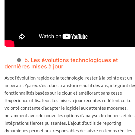
b. Les évolutions technologiques et
dernières mises à jour
Avec l’évolution rapide de la technologie, rester à la pointe est un
impératif. Ypareo s’est donc transformé au fil des ans, intégrant de
fonctionnalités basées sur le cloud et améliorant sans cesse
l’expérience utilisateur. Les mises à jour récentes reflètent cette
volonté constante d’adapter le logiciel aux attentes modernes,
notamment avec de nouvelles options d’analyse de données et des
intégrations tierces puissantes. L’ajout d’outils de reporting
dynamiques permet aux responsables de suivre en temps réel les