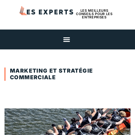
LES MEILLEURS
CONSEILS POUR LES
ENTREPRISES
MARKETING ET STRATÉGIE
COMMERCIALE