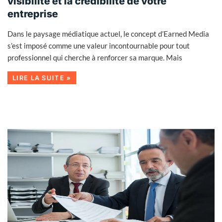
visibilité et la crédibilité de votre
entreprise
Dans le paysage médiatique actuel, le concept d’Earned Media
s’est imposé comme une valeur incontournable pour tout
professionnel qui cherche à renforcer sa marque. Mais
LIRE LA SUITE »