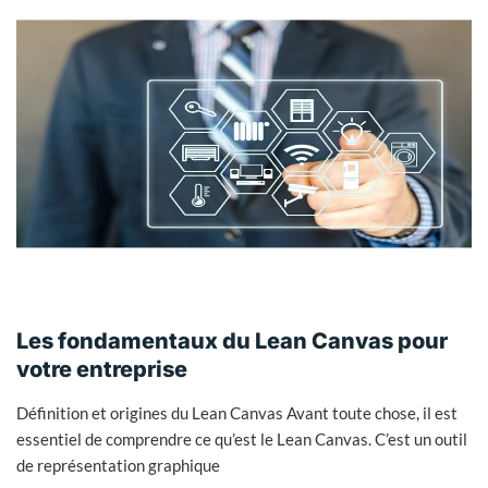
Les fondamentaux du Lean Canvas pour
votre entreprise
Définition et origines du Lean Canvas Avant toute chose, il est
essentiel de comprendre ce qu’est le Lean Canvas. C’est un outil
de représentation graphique