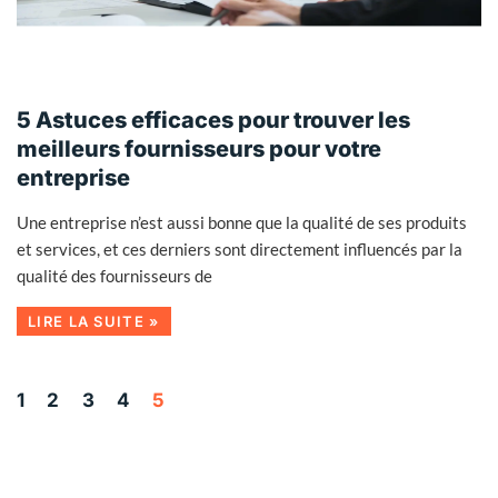
5 Astuces efficaces pour trouver les
meilleurs fournisseurs pour votre
entreprise
Une entreprise n’est aussi bonne que la qualité de ses produits
et services, et ces derniers sont directement influencés par la
qualité des fournisseurs de
LIRE LA SUITE »
1
2
3
4
5