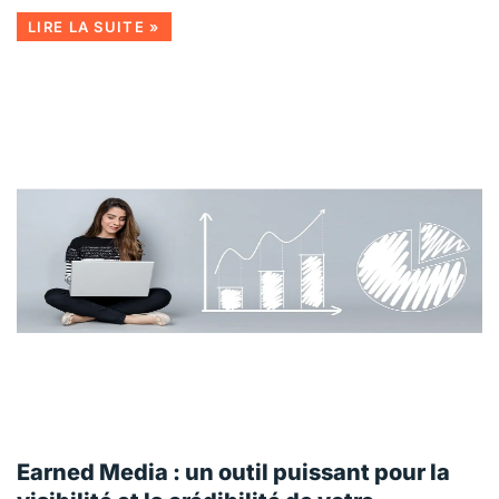
LIRE LA SUITE »
Earned Media : un outil puissant pour la