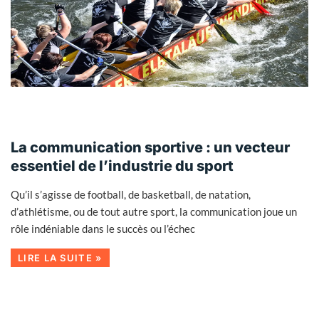
La communication sportive : un vecteur
essentiel de l’industrie du sport
Qu’il s’agisse de football, de basketball, de natation,
d’athlétisme, ou de tout autre sport, la communication joue un
rôle indéniable dans le succès ou l’échec
LIRE LA SUITE »