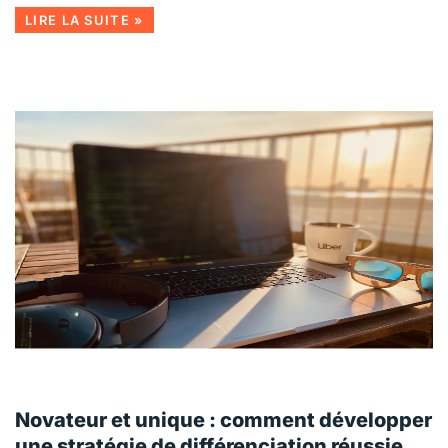
LIRE LA SUITE »
Novateur et unique : comment développer
une stratégie de différenciation réussie