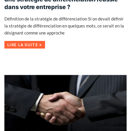
dans votre entreprise ?
Définition de la stratégie de différenciation Si on devait définir
la stratégie de différenciation en quelques mots, ce serait en la
désignant comme une approche
LIRE LA SUITE »