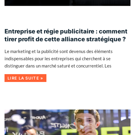
Entreprise et régie publicitaire : comment
tirer profit de cette alliance stratégique ?
Le marketing et la publicité sont devenus des éléments
indispensables pour les entreprises qui cherchent à se
distinguer dans un marché saturé et concurrentiel. Les
LIRE LA SUITE »