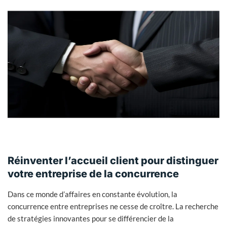
Réinventer l’accueil client pour distinguer
votre entreprise de la concurrence
Dans ce monde d’affaires en constante évolution, la
concurrence entre entreprises ne cesse de croître. La recherche
de stratégies innovantes pour se différencier de la