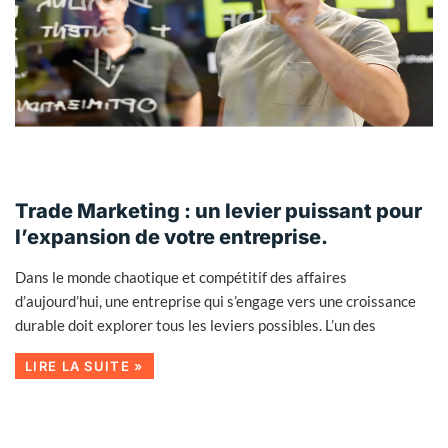
Trade Marketing : un levier puissant pour
l’expansion de votre entreprise.
Dans le monde chaotique et compétitif des affaires
d’aujourd’hui, une entreprise qui s’engage vers une croissance
durable doit explorer tous les leviers possibles. L’un des
LIRE LA SUITE »