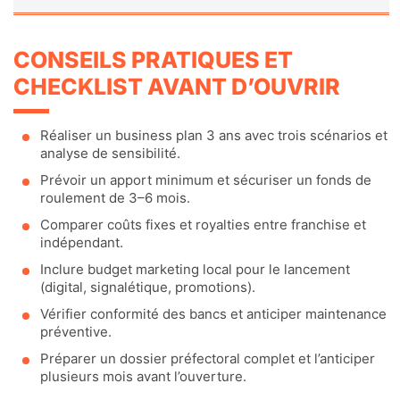
CONSEILS PRATIQUES ET
CHECKLIST AVANT D’OUVRIR
Réaliser un business plan 3 ans avec trois scénarios et
analyse de sensibilité.
Prévoir un apport minimum et sécuriser un fonds de
roulement de 3–6 mois.
Comparer coûts fixes et royalties entre franchise et
indépendant.
Inclure budget marketing local pour le lancement
(digital, signalétique, promotions).
Vérifier conformité des bancs et anticiper maintenance
préventive.
Préparer un dossier préfectoral complet et l’anticiper
plusieurs mois avant l’ouverture.