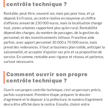
contrôle technique ?
Rentable, peut-être, souvent oui, mais pas pour tous, et ça
dépend. En France, un centre réalise en moyenne un chiffre
d’affaires annuel de 230 000 euros, mais la localisation change
tout, zones urbaines rapportent plus qu’en rural. Rentabilité
dépend des charges, du nombre de passages, de la gestion du
personnel, et des investissements initiaux. Franchise aide
parfois, avec apport personnel 30 000 à 70 000 euros, mais
prend des redevances. Il faut un business plan solide, anticiper la
saisonnalité, et accepter d’ajuster ses prix et sa proposition de
service. En somme, rentable avec rigueur et réseau, et patience,
surtout nécessaire.
Comment ouvrir son propre
contrôle technique ?
Ouvrir son propre contrôle technique, c’est un parcours précis,
parfois surprenant. Première étape, préparer le dossier
d’agrément et le déposer à la préfecture, le numéro d’agrément
devra être affiché dans le centre. Ensuite, choisir entre