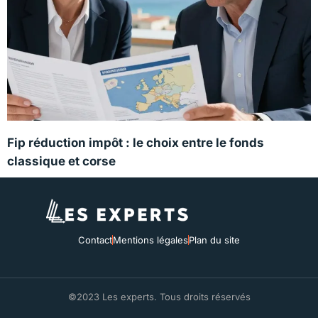
Fip réduction impôt : le choix entre le fonds
classique et corse
Contact
Mentions légales
Plan du site
©2023 Les experts. Tous droits réservés