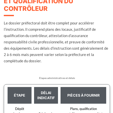
ET QUALIFICATION DU
CONTRÔLEUR
Le dossier préfectoral doit être complet pour accélérer
l’instruction. Il comprend plans des locaux, justificatif de
qualification du contrôleur, attestation d’assurance
responsabilité civile professionnelle, et preuve de conformité
des équipements. Les délais d’instruction sont généralement de
2 à 6 mois mais peuvent varier selon la préfecture et la
complétude du dossier.
Étapes administratives et délais
DÉLAI
ÉTAPE
PIÈCES À FOURNIR
INDICATIF
Dépôt
Plans, qualification