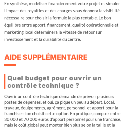
En synthèse, modéliser financièrement votre projet et simuler
l’impact des royalties et des charges vous donnera la visibilité
nécessaire pour choisir la formule la plus rentable. Le bon
équilibre entre apport, financement, qualité opérationnelle et
marketing local déterminera la vitesse de retour sur
investissement et la durabilité du centre.
AIDE SUPPLÉMENTAIRE
Quel budget pour ouvrir un
contrôle technique ?
Ouvrir un contrôle technique demande de prévoir plusieurs
postes de dépenses, et oui, ça pique un peu au départ. Local,
travaux, équipements, agrément, personnel, et apport pour la
franchise si on choisit cette option. En pratique, comptez entre
30 000 et 70 000 euros d’apport personnel pour une franchise,
mais le coût global peut monter bien plus selon la taille et la