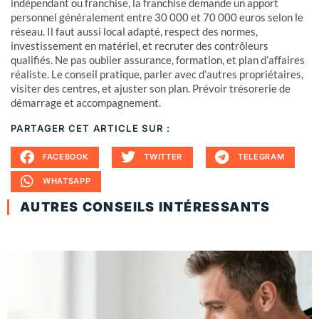
indépendant ou franchise, la franchise demande un apport
personnel généralement entre 30 000 et 70 000 euros selon le
réseau. Il faut aussi local adapté, respect des normes,
investissement en matériel, et recruter des contrôleurs
qualifiés. Ne pas oublier assurance, formation, et plan d’affaires
réaliste. Le conseil pratique, parler avec d’autres propriétaires,
visiter des centres, et ajuster son plan. Prévoir trésorerie de
démarrage et accompagnement.
PARTAGER CET ARTICLE SUR :
FACEBOOK
TWITTER
TELEGRAM
WHATSAPP
AUTRES CONSEILS INTÉRESSANTS