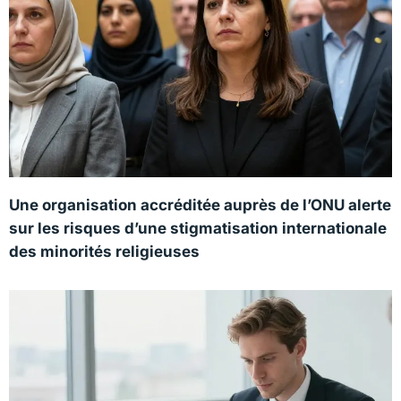
Une organisation accréditée auprès de l’ONU alerte
sur les risques d’une stigmatisation internationale
des minorités religieuses