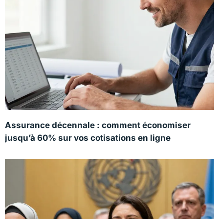
Assurance décennale : comment économiser
jusqu’à 60% sur vos cotisations en ligne