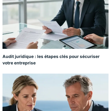
Audit juridique : les étapes clés pour sécuriser
votre entreprise