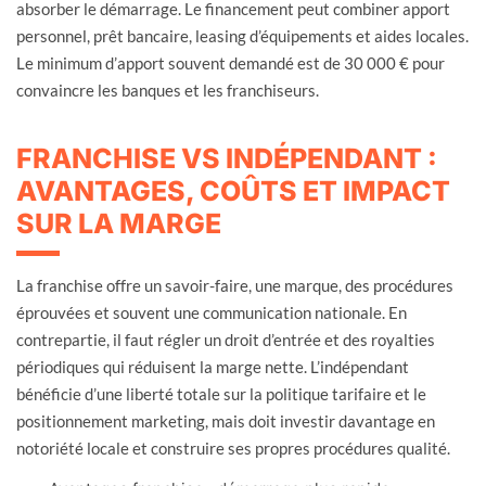
absorber le démarrage. Le financement peut combiner apport
personnel, prêt bancaire, leasing d’équipements et aides locales.
Le minimum d’apport souvent demandé est de 30 000 € pour
convaincre les banques et les franchiseurs.
FRANCHISE VS INDÉPENDANT :
AVANTAGES, COÛTS ET IMPACT
SUR LA MARGE
La franchise offre un savoir-faire, une marque, des procédures
éprouvées et souvent une communication nationale. En
contrepartie, il faut régler un droit d’entrée et des royalties
périodiques qui réduisent la marge nette. L’indépendant
bénéficie d’une liberté totale sur la politique tarifaire et le
positionnement marketing, mais doit investir davantage en
notoriété locale et construire ses propres procédures qualité.