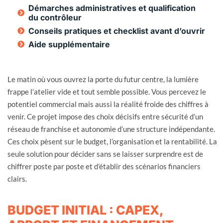
Démarches administratives et qualification
du contrôleur
Conseils pratiques et checklist avant d’ouvrir
Aide supplémentaire
Le matin où vous ouvrez la porte du futur centre, la lumière
frappe l’atelier vide et tout semble possible. Vous percevez le
potentiel commercial mais aussi la réalité froide des chiffres à
venir. Ce projet impose des choix décisifs entre sécurité d’un
réseau de franchise et autonomie d’une structure indépendante.
Ces choix pèsent sur le budget, l’organisation et la rentabilité. La
seule solution pour décider sans se laisser surprendre est de
chiffrer poste par poste et d’établir des scénarios financiers
clairs.
BUDGET INITIAL : CAPEX,