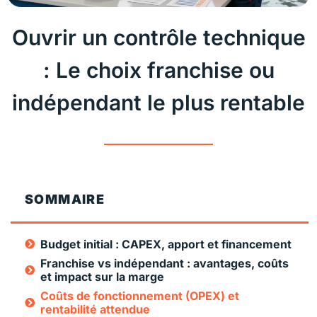
Ouvrir un contrôle technique
: Le choix franchise ou
indépendant le plus rentable
SOMMAIRE
Budget initial : CAPEX, apport et financement
Franchise vs indépendant : avantages, coûts
et impact sur la marge
Coûts de fonctionnement (OPEX) et
rentabilité attendue