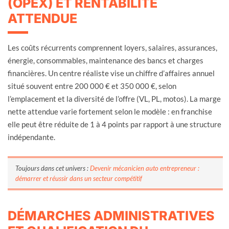
(OPEX) ET RENTABILITÉ
ATTENDUE
Les coûts récurrents comprennent loyers, salaires, assurances,
énergie, consommables, maintenance des bancs et charges
financières. Un centre réaliste vise un chiffre d’affaires annuel
situé souvent entre 200 000 € et 350 000 €, selon
l’emplacement et la diversité de l’offre (VL, PL, motos). La marge
nette attendue varie fortement selon le modèle : en franchise
elle peut être réduite de 1 à 4 points par rapport à une structure
indépendante.
Toujours dans cet univers :
Devenir mécanicien auto entrepreneur :
démarrer et réussir dans un secteur compétitif
DÉMARCHES ADMINISTRATIVES