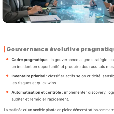
Gouvernance évolutive pragmatiq
Cadre pragmatique
: la gouvernance aligne stratégie, co
un incident en opportunité et produire des résultats mes
Inventaire priorisé
: classifier actifs selon criticité, sens
les risques et quick wins.
Automatisation et contrôle
: implémenter discovery, log
auditer et remédier rapidement.
La matinée où un modèle plante en pleine démonstration commerci