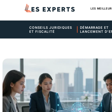
LES MEILLEUR
CONSEILS JURIDIQUES 
DÉMARRAGE ET 
ET FISCALITÉ
LANCEMENT D’E