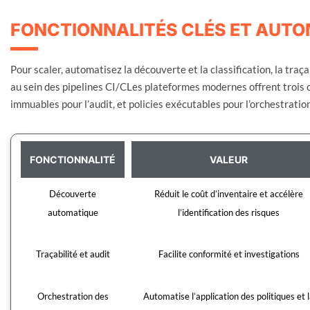
FONCTIONNALITÉS CLÉS ET AUTO
Pour scaler, automatisez la découverte et la classification, la traça
au sein des pipelines CI/CLes plateformes modernes offrent trois c
immuables pour l’audit, et policies exécutables pour l’orchestratio
FONCTIONNALITÉ
VALEUR
Découverte
Réduit le coût d’inventaire et accélère
automatique
l’identification des risques
Traçabilité et audit
Facilite conformité et investigations
Orchestration des
Automatise l’application des politiques et 