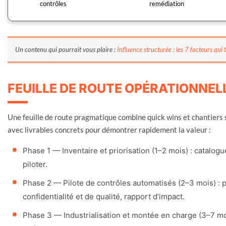
contrôles
remédiation
Un contenu qui pourrait vous plaire :
Influence structurée : les 7 facteurs qui
FEUILLE DE ROUTE OPÉRATIONNELL
Une feuille de route pragmatique combine quick wins et chantier
avec livrables concrets pour démontrer rapidement la valeur :
Phase 1 — Inventaire et priorisation (1–2 mois) : catalogu
piloter.
Phase 2 — Pilote de contrôles automatisés (2–3 mois) : 
confidentialité et de qualité, rapport d’impact.
Phase 3 — Industrialisation et montée en charge (3–7 mo